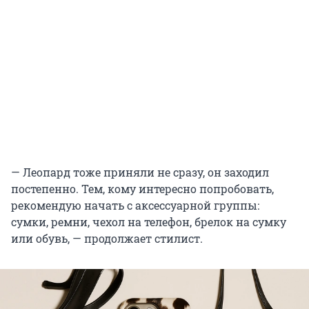
— Леопард тоже приняли не сразу, он заходил
постепенно. Тем, кому интересно попробовать,
рекомендую начать с аксессуарной группы:
сумки, ремни, чехол на телефон, брелок на сумку
или обувь, — продолжает стилист.