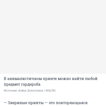
В анималистичном принте можно найти любой
предмет гардероба
Источник: 
Алёна Золотухина / NGS.RU
— Звериные принты — это повторяющаяся