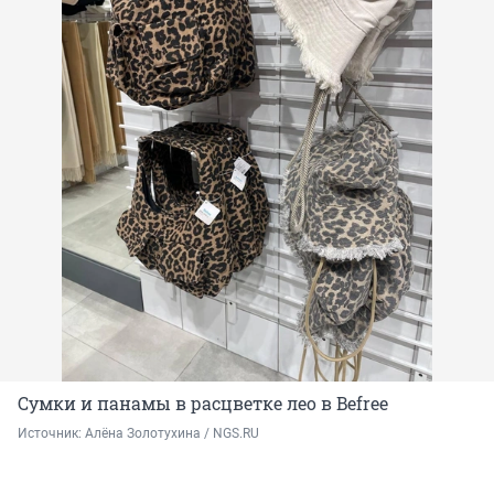
Сумки и панамы в расцветке лео в Befree
Источник: 
Алёна Золотухина / NGS.RU