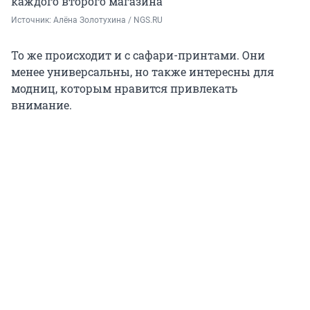
каждого второго магазина
Источник: 
Алёна Золотухина / NGS.RU
То же происходит и с сафари-принтами. Они
менее универсальны, но также интересны для
модниц, которым нравится привлекать
внимание.