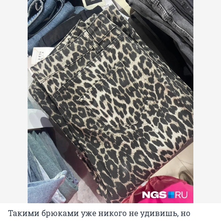
Такими брюками уже никого не удивишь, но