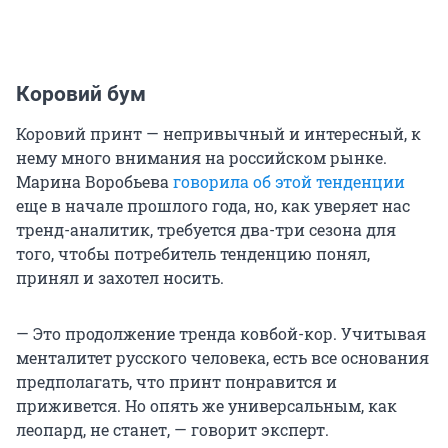
Коровий бум
Коровий принт — непривычный и интересный, к
нему много внимания на российском рынке.
Марина Воробьева
говорила об этой тенденции
еще в начале прошлого года, но, как уверяет нас
тренд-аналитик, требуется два
-
три сезона для
того, чтобы потребитель тенденцию понял,
принял и захотел носить.
— Это продолжение тренда ковбой-кор. Учитывая
менталитет русского человека, есть все основания
предполагать, что принт понравится и
приживется. Но опять же универсальным, как
леопард, не станет, — говорит эксперт.