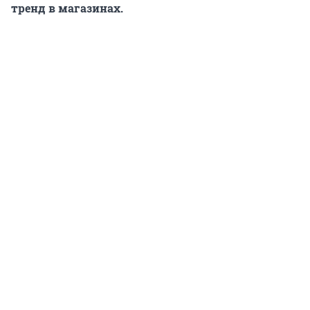
тренд в магазинах.