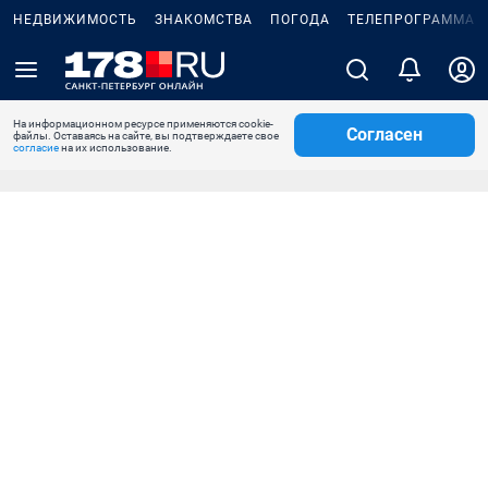
НЕДВИЖИМОСТЬ
ЗНАКОМСТВА
ПОГОДА
ТЕЛЕПРОГРАММА
На информационном ресурсе применяются cookie-
Согласен
файлы. Оставаясь на сайте, вы подтверждаете свое
согласие
на их использование.