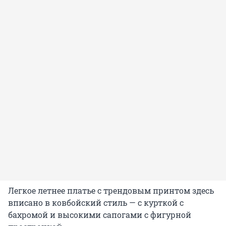
Легкое летнее платье с трендовым принтом здесь
вписано в ковбойский стиль — с курткой с
бахромой и высокими сапогами с фигурной