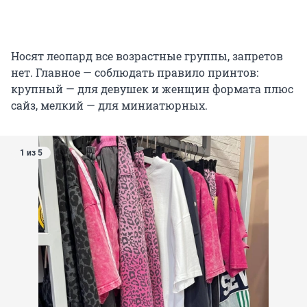
Носят леопард все возрастные группы, запретов
нет. Главное — соблюдать правило принтов:
крупный — для девушек и женщин формата плюс
сайз, мелкий — для миниатюрных.
1 из 5