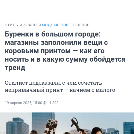
СТИЛЬ И КРАСОТА
МОДНЫЕ СОВЕТЫ
ОБЗОР
Буренки в большом городе:
магазины заполонили вещи с
коровьим принтом — как его
носить и в какую сумму обойдется
тренд
Стилист подсказала, с чем сочетать
непривычный принт — начнем с малого
19 апреля 2025, 15:00
1 893