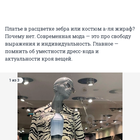
Платье в расцветке зебра или костюм а-ля жираф?
Почему нет. Современная мода — это про свободу
выражения и индивидуальность. Главное —
помнить об уместности дресс-кода и
актуальности кроя вещей.
1 из 3