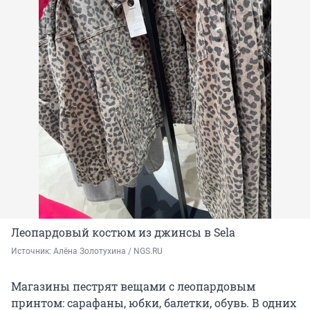
Леопардовый костюм из джинсы в Sela
Источник: 
Алёна Золотухина / NGS.RU
Магазины пестрят вещами с леопардовым
принтом: сарафаны, юбки, балетки, обувь. В одних