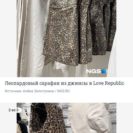
Леопардовый сарафан из джинсы в Love Republic
Источник: 
Алёна Золотухина / NGS.RU 
2 из 3