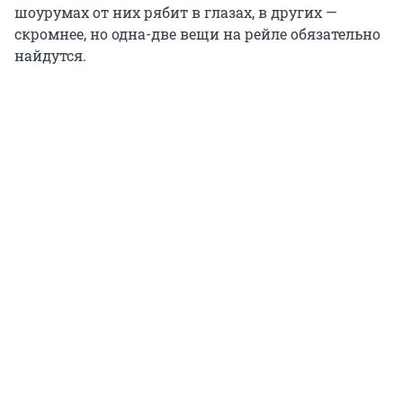
шоурумах от них рябит в глазах, в других —
скромнее, но одна
-
две вещи на рейле обязательно
найдутся.