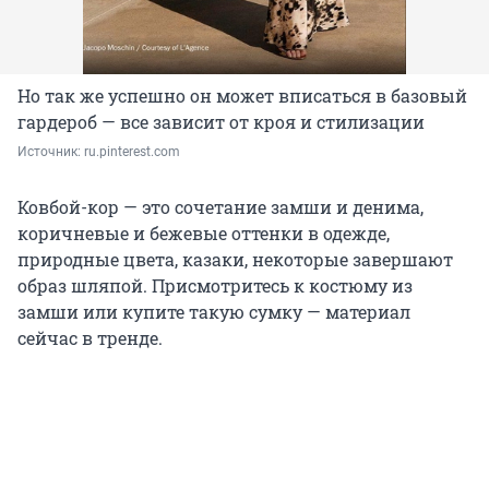
Но так же успешно он может вписаться в базовый
гардероб — все зависит от кроя и стилизации
Источник: 
ru.pinterest.com
Ковбой-кор — это сочетание замши и денима,
коричневые и бежевые оттенки в одежде,
природные цвета, казаки, некоторые завершают
образ шляпой. Присмотритесь к костюму из
замши или купите такую сумку — материал
сейчас в тренде.