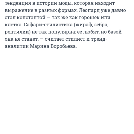
тенденция в истории моды, которая находит
выражение в разных формах. Леопард уже давно
стал константой — так же как горошек или
клетка. Сафари-стилистика (жираф, зебра,
рептилии) не так популярна: ее любят, но базой
она не станет, — считает стилист и тренд-
аналитик Марина Воробьева.