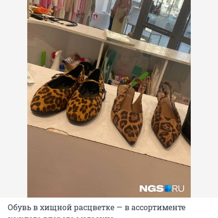
Обувь в хищной расцветке — в ассортименте