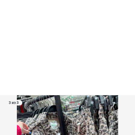
3 из 3