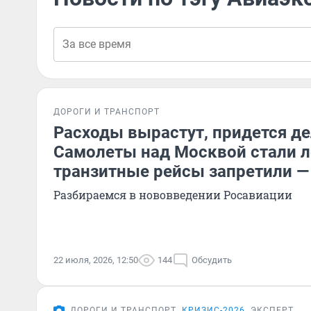
ДОРОГИ И ТРАНСПОРТ
Расходы вырастут, придется де
Самолеты над Москвой стали л
транзитные рейсы запретили — 
Разбираемся в нововведении Росавиации
22 июля, 2026, 12:50
144
Обсудить
ДОРОГИ И ТРАНСПОРТ
КРИЗИС-2026
ЭКСПЕРТ