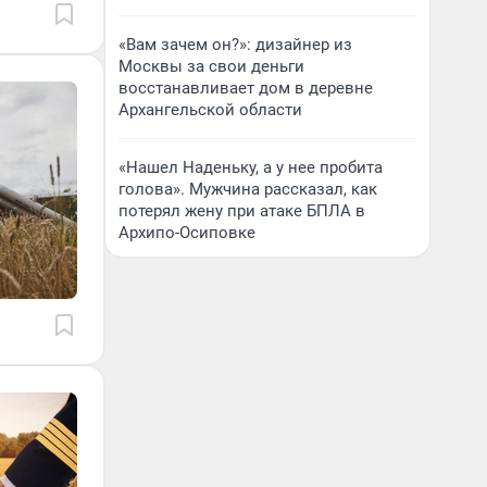
«Вам зачем он?»: дизайнер из
Москвы за свои деньги
восстанавливает дом в деревне
Архангельской области
«Нашел Наденьку, а у нее пробита
голова». Мужчина рассказал, как
потерял жену при атаке БПЛА в
Архипо-Осиповке