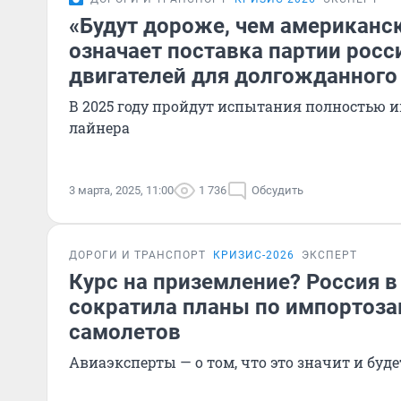
«Будут дороже, чем американск
означает поставка партии росс
двигателей для долгожданного
В 2025 году пройдут испытания полностью
лайнера
3 марта, 2025, 11:00
1 736
Обсудить
ДОРОГИ И ТРАНСПОРТ
КРИЗИС-2026
ЭКСПЕРТ
Курс на приземление? Россия в 
сократила планы по импортоз
самолетов
Авиаэксперты — о том, что это значит и буде