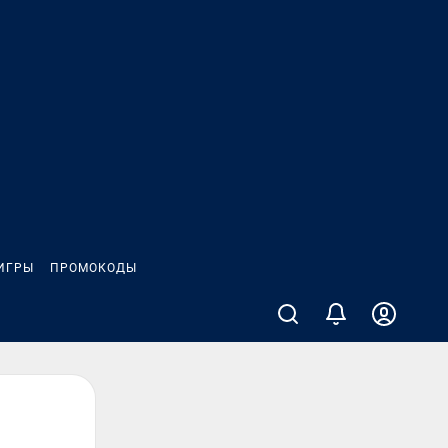
ИГРЫ
ПРОМОКОДЫ