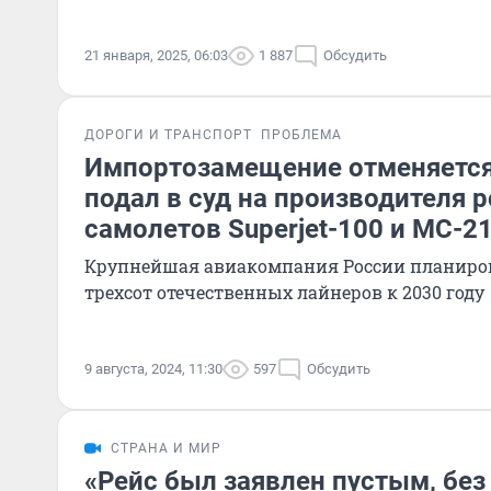
21 января, 2025, 06:03
1 887
Обсудить
ДОРОГИ И ТРАНСПОРТ
ПРОБЛЕМА
Импортозамещение отменяется
подал в суд на производителя 
самолетов Superjet-100 и МС-2
Крупнейшая авиакомпания России планиров
трехсот отечественных лайнеров к 2030 году
9 августа, 2024, 11:30
597
Обсудить
СТРАНА И МИР
«Рейс был заявлен пустым, без