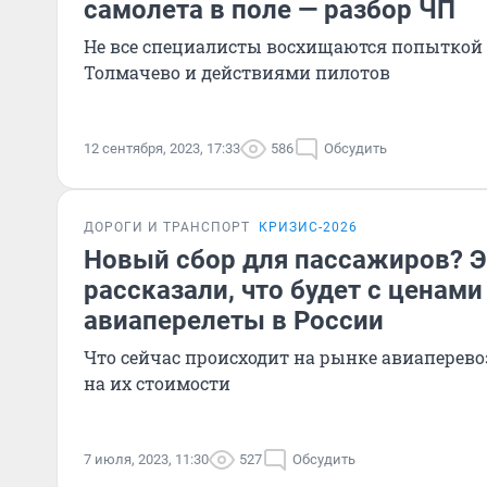
самолета в поле — разбор ЧП
Не все специалисты восхищаются попыткой 
Толмачево и действиями пилотов
12 сентября, 2023, 17:33
586
Обсудить
ДОРОГИ И ТРАНСПОРТ
КРИЗИС-2026
Новый сбор для пассажиров? 
рассказали, что будет с ценами
авиаперелеты в России
Что сейчас происходит на рынке авиаперевоз
на их стоимости
7 июля, 2023, 11:30
527
Обсудить