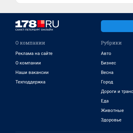
О компании
Рубрики
Реклама на сайте
Авто
О компании
Бизнес
Наши вакансии
Весна
Техподдержка
Город
Дороги и тран
Еда
Животные
Здоровье