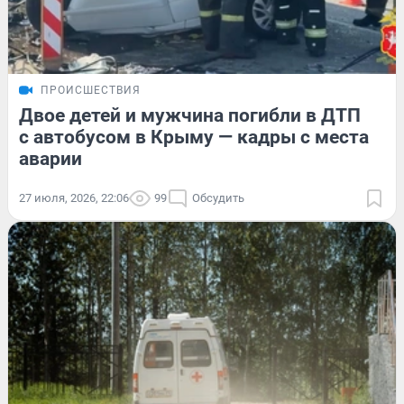
ПРОИСШЕСТВИЯ
Двое детей и мужчина погибли в ДТП
с автобусом в Крыму — кадры с места
аварии
27 июля, 2026, 22:06
99
Обсудить