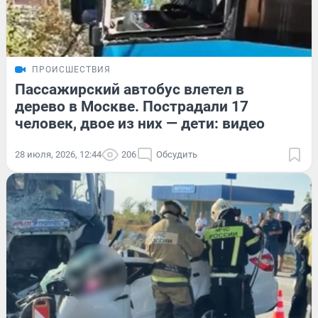
ПРОИСШЕСТВИЯ
Пассажирский автобус влетел в
дерево в Москве. Пострадали 17
человек, двое из них — дети: видео
28 июля, 2026, 12:44
206
Обсудить