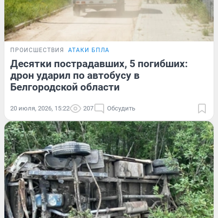
ПРОИСШЕСТВИЯ
АТАКИ БПЛА
Десятки пострадавших, 5 погибших:
дрон ударил по автобусу в
Белгородской области
20 июля, 2026, 15:22
207
Обсудить