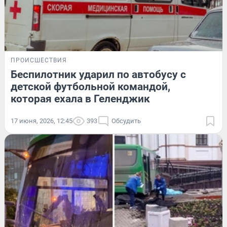
ПРОИСШЕСТВИЯ
Беспилотник ударил по автобусу с
детской футбольной командой,
которая ехала в Геленджик
17 июня, 2026, 12:45
393
Обсудить