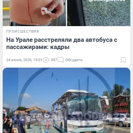
ПРОИСШЕСТВИЯ
На Урале расстреляли два автобуса с
пассажирами: кадры
24 июня, 2026, 15:01
397
Обсудить