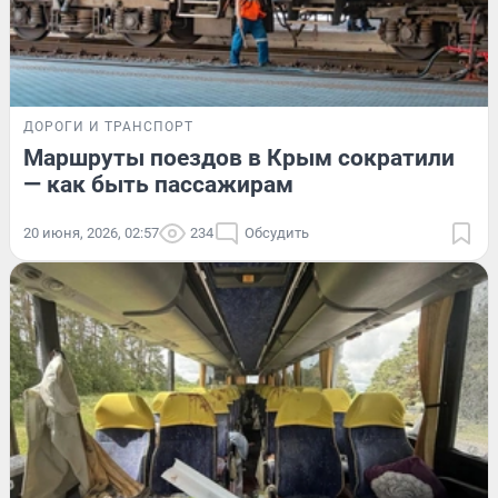
ДОРОГИ И ТРАНСПОРТ
Маршруты поездов в Крым сократили
— как быть пассажирам
20 июня, 2026, 02:57
234
Обсудить