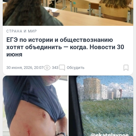
СТРАНА И МИР
ЕГЭ по истории и обществознанию
хотят объединить — когда. Новости 30
июня
30 июня, 2026, 20:07
343
Обсудить