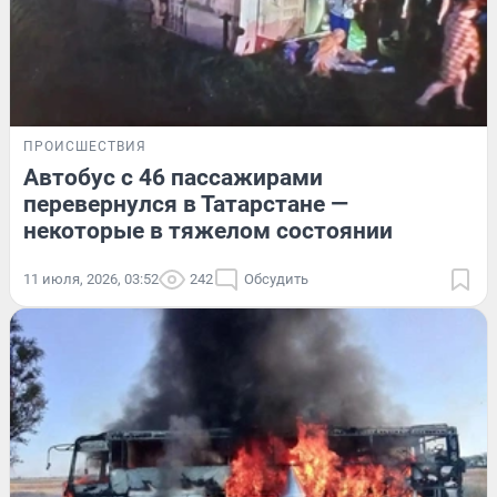
ПРОИСШЕСТВИЯ
Автобус с 46 пассажирами
перевернулся в Татарстане —
некоторые в тяжелом состоянии
11 июля, 2026, 03:52
242
Обсудить