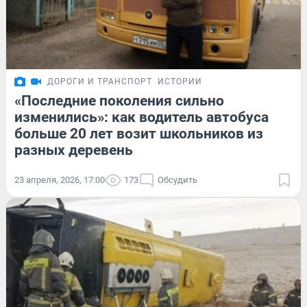
ДОРОГИ И ТРАНСПОРТ
ИСТОРИИ
«Последние поколения сильно
изменились»: как водитель автобуса
больше 20 лет возит школьников из
разных деревень
23 апреля, 2026, 17:00
173
Обсудить