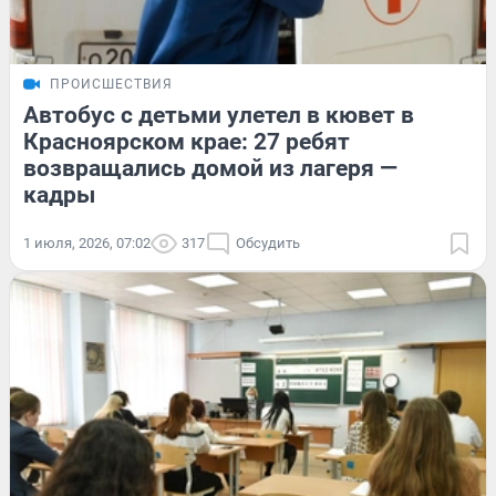
ПРОИСШЕСТВИЯ
Автобус с детьми улетел в кювет в
Красноярском крае: 27 ребят
возвращались домой из лагеря —
кадры
1 июля, 2026, 07:02
317
Обсудить