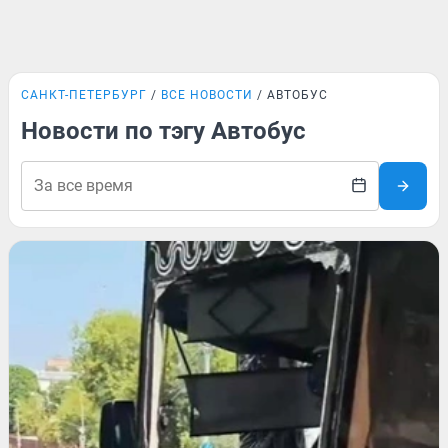
САНКТ-ПЕТЕРБУРГ
ВСЕ НОВОСТИ
АВТОБУС
Новости по тэгу Автобус