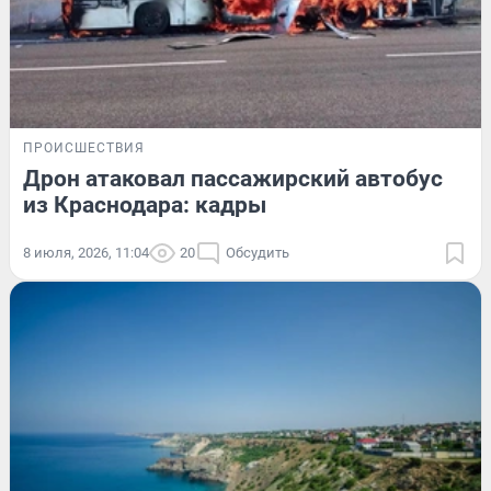
ПРОИСШЕСТВИЯ
Дрон атаковал пассажирский автобус
из Краснодара: кадры
8 июля, 2026, 11:04
20
Обсудить