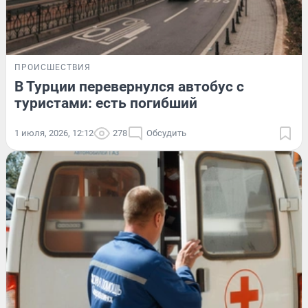
ПРОИСШЕСТВИЯ
В Турции перевернулся автобус с
туристами: есть погибший
1 июля, 2026, 12:12
278
Обсудить