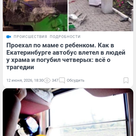
ПРОИСШЕСТВИЯ
ПОДРОБНОСТИ
Проехал по маме с ребенком. Как в
Екатеринбурге автобус влетел в людей
у храма и погубил четверых: всё о
трагедии
12 июня, 2026, 18:30
347
Обсудить