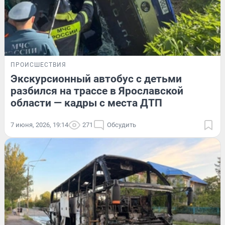
ПРОИСШЕСТВИЯ
Экскурсионный автобус с детьми
разбился на трассе в Ярославской
области — кадры с места ДТП
7 июня, 2026, 19:14
271
Обсудить