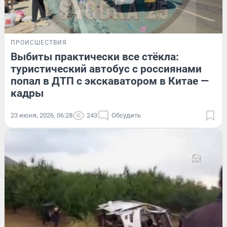
ПРОИСШЕСТВИЯ
Выбиты практически все стёкла:
туристический автобус с россиянами
попал в ДТП с экскаватором в Китае —
кадры
23 июня, 2026, 06:28
243
Обсудить