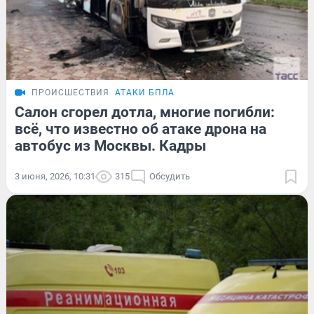
ПРОИСШЕСТВИЯ
АТАКИ БПЛА
Салон сгорел дотла, многие погибли:
всё, что известно об атаке дрона на
автобус из Москвы. Кадры
3 июня, 2026, 10:31
315
Обсудить