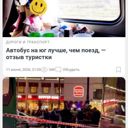
ДОРОГИ И ТРАНСПОРТ
Автобус на юг лучше, чем поезд, —
отзыв туристки
11 июня, 2026, 21:00
349
Обсудить