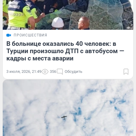
ПРОИСШЕСТВИЯ
В больнице оказались 40 человек: в
Турции произошло ДТП с автобусом —
кадры с места аварии
3 июля, 2026, 21:49
356
Обсудить