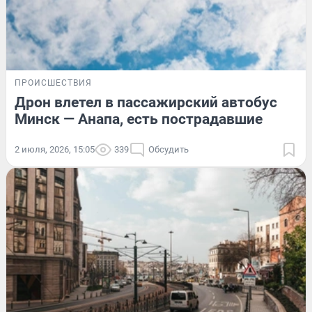
ПРОИСШЕСТВИЯ
Дрон влетел в пассажирский автобус
Минск — Анапа, есть пострадавшие
2 июля, 2026, 15:05
339
Обсудить