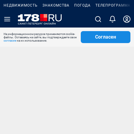
НЕДВИЖИМОСТЬ
ЗНАКОМСТВА
ПОГОДА
ТЕЛЕПРОГРАММА
На информационном ресурсе применяются cookie-
Согласен
файлы. Оставаясь на сайте, вы подтверждаете свое
согласие
на их использование.