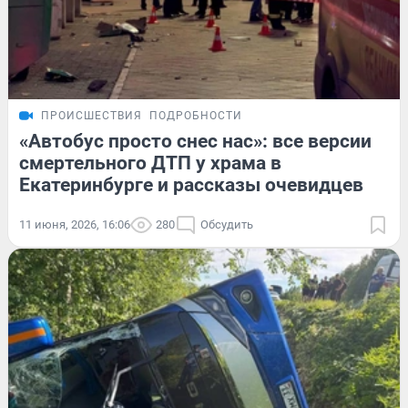
ПРОИСШЕСТВИЯ
ПОДРОБНОСТИ
«Автобус просто снес нас»: все версии
смертельного ДТП у храма в
Екатеринбурге и рассказы очевидцев
11 июня, 2026, 16:06
280
Обсудить