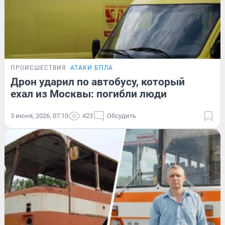
ПРОИСШЕСТВИЯ
АТАКИ БПЛА
Дрон ударил по автобусу, который
ехал из Москвы: погибли люди
3 июня, 2026, 07:10
423
Обсудить