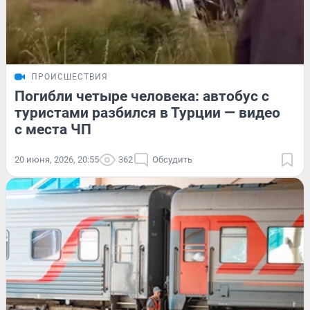
ПРОИСШЕСТВИЯ
Погибли четыре человека: автобус с
туристами разбился в Турции — видео
с места ЧП
20 июня, 2026, 20:55
362
Обсудить