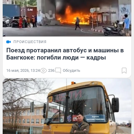
ПРОИСШЕСТВИЯ
Поезд протаранил автобус и машины в
Бангкоке: погибли люди — кадры
16 мая, 2026, 13:24
236
Обсудить