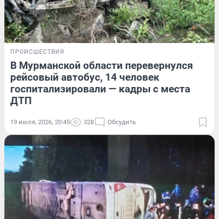
ПРОИСШЕСТВИЯ
В Мурманской области перевернулся
рейсовый автобус, 14 человек
госпитализировали — кадры с места
ДТП
19 июля, 2026, 20:45
328
Обсудить