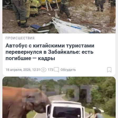
ПРОИСШЕСТВИЯ
Автобус с китайскими туристами
перевернулся в Забайкалье: есть
погибшие — кадры
18 апреля, 2026, 12:31
173
Обсудить