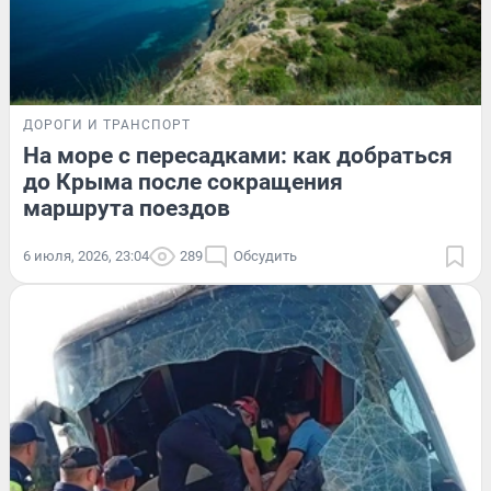
ДОРОГИ И ТРАНСПОРТ
На море с пересадками: как добраться
до Крыма после сокращения
маршрута поездов
6 июля, 2026, 23:04
289
Обсудить