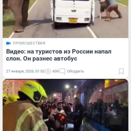
ПРОИСШЕСТВИЯ
Видео: на туристов из России напал
слон. Он разнес автобус
27 января, 2026, 01:52
606
Обсудить