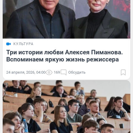
КУЛЬТУРА
Три истории любви Алексея Пиманова.
Вспоминаем яркую жизнь режиссера
24 апреля, 2026, 04:00
169
Обсудить