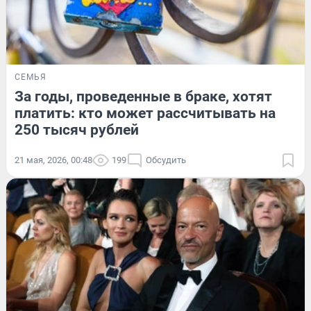
СЕМЬЯ
За годы, проведенные в браке, хотят
платить: кто может рассчитывать на
250 тысяч рублей
21 мая, 2026, 00:48
199
Обсудить