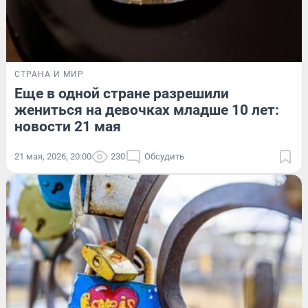
СТРАНА И МИР
Еще в одной стране разрешили
жениться на девочках младше 10 лет:
новости 21 мая
21 мая, 2026, 20:00
230
Обсудить