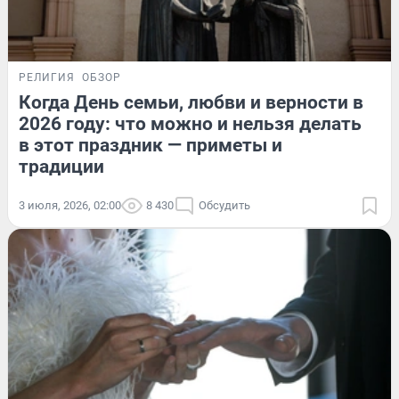
РЕЛИГИЯ
ОБЗОР
Когда День семьи, любви и верности в
2026 году: что можно и нельзя делать
в этот праздник — приметы и
традиции
3 июля, 2026, 02:00
8 430
Обсудить