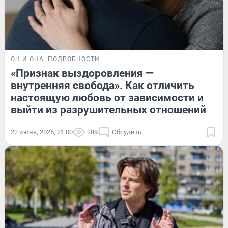
ОН И ОНА
ПОДРОБНОСТИ
«Признак выздоровления —
внутренняя свобода». Как отличить
настоящую любовь от зависимости и
выйти из разрушительных отношений
22 июня, 2026, 21:00
289
Обсудить