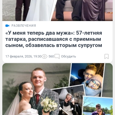
РАЗВЛЕЧЕНИЯ
«У меня теперь два мужа»: 57-летняя
татарка, расписавшаяся с приемным
сыном, обзавелась вторым супругом
17 февраля, 2026, 19:30
560
Обсудить