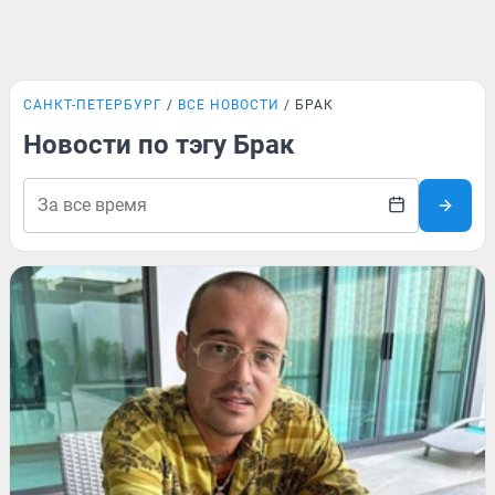
САНКТ-ПЕТЕРБУРГ
ВСЕ НОВОСТИ
БРАК
Новости по тэгу Брак