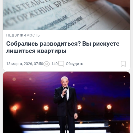
НЕДВИЖИМОСТЬ
Собрались разводиться? Вы рискуете
лишиться квартиры
13 марта, 2026, 07:50
140
Обсудить