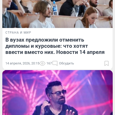
СТРАНА И МИР
В вузах предложили отменить
дипломы и курсовые: что хотят
ввести вместо них. Новости 14 апреля
14 апреля, 2026, 20:15
167
Обсудить