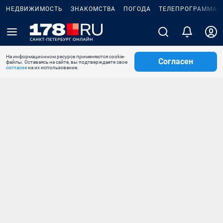
НЕДВИЖИМОСТЬ
ЗНАКОМСТВА
ПОГОДА
ТЕЛЕПРОГРАММА
На информационном ресурсе применяются cookie-
Согласен
файлы. Оставаясь на сайте, вы подтверждаете свое
согласие
на их использование.