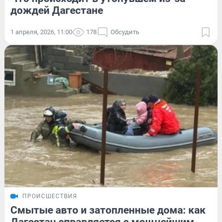
дождей Дагестане
1 апреля, 2026, 11:00
178
Обсудить
ПРОИСШЕСТВИЯ
Смытые авто и затопленные дома: как