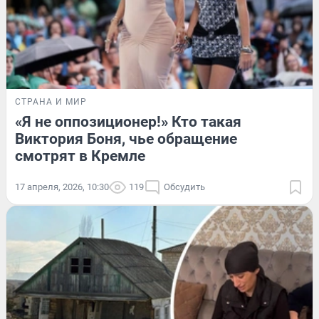
СТРАНА И МИР
«Я не оппозиционер!» Кто такая
Виктория Боня, чье обращение
смотрят в Кремле
17 апреля, 2026, 10:30
119
Обсудить