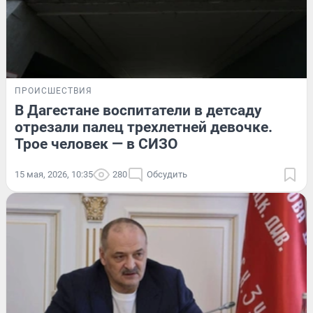
ПРОИСШЕСТВИЯ
В Дагестане воспитатели в детсаду
отрезали палец трехлетней девочке.
Трое человек — в СИЗО
15 мая, 2026, 10:35
280
Обсудить