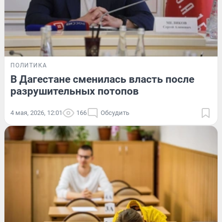
ПОЛИТИКА
В Дагестане сменилась власть после
разрушительных потопов
4 мая, 2026, 12:01
166
Обсудить