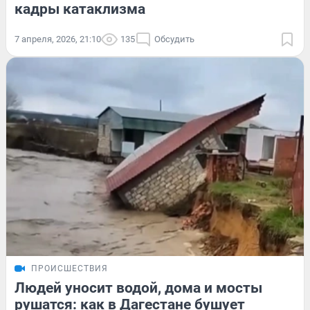
кадры катаклизма
7 апреля, 2026, 21:10
135
Обсудить
ПРОИСШЕСТВИЯ
Людей уносит водой, дома и мосты
рушатся: как в Дагестане бушует