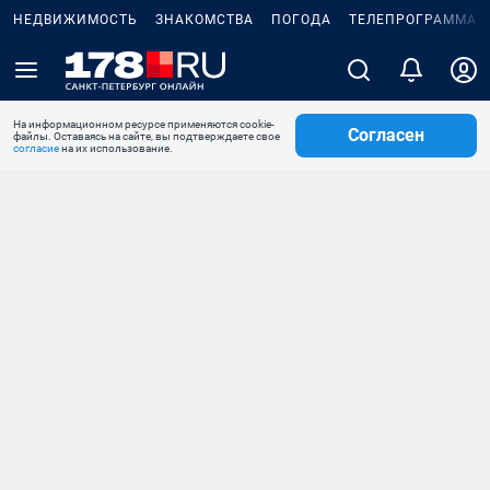
НЕДВИЖИМОСТЬ
ЗНАКОМСТВА
ПОГОДА
ТЕЛЕПРОГРАММА
На информационном ресурсе применяются cookie-
Согласен
файлы. Оставаясь на сайте, вы подтверждаете свое
согласие
на их использование.