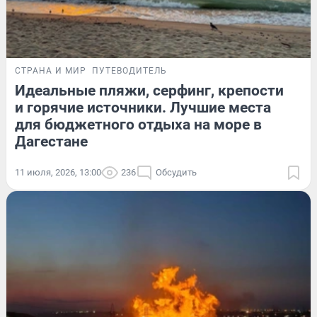
СТРАНА И МИР
ПУТЕВОДИТЕЛЬ
Идеальные пляжи, серфинг, крепости
и горячие источники. Лучшие места
для бюджетного отдыха на море в
Дагестане
11 июля, 2026, 13:00
236
Обсудить