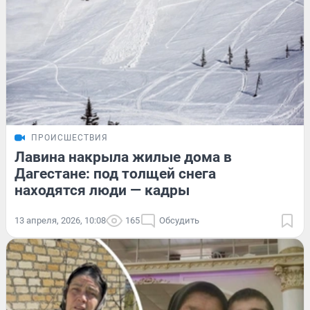
ПРОИСШЕСТВИЯ
Лавина накрыла жилые дома в
Дагестане: под толщей снега
находятся люди — кадры
13 апреля, 2026, 10:08
165
Обсудить