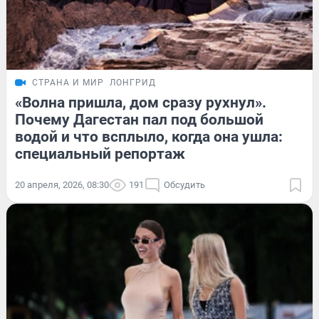
СТРАНА И МИР
ЛОНГРИД
«Волна пришла, дом сразу рухнул».
Почему Дагестан пал под большой
водой и что всплыло, когда она ушла:
специальный репортаж
20 апреля, 2026, 08:30
191
Обсудить