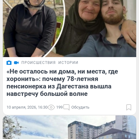
ПРОИСШЕСТВИЯ
ИСТОРИИ
«Не осталось ни дома, ни места, где
хоронить»: почему 78-летняя
пенсионерка из Дагестана вышла
навстречу большой волне
10 апреля, 2026, 16:30
199
Обсудить