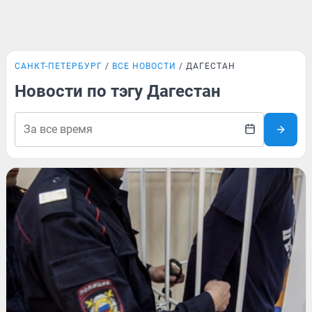
САНКТ-ПЕТЕРБУРГ
ВСЕ НОВОСТИ
ДАГЕСТАН
Новости по тэгу Дагестан