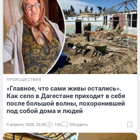
ПРОИСШЕСТВИЯ
«Главное, что сами живы остались».
Как село в Дагестане приходит в себя
после большой волны, похоронившей
под собой дома и людей
9 апреля, 2026, 20:30
156
Обсудить