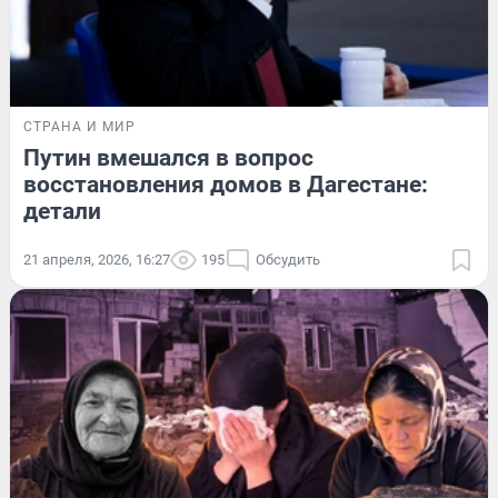
СТРАНА И МИР
Путин вмешался в вопрос
восстановления домов в Дагестане:
детали
21 апреля, 2026, 16:27
195
Обсудить