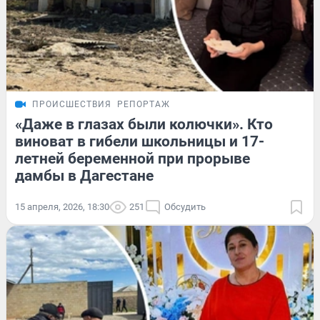
ПРОИСШЕСТВИЯ
РЕПОРТАЖ
«Даже в глазах были колючки». Кто
виноват в гибели школьницы и 17-
летней беременной при прорыве
дамбы в Дагестане
15 апреля, 2026, 18:30
251
Обсудить