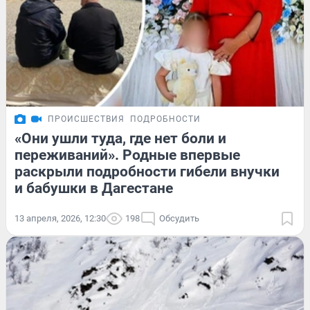
ПРОИСШЕСТВИЯ
ПОДРОБНОСТИ
«Они ушли туда, где нет боли и
переживаний». Родные впервые
раскрыли подробности гибели внучки
и бабушки в Дагестане
13 апреля, 2026, 12:30
198
Обсудить