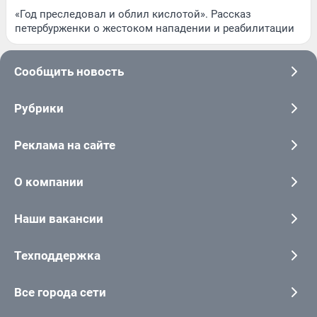
«Год преследовал и облил кислотой». Рассказ
петербурженки о жестоком нападении и реабилитации
Сообщить новость
Рубрики
Реклама на сайте
О компании
Наши вакансии
Техподдержка
Все города сети