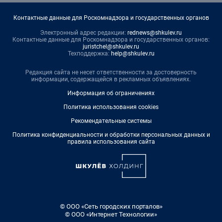
Контактные данные для Роскомнадзора и государственных органов
Электронный адрес редакции:
rednews@shkulev.ru
Контактные данные для Роскомнадзора и государственных органов:
juristchel@shkulev.ru
Техподдержка:
help@shkulev.ru
Редакция сайта не несет ответственности за достоверность
информации, содержащейся в рекламных объявлениях.
Информация об ограничениях
Политика использования cookies
Рекомендательные системы
Политика конфиденциальности и обработки персональных данных и
правила использования сайта
© ООО «Сеть городских порталов»
© ООО «Интернет Технологии»