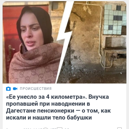
ПРОИСШЕСТВИЯ
«Ее унесло за 4 километра». Внучка
пропавшей при наводнении в
Дагестане пенсионерки — о том, как
искали и нашли тело бабушки