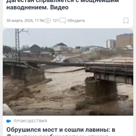
Дагестан справляется с мощнейшим
наводнением. Видео
30 марта, 2026, 17:56
121
Обсудить
ПРОИСШЕСТВИЯ
Обрушился мост и сошли лавины: в