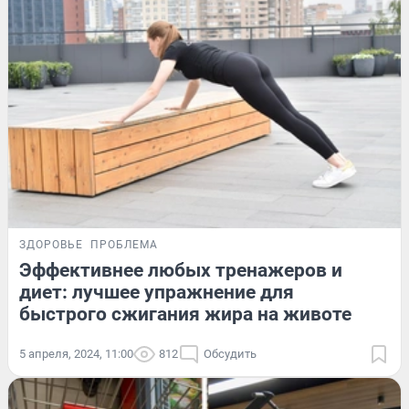
ЗДОРОВЬЕ
ПРОБЛЕМА
Эффективнее любых тренажеров и
диет: лучшее упражнение для
быстрого сжигания жира на животе
5 апреля, 2024, 11:00
812
Обсудить