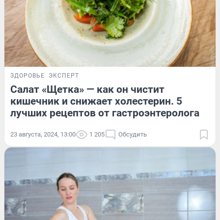
ЗДОРОВЬЕ
ЭКСПЕРТ
Салат «Щетка» — как он чистит
кишечник и снижает холестерин. 5
лучших рецептов от гастроэнтеролога
23 августа, 2024, 13:00
1 205
Обсудить