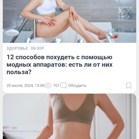
ЗДОРОВЬЕ
ОБЗОР
12 способов похудеть с помощью
модных аппаратов: есть ли от них
польза?
20 июля, 2024, 13:00
701
Обсудить