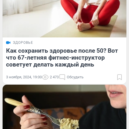
ЗДОРОВЬЕ
Как сохранить здоровье после 50? Вот
что 67-летняя фитнес-инструктор
советует делать каждый день
3 ноября, 2024, 19:00
2 473
Обсудить