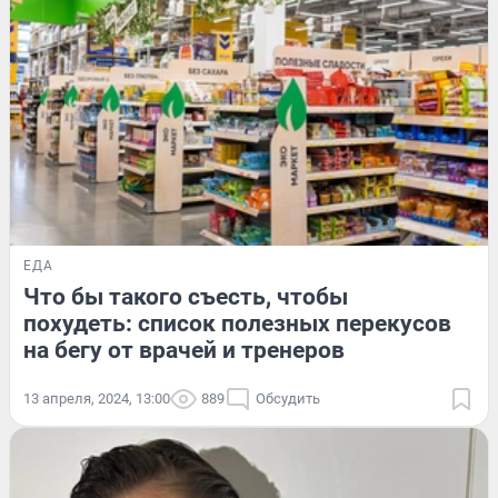
ЕДА
Что бы такого съесть, чтобы
похудеть: список полезных перекусов
на бегу от врачей и тренеров
13 апреля, 2024, 13:00
889
Обсудить