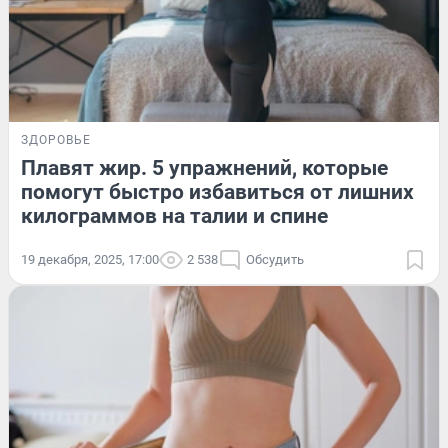
ЗДОРОВЬЕ
Плавят жир. 5 упражнений, которые
помогут быстро избавиться от лишних
килограммов на талии и спине
19 декабря, 2025, 17:00
2 538
Обсудить