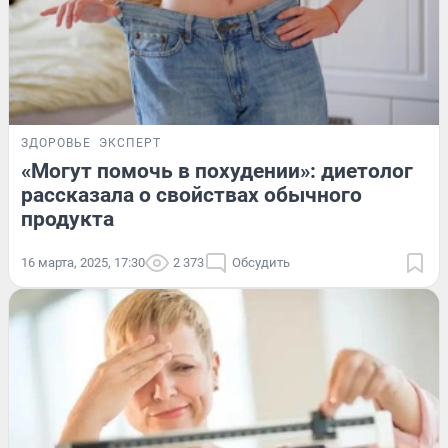
ЗДОРОВЬЕ
ЭКСПЕРТ
«Могут помочь в похудении»: диетолог
рассказала о свойствах обычного
продукта
16 марта, 2025, 17:30
2 373
Обсудить