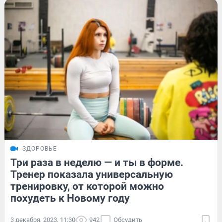
ЗДОРОВЬЕ
Три раза в неделю — и ты в форме.
Тренер показала универсальную
тренировку, от которой можно
похудеть к Новому году
3 декабря, 2023, 11:30
942
Обсудить