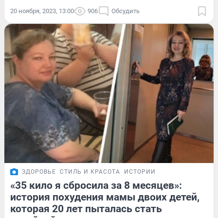
20 ноября, 2023, 13:00
906
Обсудить
ЗДОРОВЬЕ
СТИЛЬ И КРАСОТА
ИСТОРИИ
«35 кило я сбросила за 8 месяцев»:
история похудения мамы двоих детей,
которая 20 лет пыталась стать