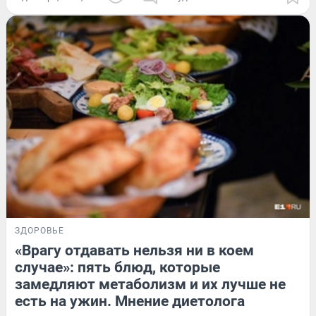
ЗДОРОВЬЕ
«Врагу отдавать нельзя ни в коем
случае»: пять блюд, которые
замедляют метаболизм и их лучше не
есть на ужин. Мнение диетолога