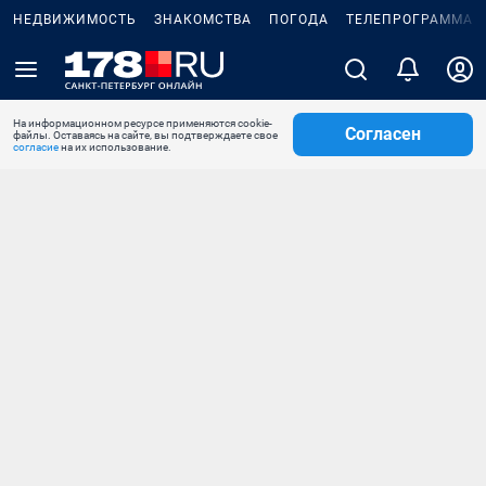
НЕДВИЖИМОСТЬ
ЗНАКОМСТВА
ПОГОДА
ТЕЛЕПРОГРАММА
На информационном ресурсе применяются cookie-
Согласен
файлы. Оставаясь на сайте, вы подтверждаете свое
согласие
на их использование.