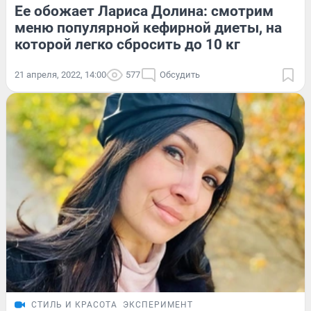
Ее обожает Лариса Долина: смотрим
меню популярной кефирной диеты, на
которой легко сбросить до 10 кг
21 апреля, 2022, 14:00
577
Обсудить
СТИЛЬ И КРАСОТА
ЭКСПЕРИМЕНТ