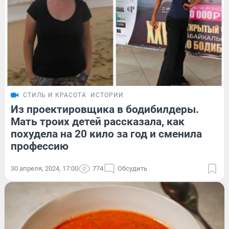
СТИЛЬ И КРАСОТА
ИСТОРИИ
Из проектировщика в бодибилдеры.
Мать троих детей рассказала, как
похудела на 20 кило за год и сменила
профессию
30 апреля, 2024, 17:00
774
Обсудить