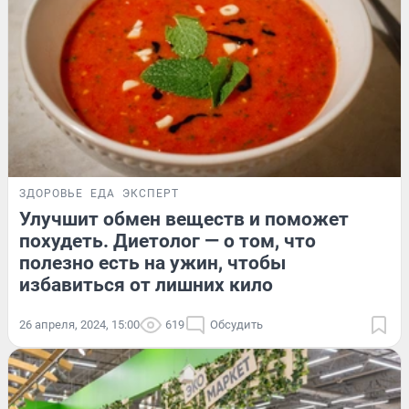
ЗДОРОВЬЕ
ЕДА
ЭКСПЕРТ
Улучшит обмен веществ и поможет
похудеть. Диетолог — о том, что
полезно есть на ужин, чтобы
избавиться от лишних кило
26 апреля, 2024, 15:00
619
Обсудить