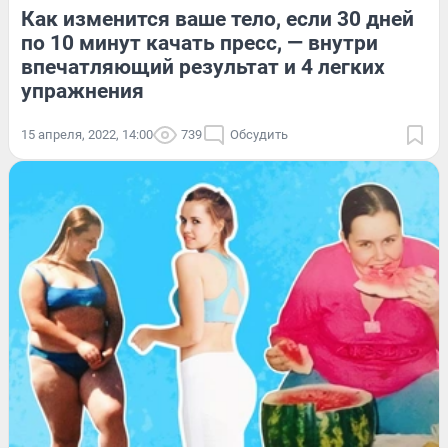
Как изменится ваше тело, если 30 дней
по 10 минут качать пресс, — внутри
впечатляющий результат и 4 легких
упражнения
15 апреля, 2022, 14:00
739
Обсудить