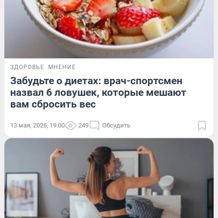
ЗДОРОВЬЕ
МНЕНИЕ
Забудьте о диетах: врач-спортсмен
назвал 6 ловушек, которые мешают
вам сбросить вес
13 мая, 2026, 19:00
249
Обсудить