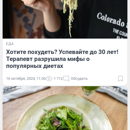
ЕДА
Хотите похудеть? Успевайте до 30 лет!
Терапевт разрушила мифы о
популярных диетах
16 октября, 2024, 11:30
1 712
Обсудить