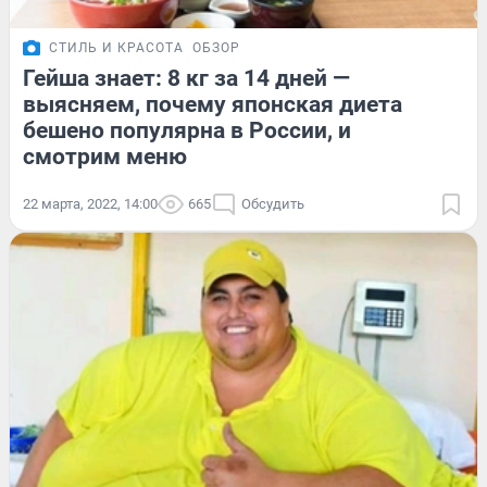
СТИЛЬ И КРАСОТА
ОБЗОР
Гейша знает: 8 кг за 14 дней —
выясняем, почему японская диета
бешено популярна в России, и
смотрим меню
22 марта, 2022, 14:00
665
Обсудить