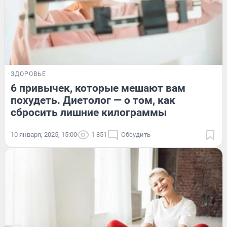
ЗДОРОВЬЕ
6 привычек, которые мешают вам
похудеть. Диетолог — о том, как
сбросить лишние килограммы
10 января, 2025, 15:00
1 851
Обсудить