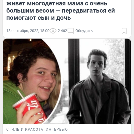
живет многодетная мама с очень
большим весом — передвигаться ей
помогают сын и дочь
13 сентября, 2022, 18:00
2 462
Обсудить
СТИЛЬ И КРАСОТА
ИНТЕРВЬЮ