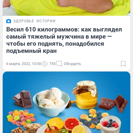
ЗДОРОВЬЕ
ИСТОРИИ
Весил 610 килограммов: как выглядел
самый тяжелый мужчина в мире —
чтобы его поднять, понадобился
подъемный кран
6 марта, 2022, 10:00
755
Обсудить