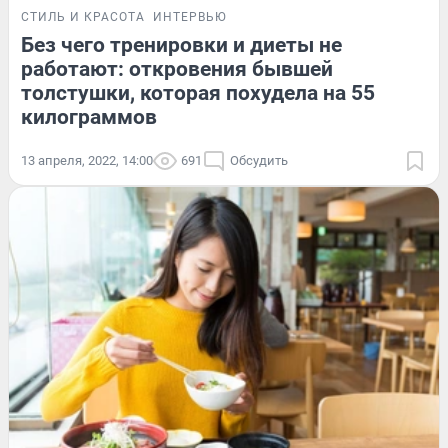
СТИЛЬ И КРАСОТА
ИНТЕРВЬЮ
Без чего тренировки и диеты не
работают: откровения бывшей
толстушки, которая похудела на 55
килограммов
13 апреля, 2022, 14:00
691
Обсудить