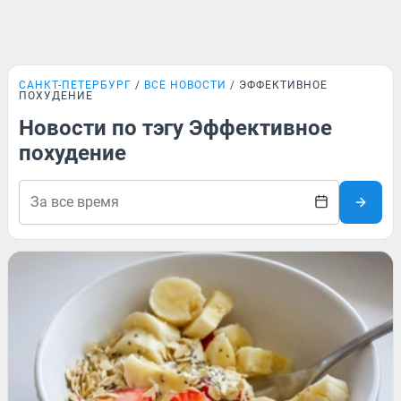
САНКТ-ПЕТЕРБУРГ
ВСЕ НОВОСТИ
ЭФФЕКТИВНОЕ
ПОХУДЕНИЕ
Новости по тэгу Эффективное
похудение