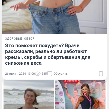
ЗДОРОВЬЕ
ОБЗОР
Это поможет похудеть? Врачи
рассказали, реально ли работают
кремы, скрабы и обертывания для
снижения веса
26 июня, 2024, 13:00
585
Обсудить