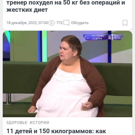
тренер похудел на 50 кг без операций и
жестких диет
18 декабря, 2022, 07:00
772
Обсудить
ЗДОРОВЬЕ
ИСТОРИИ
11 детей и 150 килограммов: как