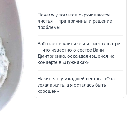
Почему у томатов скручиваются
листья — три причины и решение
проблемы
Работает в клинике и играет в театре
— что известно о сестре Вани
Дмитриенко, оскандалившейся на
концерте в «Лужниках»
Накипело у младшей сестры: «Она
уехала жить, а я осталась быть
хорошей»