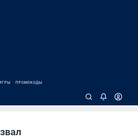
ИГРЫ
ПРОМОКОДЫ
азвал