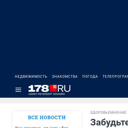
НЕДВИЖИМОСТЬ
ЗНАКОМСТВА
ПОГОДА
ТЕЛЕПРОГР
ЗДОРОВЬЕ
МНЕНИЕ
ВСЕ НОВОСТИ
Забудьте