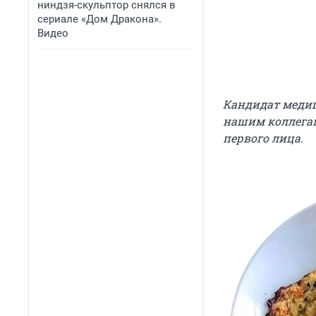
ниндзя-скульптор снялся в
сериале «Дом Дракона».
Видео
Кандидат медиц
нашим коллега
первого лица.