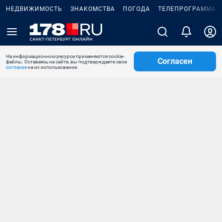
НЕДВИЖИМОСТЬ
ЗНАКОМСТВА
ПОГОДА
ТЕЛЕПРОГРАММА
На информационном ресурсе применяются cookie-
Согласен
файлы. Оставаясь на сайте, вы подтверждаете свое
согласие
на их использование.