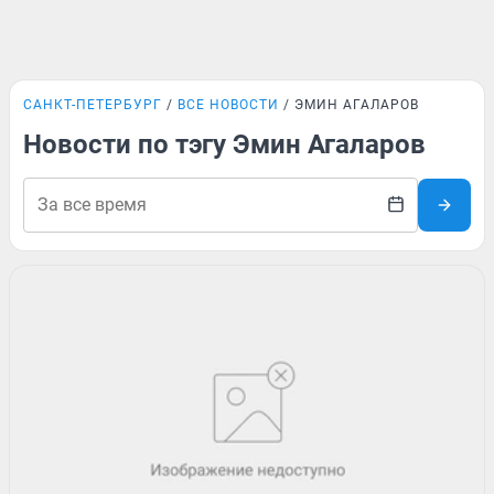
САНКТ-ПЕТЕРБУРГ
ВСЕ НОВОСТИ
ЭМИН АГАЛАРОВ
Новости по тэгу Эмин Агаларов