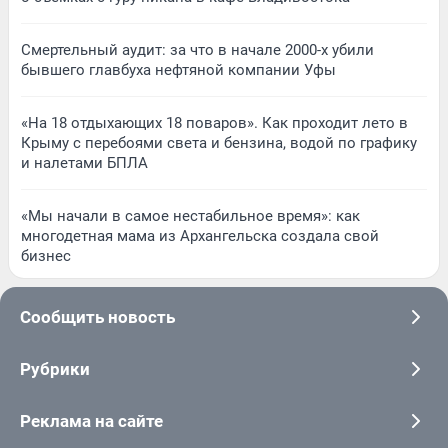
Смертельный аудит: за что в начале 2000-х убили
бывшего главбуха нефтяной компании Уфы
«На 18 отдыхающих 18 поваров». Как проходит лето в
Крыму с перебоями света и бензина, водой по графику
и налетами БПЛА
«Мы начали в самое нестабильное время»: как
многодетная мама из Архангельска создала свой
бизнес
Сообщить новость
Рубрики
Реклама на сайте