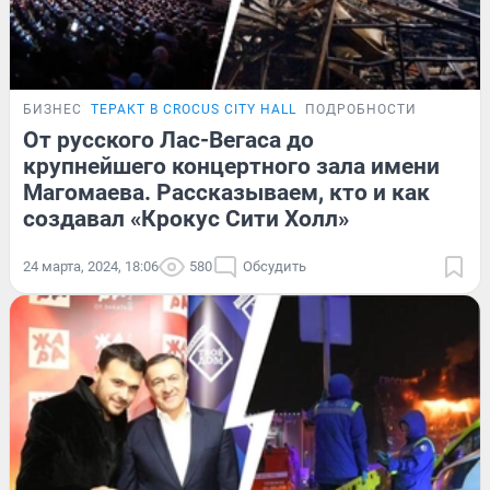
БИЗНЕС
ТЕРАКТ В CROCUS CITY HALL
ПОДРОБНОСТИ
От русского Лас-Вегаса до
крупнейшего концертного зала имени
Магомаева. Рассказываем, кто и как
создавал «Крокус Сити Холл»
24 марта, 2024, 18:06
580
Обсудить