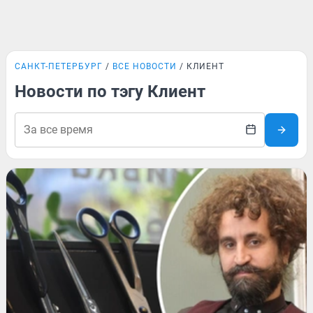
САНКТ-ПЕТЕРБУРГ
ВСЕ НОВОСТИ
КЛИЕНТ
Новости по тэгу Клиент