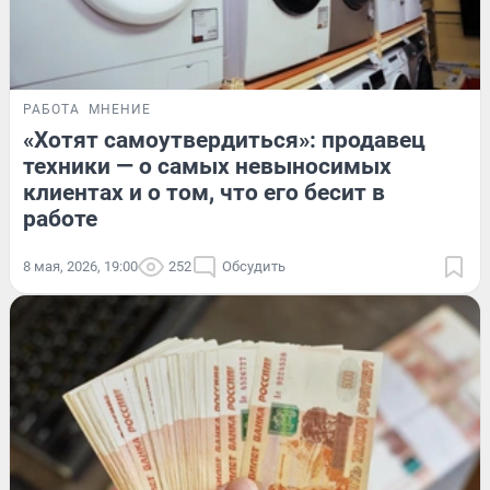
РАБОТА
МНЕНИЕ
«Хотят самоутвердиться»: продавец
техники — о самых невыносимых
клиентах и о том, что его бесит в
работе
8 мая, 2026, 19:00
252
Обсудить