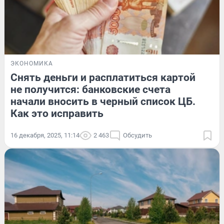
ЭКОНОМИКА
Снять деньги и расплатиться картой
не получится: банковские счета
начали вносить в черный список ЦБ.
Как это исправить
16 декабря, 2025, 11:14
2 463
Обсудить