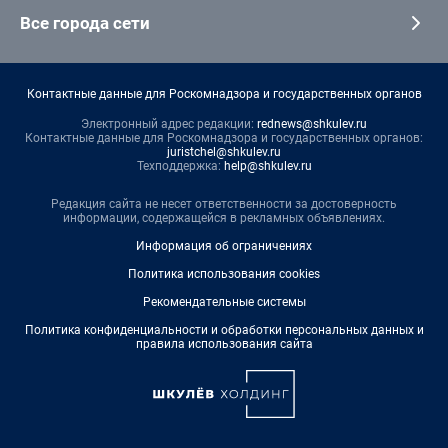
Все города сети
Контактные данные для Роскомнадзора и государственных органов
Электронный адрес редакции:
rednews@shkulev.ru
Контактные данные для Роскомнадзора и государственных органов:
juristchel@shkulev.ru
Техподдержка:
help@shkulev.ru
Редакция сайта не несет ответственности за достоверность
информации, содержащейся в рекламных объявлениях.
Информация об ограничениях
Политика использования cookies
Рекомендательные системы
Политика конфиденциальности и обработки персональных данных и
правила использования сайта