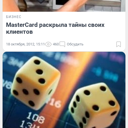
БИЗНЕС
MasterCard раскрыла тайны своих
клиентов
18 октября, 2012, 15:11
460
Обсудить