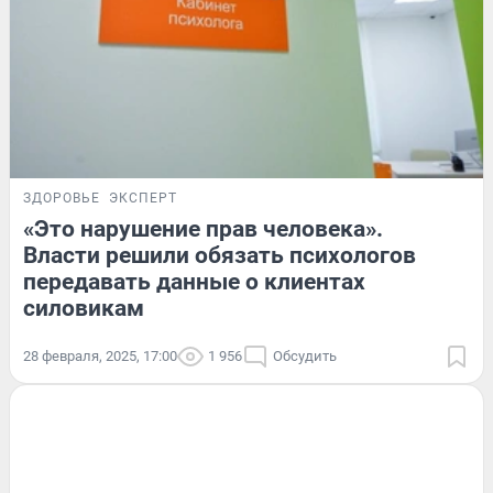
ЗДОРОВЬЕ
ЭКСПЕРТ
«Это нарушение прав человека».
Власти решили обязать психологов
передавать данные о клиентах
силовикам
28 февраля, 2025, 17:00
1 956
Обсудить