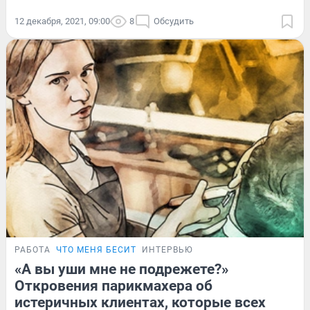
12 декабря, 2021, 09:00
8
Обсудить
РАБОТА
ЧТО МЕНЯ БЕСИТ
ИНТЕРВЬЮ
«А вы уши мне не подрежете?»
Откровения парикмахера об
истеричных клиентах, которые всех