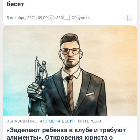
бесят
5 декабря, 2021, 09:00
830
Обсудить
ОБРАЗОВАНИЕ
ЧТО МЕНЯ БЕСИТ
ИНТЕРВЬЮ
«Заделают ребенка в клубе и требуют
алименты». Откровения юриста о