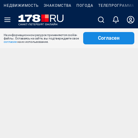
НЕДВИЖИМОСТЬ
ЗНАКОМСТВА
ПОГОДА
ТЕЛЕПРОГРАММА
На информационном ресурсе применяются cookie-
Согласен
файлы. Оставаясь на сайте, вы подтверждаете свое
согласие
на их использование.