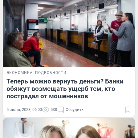
ЭКОНОМИКА
ПОДРОБНОСТИ
Теперь можно вернуть деньги? Банки
обяжут возмещать ущерб тем, кто
пострадал от мошенников
5 июля, 2023, 06:00
538
Обсудить