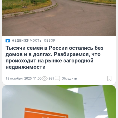
НЕДВИЖИМОСТЬ
ОБЗОР
Тысячи семей в России остались без
домов и в долгах. Разбираемся, что
происходит на рынке загородной
недвижимости
18 октября, 2025, 11:00
939
Обсудить