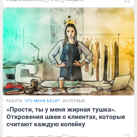
РАБОТА
ЧТО МЕНЯ БЕСИТ
ИНТЕРВЬЮ
«Прости, ты у меня жирная тушка».
Откровения швеи о клиентах, которые
считают каждую копейку