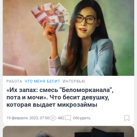
РАБОТА
ЧТО МЕНЯ БЕСИТ
ИНТЕРВЬЮ
«Их запах: смесь "Беломорканала",
пота и мочи». Что бесит девушку,
которая выдает микрозаймы
19 февраля, 2023, 07:00
482
Обсудить