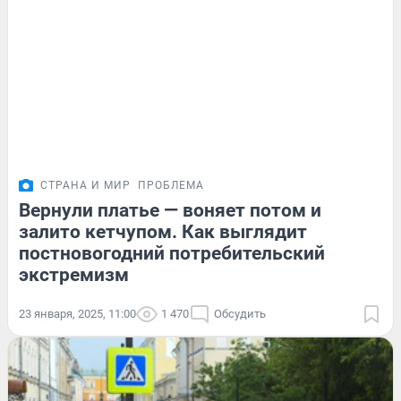
СТРАНА И МИР
ПРОБЛЕМА
Вернули платье — воняет потом и
залито кетчупом. Как выглядит
постновогодний потребительский
экстремизм
23 января, 2025, 11:00
1 470
Обсудить