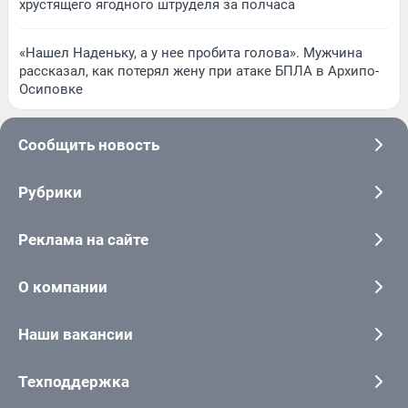
хрустящего ягодного штруделя за полчаса
«Нашел Наденьку, а у нее пробита голова». Мужчина
рассказал, как потерял жену при атаке БПЛА в Архипо-
Осиповке
Сообщить новость
Рубрики
Реклама на сайте
О компании
Наши вакансии
Техподдержка