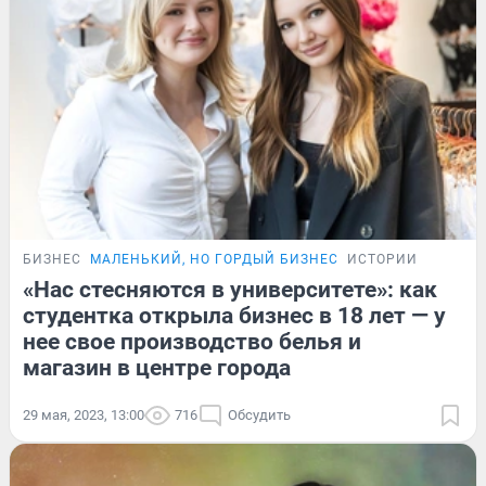
БИЗНЕС
МАЛЕНЬКИЙ, НО ГОРДЫЙ БИЗНЕС
ИСТОРИИ
«Нас стесняются в университете»: как
студентка открыла бизнес в 18 лет — у
нее свое производство белья и
магазин в центре города
29 мая, 2023, 13:00
716
Обсудить