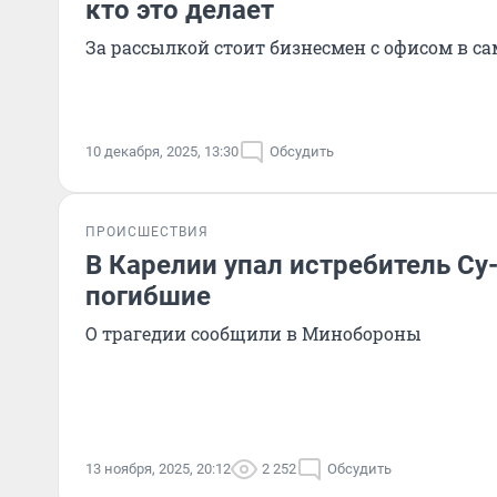
кто это делает
За рассылкой стоит бизнесмен с офисом в с
10 декабря, 2025, 13:30
Обсудить
ПРОИСШЕСТВИЯ
В Карелии упал истребитель Су-
погибшие
О трагедии сообщили в Минобороны
13 ноября, 2025, 20:12
2 252
Обсудить