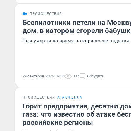
ПРОИСШЕСТВИЯ
Беспилотники летели на Москву
дом, в котором сгорели бабушк
Они умерли во время пожара после падения
29 сентября, 2025, 09:38
302
Обсудить
ПРОИСШЕСТВИЯ
АТАКИ БПЛА
Горит предприятие, десятки до
газа: что известно об атаке бе
российские регионы