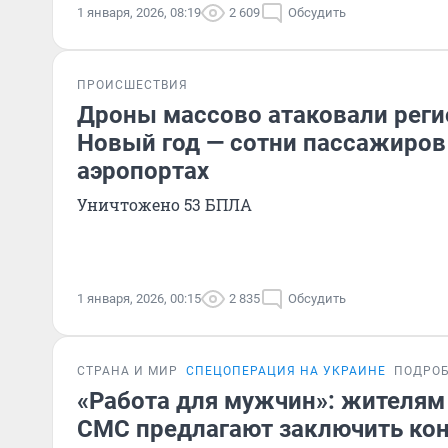
1 января, 2026, 08:19
2 609
Обсудить
ПРОИСШЕСТВИЯ
Дроны массово атаковали реги
Новый год — сотни пассажиров
аэропортах
Уничтожено 53 БПЛА
1 января, 2026, 00:15
2 835
Обсудить
СТРАНА И МИР
СПЕЦОПЕРАЦИЯ НА УКРАИНЕ
ПОДРО
«Работа для мужчин»: жителям
СМС предлагают заключить кон