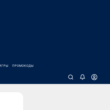
ИГРЫ
ПРОМОКОДЫ