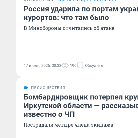
Россия ударила по портам укра
курортов: что там было
В Минобороны отчитались об атаке
17 июля, 2026, 08:38
196
Обсудить
ПРОИСШЕСТВИЯ
Бомбардировщик потерпел кру
Иркутской области — рассказыв
известно о ЧП
Пострадали четыре члена экипажа