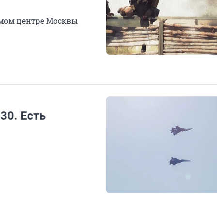
амом центре Москвы
30. Есть