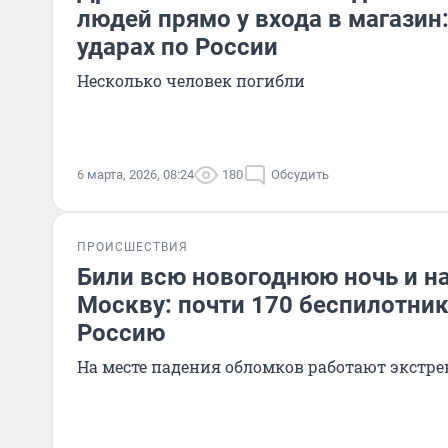
людей прямо у входа в магазин:
ударах по России
Несколько человек погибли
6 марта, 2026, 08:24
180
Обсудить
ПРОИСШЕСТВИЯ
Били всю новогоднюю ночь и н
Москву: почти 170 беспилотни
Россию
На месте падения обломков работают экстр