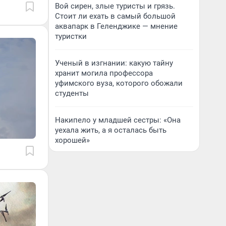
Вой сирен, злые туристы и грязь.
Стоит ли ехать в самый большой
аквапарк в Геленджике — мнение
туристки
Ученый в изгнании: какую тайну
хранит могила профессора
уфимского вуза, которого обожали
студенты
Накипело у младшей сестры: «Она
уехала жить, а я осталась быть
хорошей»