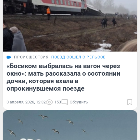
ПРОИСШЕСТВИЯ
ПОЕЗД СОШЕЛ С РЕЛЬСОВ
«Босиком выбралась на вагон через
окно»: мать рассказала о состоянии
дочки, которая ехала в
опрокинувшемся поезде
3 апреля, 2026, 12:32
153
Обсудить