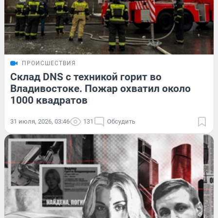
ПРОИСШЕСТВИЯ
Склад DNS с техникой горит во
Владивостоке. Пожар охватил около
1000 квадратов
31 июля, 2026, 03:46
131
Обсудить