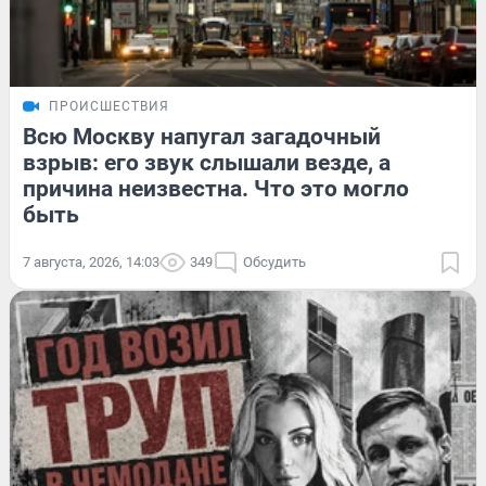
ПРОИСШЕСТВИЯ
Всю Москву напугал загадочный
взрыв: его звук слышали везде, а
причина неизвестна. Что это могло
быть
7 августа, 2026, 14:03
349
Обсудить