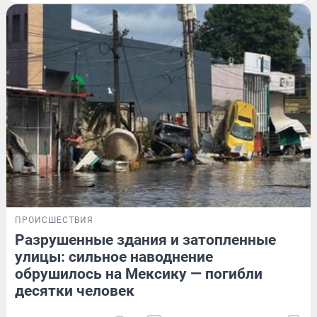
ПРОИСШЕСТВИЯ
Разрушенные здания и затопленные
улицы: сильное наводнение
обрушилось на Мексику — погибли
десятки человек