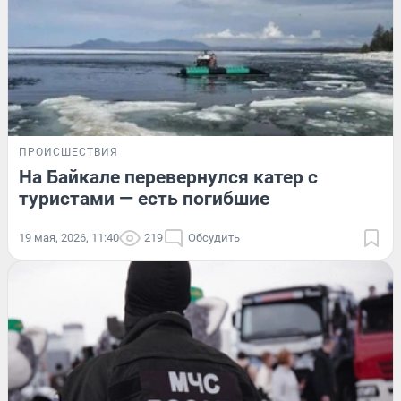
ПРОИСШЕСТВИЯ
На Байкале перевернулся катер с
туристами — есть погибшие
19 мая, 2026, 11:40
219
Обсудить