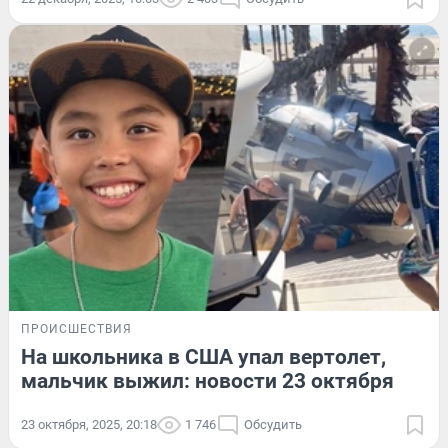
ПРОИСШЕСТВИЯ
На школьника в США упал вертолет,
мальчик выжил: новости 23 октября
23 октября, 2025, 20:18
1 746
Обсудить