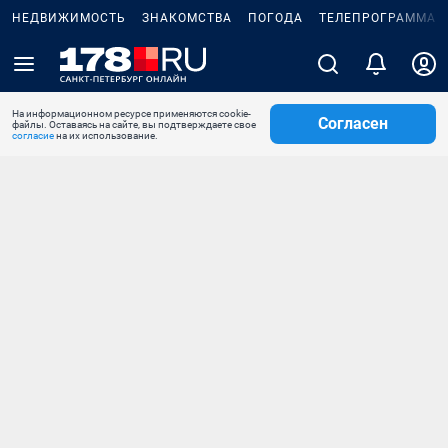
НЕДВИЖИМОСТЬ
ЗНАКОМСТВА
ПОГОДА
ТЕЛЕПРОГРАММА
На информационном ресурсе применяются cookie-
Согласен
файлы. Оставаясь на сайте, вы подтверждаете свое
согласие
на их использование.