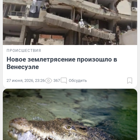
ПРОИСШЕСТВИЯ
Новое землетрясение произошло в
Венесуэле
27 июня, 2026, 23:26
367
Обсудить