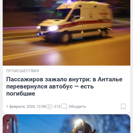
ПРОИСШЕСТВИЯ
Пассажиров зажало внутри: в Анталье
перевернулся автобус — есть
погибшие
1 февраля, 2026, 12:08
213
Обсудить