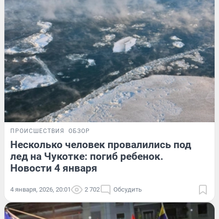
ПРОИСШЕСТВИЯ
ОБЗОР
Несколько человек провалились под
лед на Чукотке: погиб ребенок.
Новости 4 января
4 января, 2026, 20:01
2 702
Обсудить