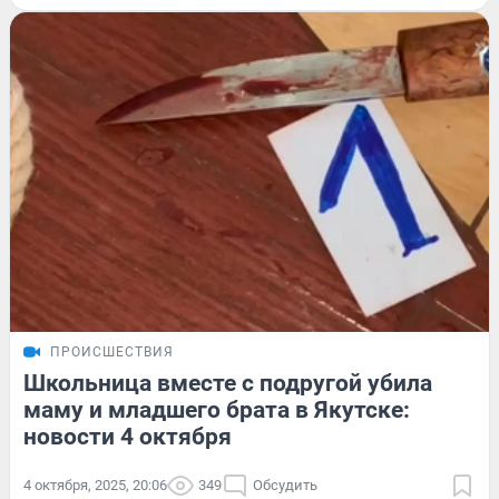
ПРОИСШЕСТВИЯ
Школьница вместе с подругой убила
маму и младшего брата в Якутске:
новости 4 октября
4 октября, 2025, 20:06
349
Обсудить