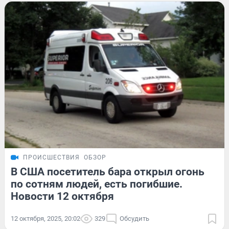
ПРОИСШЕСТВИЯ
ОБЗОР
В США посетитель бара открыл огонь
по сотням людей, есть погибшие.
Новости 12 октября
12 октября, 2025, 20:02
329
Обсудить