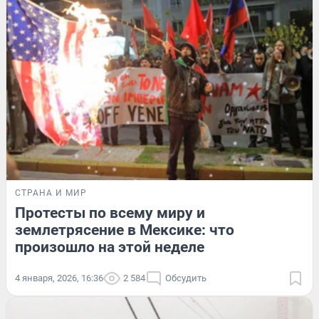
СТРАНА И МИР
Протесты по всему миру и
землетрясение в Мексике: что
произошло на этой неделе
4 января, 2026, 16:36
2 584
Обсудить