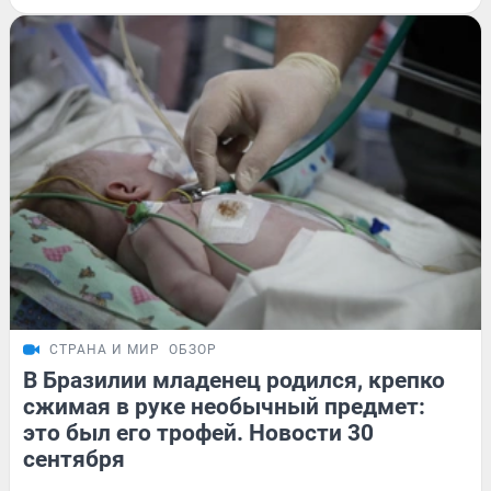
СТРАНА И МИР
ОБЗОР
В Бразилии младенец родился, крепко
сжимая в руке необычный предмет:
это был его трофей. Новости 30
сентября