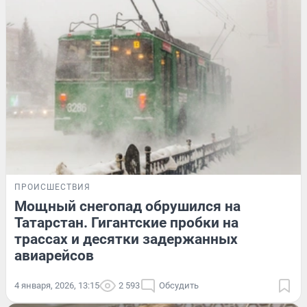
ПРОИСШЕСТВИЯ
Мощный снегопад обрушился на
Татарстан. Гигантские пробки на
трассах и десятки задержанных
авиарейсов
4 января, 2026, 13:15
2 593
Обсудить