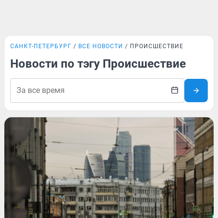
САНКТ-ПЕТЕРБУРГ
ВСЕ НОВОСТИ
ПРОИСШЕСТВИЕ
Новости по тэгу Происшествие