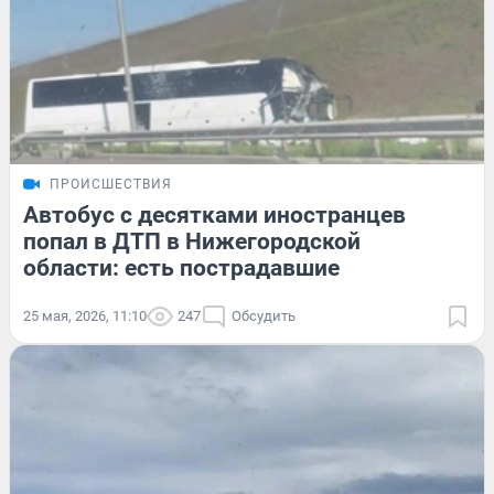
ПРОИСШЕСТВИЯ
Автобус с десятками иностранцев
попал в ДТП в Нижегородской
области: есть пострадавшие
25 мая, 2026, 11:10
247
Обсудить