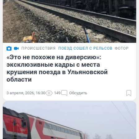
ПРОИСШЕСТВИЯ
ПОЕЗД СОШЕЛ С РЕЛЬСОВ
ФОТОРЕПО
«Это не похоже на диверсию»:
эксклюзивные кадры с места
крушения поезда в Ульяновской
области
3 апреля, 2026, 16:30
149
Обсудить