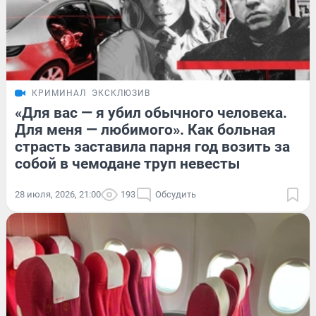
КРИМИНАЛ
ЭКСКЛЮЗИВ
«Для вас — я убил обычного человека.
Для меня — любимого». Как больная
страсть заставила парня год возить за
собой в чемодане труп невесты
28 июля, 2026, 21:00
193
Обсудить