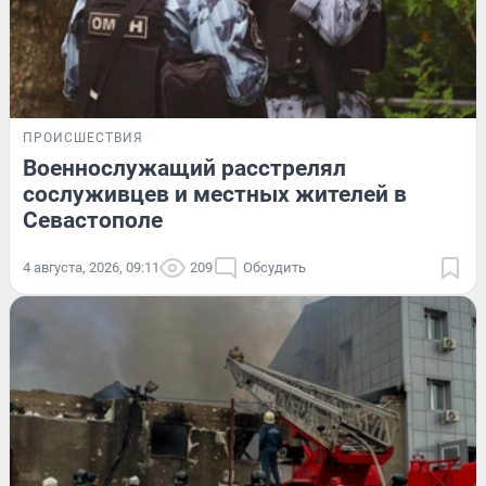
ПРОИСШЕСТВИЯ
Военнослужащий расстрелял
сослуживцев и местных жителей в
Севастополе
4 августа, 2026, 09:11
209
Обсудить