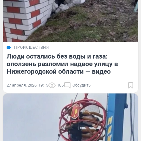
ПРОИСШЕСТВИЯ
Люди остались без воды и газа:
оползень разломил надвое улицу в
Нижегородской области — видео
27 апреля, 2026, 19:15
185
Обсудить