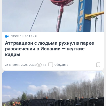
ПРОИСШЕСТВИЯ
Аттракцион с людьми рухнул в парке
развлечений в Испании — жуткие
кадры
26 апреля, 2026, 00:32
181
Обсудить