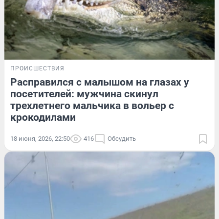
ПРОИСШЕСТВИЯ
Расправился с малышом на глазах у
посетителей: мужчина скинул
трехлетнего мальчика в вольер с
крокодилами
18 июня, 2026, 22:50
416
Обсудить