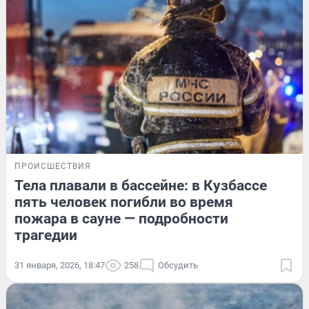
ПРОИСШЕСТВИЯ
Тела плавали в бассейне: в Кузбассе
пять человек погибли во время
пожара в сауне — подробности
трагедии
31 января, 2026, 18:47
258
Обсудить