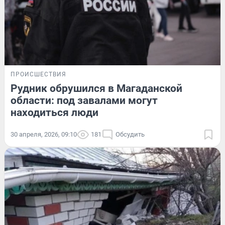
ПРОИСШЕСТВИЯ
Рудник обрушился в Магаданской
области: под завалами могут
находиться люди
30 апреля, 2026, 09:10
181
Обсудить