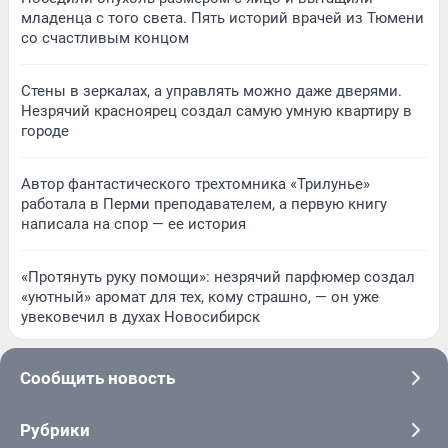
младенца с того света. Пять историй врачей из Тюмени
со счастливым концом
Стены в зеркалах, а управлять можно даже дверями.
Незрячий красноярец создал самую умную квартиру в
городе
Автор фантастического трехтомника «Трилунье»
работала в Перми преподавателем, а первую книгу
написала на спор — ее история
«Протянуть руку помощи»: незрячий парфюмер создал
«уютный» аромат для тех, кому страшно, — он уже
увековечил в духах Новосибирск
Сообщить новость
Рубрики