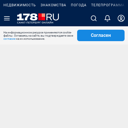
НЕДВИЖИМОСТЬ
ЗНАКОМСТВА
ПОГОДА
ТЕЛЕПРОГРАММА
На информационном ресурсе применяются cookie-
Согласен
файлы. Оставаясь на сайте, вы подтверждаете свое
согласие
на их использование.