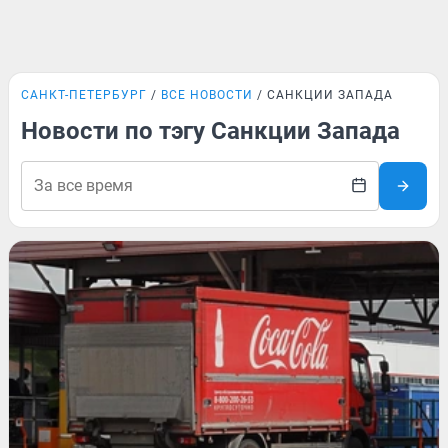
САНКТ-ПЕТЕРБУРГ
ВСЕ НОВОСТИ
САНКЦИИ ЗАПАДА
Новости по тэгу Санкции Запада