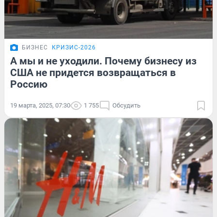
БИЗНЕС
КРИЗИС-2026
А мы и не уходили. Почему бизнесу из
США не придется возвращаться в
Россию
19 марта, 2025, 07:30
1 755
Обсудить