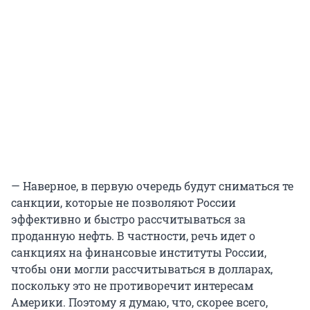
— Наверное, в первую очередь будут сниматься те
санкции, которые не позволяют России
эффективно и быстро рассчитываться за
проданную нефть. В частности, речь идет о
санкциях на финансовые институты России,
чтобы они могли рассчитываться в долларах,
поскольку это не противоречит интересам
Америки. Поэтому я думаю, что, скорее всего,