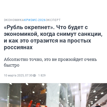
ЭКОНОМИКА
КРИЗИС-2026
ЭКСПЕРТ
«Рубль окрепнет». Что будет с
экономикой, когда снимут санкции,
и как это отразится на простых
россиянах
Абсолютно точно, это не произойдет очень
быстро
10 марта 2025, 07:30
1 829