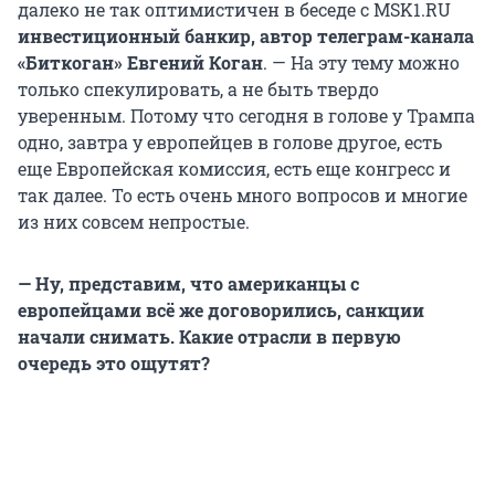
далеко не так оптимистичен в беседе с MSK1.RU
инвестиционный банкир, автор телеграм-канала
«Биткоган» Евгений Коган
. — На эту тему можно
только спекулировать, а не быть твердо
уверенным. Потому что сегодня в голове у Трампа
одно, завтра у европейцев в голове другое, есть
еще Европейская комиссия, есть еще конгресс и
так далее. То есть очень много вопросов и многие
из них совсем непростые.
— Ну, представим, что американцы с
европейцами всё же договорились, санкции
начали снимать. Какие отрасли в первую
очередь это ощутят?