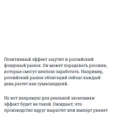
Позитивный эффект ощутит и российский
фондовый рынок. Он может порадовать россиян,
которые смогут неплохо заработать. Например,
российский рынок облигаций сейчас каждый
день растет как сумасшедший.
Но вот напрямую для реальной экономики
эффект будет не такой. Ожидают, что
производство вдруг вырастет или импорт рванет