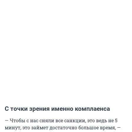
С точки зрения именно комплаенса
— Чтобы с нас сняли все санкции, это ведь не 5
минут, это займет достаточно большое время, —