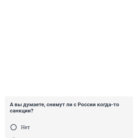
А вы думаете, снимут ли с России когда-то
санкции?
Нет