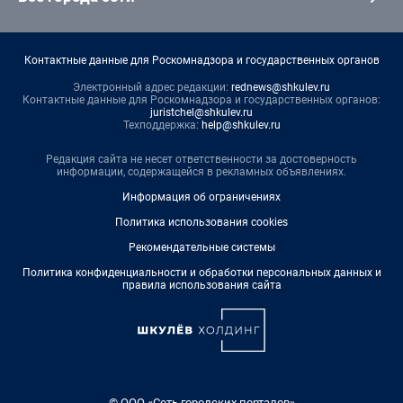
Контактные данные для Роскомнадзора и государственных органов
Электронный адрес редакции:
rednews@shkulev.ru
Контактные данные для Роскомнадзора и государственных органов:
juristchel@shkulev.ru
Техподдержка:
help@shkulev.ru
Редакция сайта не несет ответственности за достоверность
информации, содержащейся в рекламных объявлениях.
Информация об ограничениях
Политика использования cookies
Рекомендательные системы
Политика конфиденциальности и обработки персональных данных и
правила использования сайта
© ООО «Сеть городских порталов»