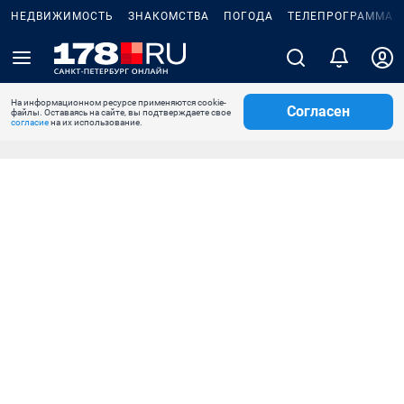
НЕДВИЖИМОСТЬ
ЗНАКОМСТВА
ПОГОДА
ТЕЛЕПРОГРАММА
На информационном ресурсе применяются cookie-
Согласен
файлы. Оставаясь на сайте, вы подтверждаете свое
согласие
на их использование.