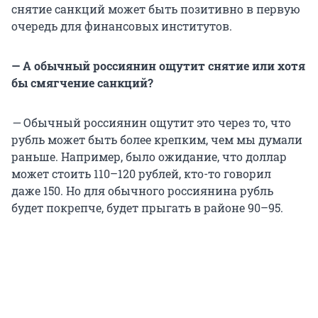
снятие санкций может быть позитивно в первую
очередь для финансовых институтов.
— А обычный россиянин ощутит снятие или хотя
бы смягчение санкций?
—
Обычный россиянин ощутит это через то, что
рубль может быть более крепким, чем мы думали
раньше. Например, было ожидание, что доллар
может стоить
110–120 рублей
, кто-то говорил
даже 150
. Но для обычного россиянина рубль
будет покрепче, будет прыгать
в районе 90–95
.