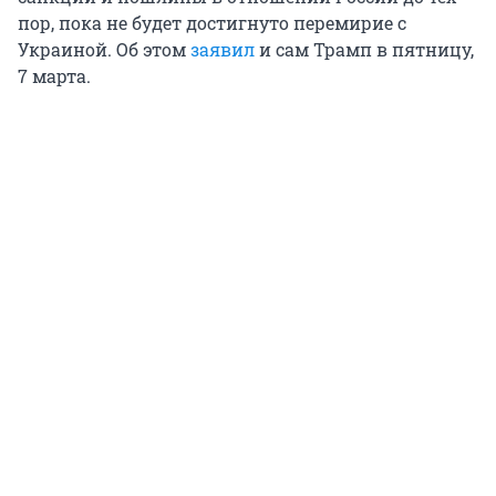
пор, пока не будет достигнуто перемирие с
Украиной. Об этом
заявил
и сам Трамп в пятницу,
7 марта
.