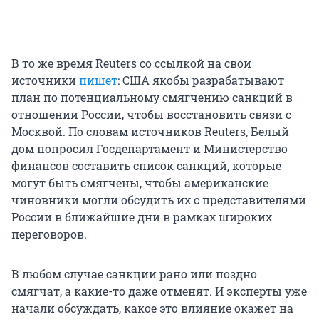
В то же время Reuters со ссылкой на свои
источники
пишет
: США якобы разрабатывают
план по потенциальному смягчению санкций в
отношении России, чтобы восстановить связи с
Москвой. По словам источников Reuters, Белый
дом попросил Госдепартамент и Министерство
финансов составить список санкций, которые
могут быть смягчены, чтобы американские
чиновники могли обсудить их с представителями
России в ближайшие дни в рамках широких
переговоров.
В любом случае санкции рано или поздно
смягчат, а какие-то даже отменят. И эксперты уже
начали обсуждать, какое это влияние окажет на