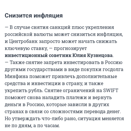
Снизится инфляция
— ⁠В случае снятия санкций плюс укрепления
российской валюты может снизиться инфляция,
и Центробанк запросто может начать снижать
ключевую ставку, — прогнозирует
инвестиционный советник Юлия Кузнецова
.
— Также снятие запрета инвестировать в Россию
другими государствами в виде покупки госдолга
Минфина поможет привлечь дополнительные
средства и инвестиции в страну, и также
укрепить рубль. Снятие ограничений на SWIFT
поможет снова наладить платежи и вернуть
деньги в Россию, которые зависли в других
странах в связи со сложностями перевода денег.
Но утверждать что-либо рано, ситуация меняется
не по дням, а по часам.