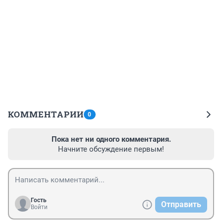
КОММЕНТАРИИ
0
Пока нет ни одного комментария.
Начните обсуждение первым!
Гость
Отправить
Войти