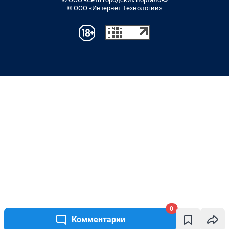
© ООО «Интернет Технологии»
0
Комментарии