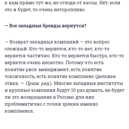
к нам прямо тут же, не отходя от кассы. Нет, если
это и будет, то очень неторопливо.
— Все западные бренды вернутся?
—
Возврат западных компаний — это вопрос
сложный. Кто-то вернется, кто-то нет, кто-то
вернется частично. Кто-то вернется быстро, кто-то
вернется очень неохотно. Потому что есть
понятие риск-менеджмент, есть понятие
токсичность, есть понятие комплаенс (деловая
этика. —
Прим. ред
.). Многие западные институты
и крупные компании будут
10 раз
думать, не будет
ли это возвращение в Россию для них
проблематично с точки зрения именно
комплаенса.