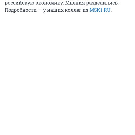
российскую экономику. Мнения разделились.
Подробности — у наших коллег из
MSK1.RU
.