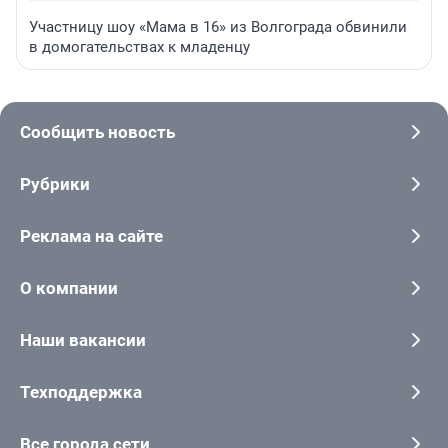
Участницу шоу «Мама в 16» из Волгограда обвинили
в домогательствах к младенцу
Сообщить новость
Рубрики
Реклама на сайте
О компании
Наши вакансии
Техподдержка
Все города сети