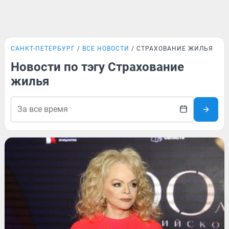
САНКТ-ПЕТЕРБУРГ
ВСЕ НОВОСТИ
СТРАХОВАНИЕ ЖИЛЬЯ
Новости по тэгу Страхование
жилья