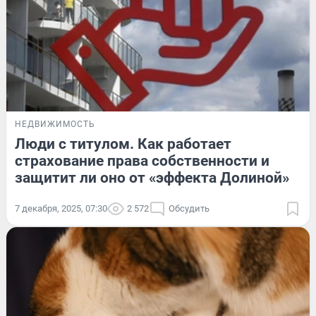
НЕДВИЖИМОСТЬ
Люди с титулом. Как работает
страхование права собственности и
защитит ли оно от «эффекта Долиной»
7 декабря, 2025, 07:30
2 572
Обсудить