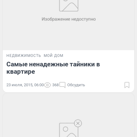
НЕДВИЖИМОСТЬ
МОЙ ДОМ
Самые ненадежные тайники в
квартире
23 июля, 2015, 06:00
368
Обсудить