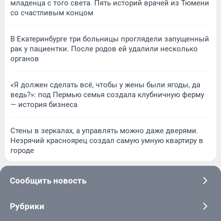
младенца с того света. Пять историй врачей из Тюмени
со счастливым концом
В Екатеринбурге три больницы проглядели запущенный
рак у пациентки. После родов ей удалили несколько
органов
«Я должен сделать всё, чтобы у жены были ягоды, да
ведь?»: под Пермью семья создала клубничную ферму
— история бизнеса
Стены в зеркалах, а управлять можно даже дверями.
Незрячий красноярец создал самую умную квартиру в
городе
Сообщить новость
Рубрики