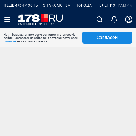
НЕДВИЖИМОСТЬ
ЗНАКОМСТВА
ПОГОДА
ТЕЛЕПРОГРАММА
На информационном ресурсе применяются cookie-
Согласен
файлы. Оставаясь на сайте, вы подтверждаете свое
согласие
на их использование.