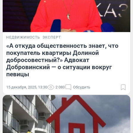
НЕДВИЖИМОСТЬ
ЭКСПЕРТ
«А откуда общественность знает, что
покупатель квартиры Долиной
добросовестный?» Адвокат
Добровинский — о ситуации вокруг
певицы
15 декабря, 2025, 13:30
2 080
Обсудить