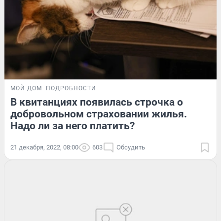
МОЙ ДОМ
ПОДРОБНОСТИ
В квитанциях появилась строчка о
добровольном страховании жилья.
Надо ли за него платить?
21 декабря, 2022, 08:00
603
Обсудить