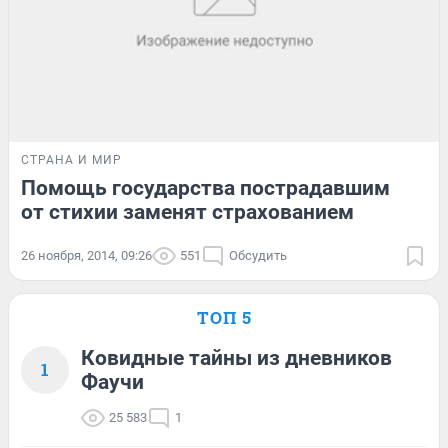
СТРАНА И МИР
Помощь государства пострадавшим
от стихии заменят страхованием
26 ноября, 2014, 09:26
551
Обсудить
ТОП 5
Ковидные тайны из дневников
1
Фаучи
25 583
1