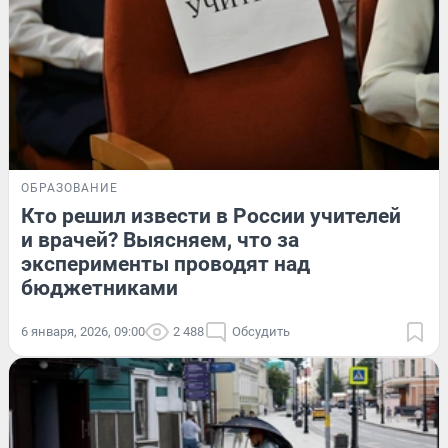
ОБРАЗОВАНИЕ
Кто решил извести в России учителей
и врачей? Выясняем, что за
эксперименты проводят над
бюджетниками
6 января, 2026, 09:00
2 488
Обсудить