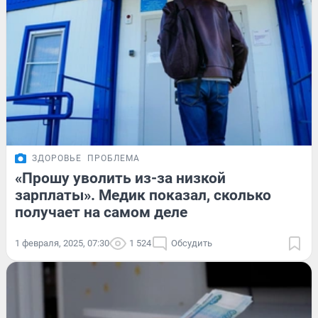
ЗДОРОВЬЕ
ПРОБЛЕМА
«Прошу уволить из-за низкой
зарплаты». Медик показал, сколько
получает на самом деле
1 февраля, 2025, 07:30
1 524
Обсудить