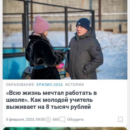
ОБРАЗОВАНИЕ
КРИЗИС-2026
ИСТОРИИ
«Всю жизнь мечтал работать в
школе». Как молодой учитель
выживает на 8 тысяч рублей
8 февраля, 2023, 09:00
683
Обсудить