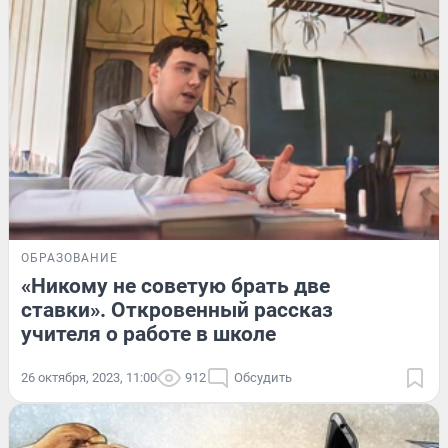
ОБРАЗОВАНИЕ
«Никому не советую брать две
ставки». Откровенный рассказ
учителя о работе в школе
26 октября, 2023, 11:00
912
Обсудить