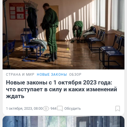
СТРАНА И МИР
НОВЫЕ ЗАКОНЫ
ОБЗОР
Новые законы с 1 октября 2023 года:
что вступает в силу и каких изменений
ждать
1 октября, 2023, 08:00
944
Обсудить