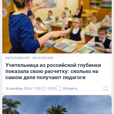
ОБРАЗОВАНИЕ
ЭКСКЛЮЗИВ
Учительница из российской глубинки
показала свою расчетку: сколько на
самом деле получают педагоги
26 декабря, 2024, 11:30
2 023
Обсудить