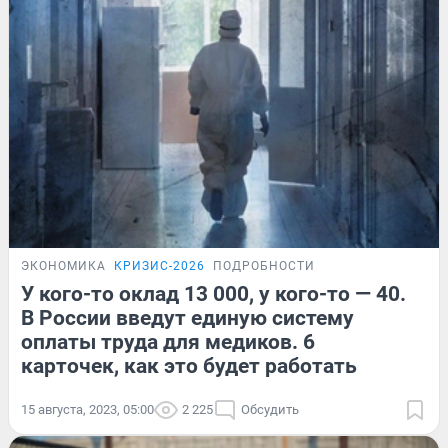
ЭКОНОМИКА
КРИЗИС-2026
ПОДРОБНОСТИ
У кого-то оклад 13 000, у кого-то — 40.
В России введут единую систему
оплаты труда для медиков. 6
карточек, как это будет работать
15 августа, 2023, 05:00
2 225
Обсудить