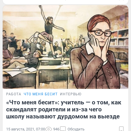
РАБОТА
ЧТО МЕНЯ БЕСИТ
ИНТЕРВЬЮ
«Что меня бесит»: учитель — о том, как
скандалят родители и из-за чего
школу называют дурдомом на выезде
15 августа, 2021, 07:00
946
Обсудить