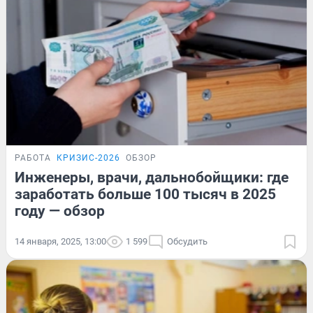
РАБОТА
КРИЗИС-2026
ОБЗОР
Инженеры, врачи, дальнобойщики: где
заработать больше 100 тысяч в 2025
году — обзор
14 января, 2025, 13:00
1 599
Обсудить