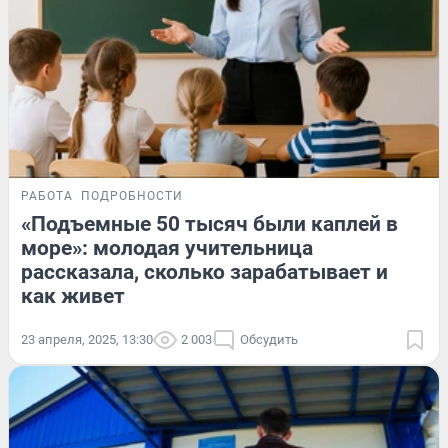
РАБОТА
ПОДРОБНОСТИ
«Подъемные 50 тысяч были каплей в
море»: молодая учительница
рассказала, сколько зарабатывает и
как живет
23 апреля, 2025, 13:30
2 003
Обсудить