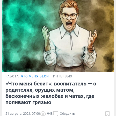
РАБОТА
ЧТО МЕНЯ БЕСИТ
ИНТЕРВЬЮ
«Что меня бесит»: воспитатель — о
родителях, орущих матом,
бесконечных жалобах и чатах, где
поливают грязью
21 августа, 2021, 07:00
948
Обсудить