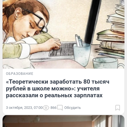
ОБРАЗОВАНИЕ
«Теоретически заработать 80 тысяч
рублей в школе можно»: учителя
рассказали о реальных зарплатах
3 октября, 2023, 07:00
866
Обсудить