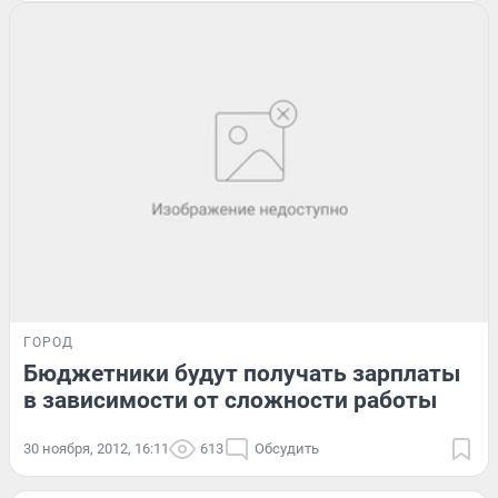
ГОРОД
Бюджетники будут получать зарплаты
в зависимости от сложности работы
30 ноября, 2012, 16:11
613
Обсудить