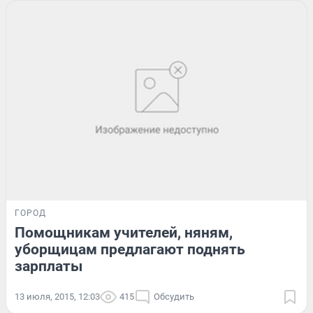
ГОРОД
Помощникам учителей, няням,
уборщицам предлагают поднять
зарплаты
13 июля, 2015, 12:03
415
Обсудить