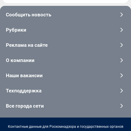
Сообщить новость
Рубрики
Реклама на сайте
О компании
Наши вакансии
Техподдержка
Все города сети
Контактные данные для Роскомнадзора и государственных органов