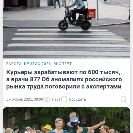
РАБОТА
КРИЗИС-2026
ЭКСПЕРТ
Курьеры зарабатывают по 600 тысяч,
а врачи 87? Об аномалиях российского
рынка труда поговорили с экспертами
5 ноября, 2025, 09:00
1 981
Обсудить