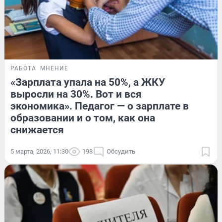
РАБОТА
МНЕНИЕ
«Зарплата упала на 50%, а ЖКУ
выросли на 30%. Вот и вся
экономика». Педагог — о зарплате в
образовании и о том, как она
снижается
5 марта, 2026, 11:30
198
Обсудить