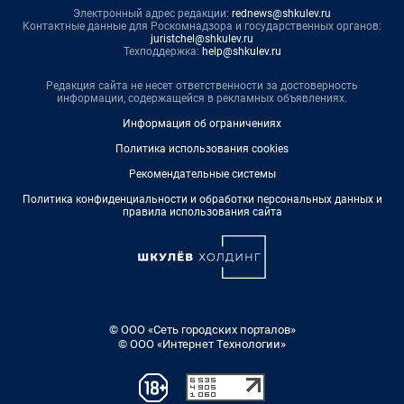
Электронный адрес редакции:
rednews@shkulev.ru
Контактные данные для Роскомнадзора и государственных органов:
juristchel@shkulev.ru
Техподдержка:
help@shkulev.ru
Редакция сайта не несет ответственности за достоверность
информации, содержащейся в рекламных объявлениях.
Информация об ограничениях
Политика использования cookies
Рекомендательные системы
Политика конфиденциальности и обработки персональных данных и
правила использования сайта
© ООО «Сеть городских порталов»
© ООО «Интернет Технологии»