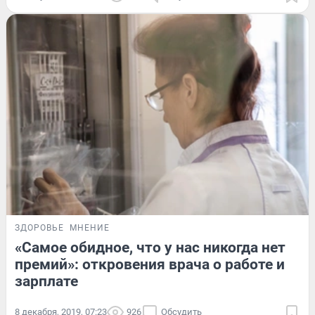
ЗДОРОВЬЕ
МНЕНИЕ
«Самое обидное, что у нас никогда нет
премий»: откровения врача о работе и
зарплате
8 декабря, 2019, 07:23
926
Обсудить