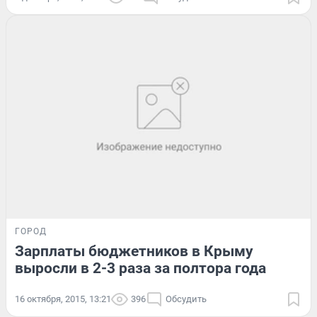
ГОРОД
Зарплаты бюджетников в Крыму
выросли в 2-3 раза за полтора года
16 октября, 2015, 13:21
396
Обсудить