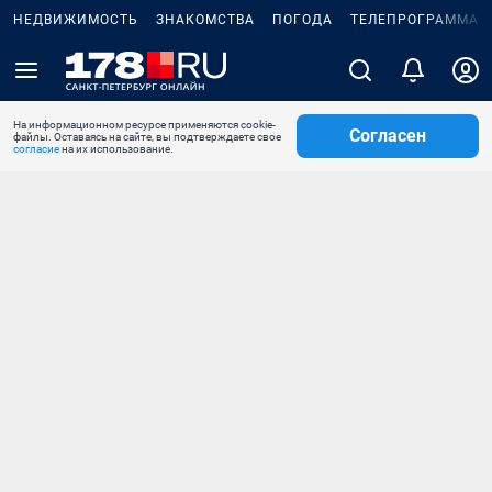
НЕДВИЖИМОСТЬ
ЗНАКОМСТВА
ПОГОДА
ТЕЛЕПРОГРАММА
На информационном ресурсе применяются cookie-
Согласен
файлы. Оставаясь на сайте, вы подтверждаете свое
согласие
на их использование.