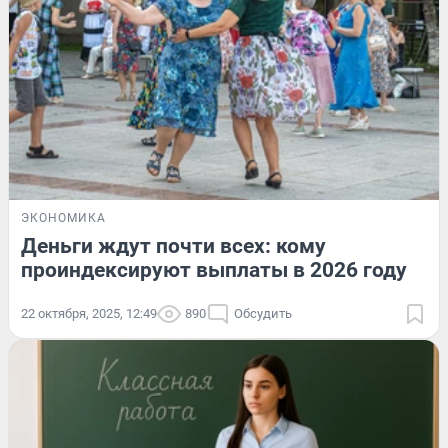
ЭКОНОМИКА
Деньги ждут почти всех: кому
проиндексируют выплаты в 2026 году
22 октября, 2025, 12:49
890
Обсудить