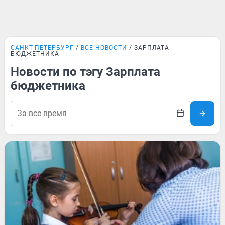
САНКТ-ПЕТЕРБУРГ
ВСЕ НОВОСТИ
ЗАРПЛАТА
БЮДЖЕТНИКА
Новости по тэгу Зарплата
бюджетника