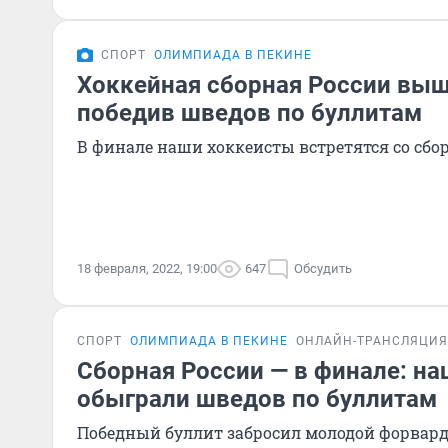
СПОРТ
ОЛИМПИАДА В ПЕКИНЕ
Хоккейная сборная России выш
победив шведов по буллитам
В финале наши хоккеисты встретятся со сб
18 февраля, 2022, 19:00
647
Обсудить
СПОРТ
ОЛИМПИАДА В ПЕКИНЕ
ОНЛАЙН-ТРАНСЛЯЦИЯ
Сборная России — в финале: н
обыграли шведов по буллитам
Победный буллит забросил молодой форвард