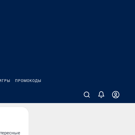
ИГРЫ
ПРОМОКОДЫ
нтересные