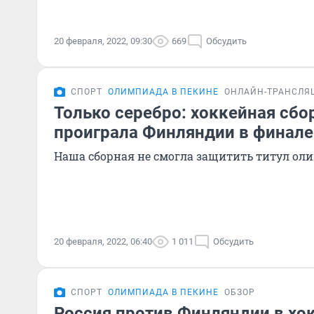
20 февраля, 2022, 09:30
669
Обсудить
СПОРТ
ОЛИМПИАДА В ПЕКИНЕ
ОНЛАЙН-ТРАНСЛЯ
Только серебро: хоккейная сбо
проиграла Финляндии в финале
Наша сборная не смогла защитить титул о
20 февраля, 2022, 06:40
1 011
Обсудить
СПОРТ
ОЛИМПИАДА В ПЕКИНЕ
ОБЗОР
Россия против Финляндии в хок