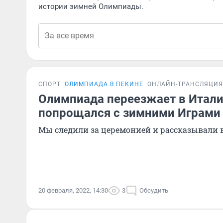
истории зимней Олимпиады.
СПОРТ
ОЛИМПИАДА В ПЕКИНЕ
ОНЛАЙН-ТРАНСЛЯЦИЯ
Олимпиада переезжает в Итали
попрощался с зимними Играми
Мы следили за церемонией и рассказывали 
20 февраля, 2022, 14:30
3
Обсудить