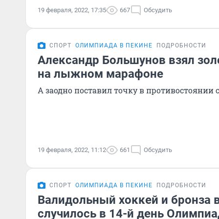
19 февраля, 2022, 17:35
667
Обсудить
СПОРТ
ОЛИМПИАДА В ПЕКИНЕ
ПОДРОБНОСТИ
Александр Большунов взял зо
на лыжном марафоне
А заодно поставил точку в противостоянии 
19 февраля, 2022, 11:12
661
Обсудить
СПОРТ
ОЛИМПИАДА В ПЕКИНЕ
ПОДРОБНОСТИ
Валидольный хоккей и бронза в
случилось в 14-й день Олимпи