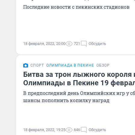
Последние новости с пекинских стадионов
18 февраля, 2022, 20:00
721
Обсудить
СПОРТ
ОЛИМПИАДА В ПЕКИНЕ
ОБЗОР
Битва за трон лыжного короля 
Олимпиады в Пекине 19 февра
В предпоследний день Олимпийских игр у с
шансы пополнить копилку наград
18 февраля, 2022, 19:25
646
Обсудить