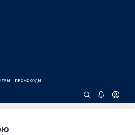
ИГРЫ
ПРОМОКОДЫ
ою