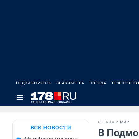
НЕДВИЖИМОСТЬ
ЗНАКОМСТВА
ПОГОДА
ТЕЛЕПРОГР
СТРАНА И МИР
ВСЕ НОВОСТИ
В Подмо