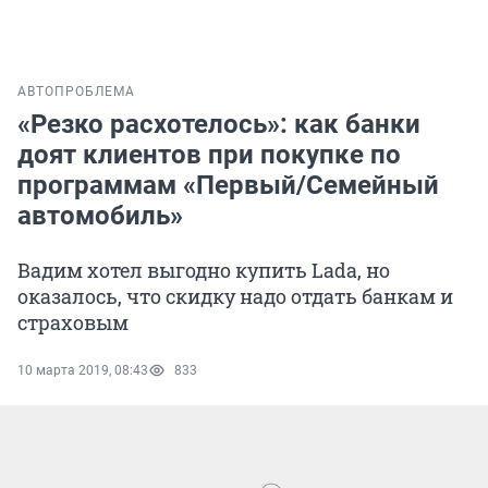
АВТО
ПРОБЛЕМА
«Резко расхотелось»: как банки
доят клиентов при покупке по
программам «Первый/Семейный
автомобиль»
Вадим хотел выгодно купить Lada, но
оказалось, что скидку надо отдать банкам и
страховым
10 марта 2019, 08:43
833