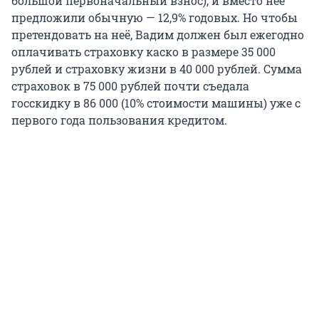
большой первоначальный взнос), и вместо неё
предложили обычную — 12,9% годовых. Но чтобы
претендовать на неё, Вадим должен был ежегодно
оплачивать страховку каско в размере 35 000
рублей и страховку жизни в 40 000 рублей. Сумма
страховок в 75 000 рублей почти съедала
госскидку в 86 000 (10% стоимости машины) уже с
первого года пользования кредитом.