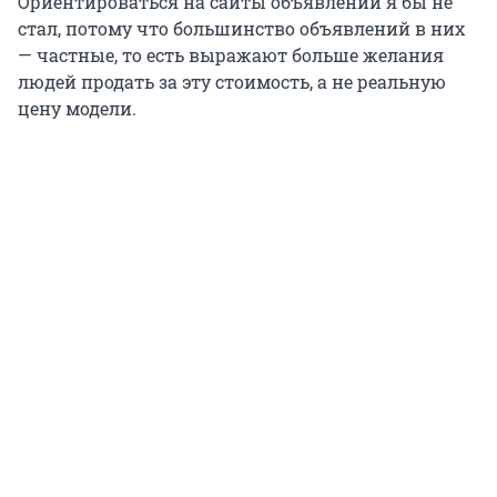
Ориентироваться на сайты объявлений я бы не
стал, потому что большинство объявлений в них
— частные, то есть выражают больше желания
людей продать за эту стоимость, а не реальную
цену модели.