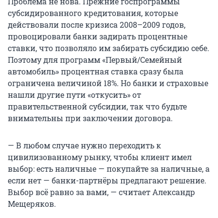
Проблема не нова. Прежние госпрограммы
субсидированного кредитования, которые
действовали после кризиса 2008–2009 годов,
провоцировали банки задирать процентные
ставки, что позволяло им забирать субсидию себе.
Поэтому для программ «Первый/Семейный
автомобиль» процентная ставка сразу была
ограничена величиной 18%. Но банки и страховые
нашли другие пути «откусить» от
правительственной субсидии, так что будьте
внимательны при заключении договора.
— В любом случае нужно переходить к
цивилизованному рынку, чтобы клиент имел
выбор: есть наличные — покупайте за наличные, а
если нет — банки-партнёры предлагают решение.
Выбор всё равно за вами, — считает Александр
Мещеряков.