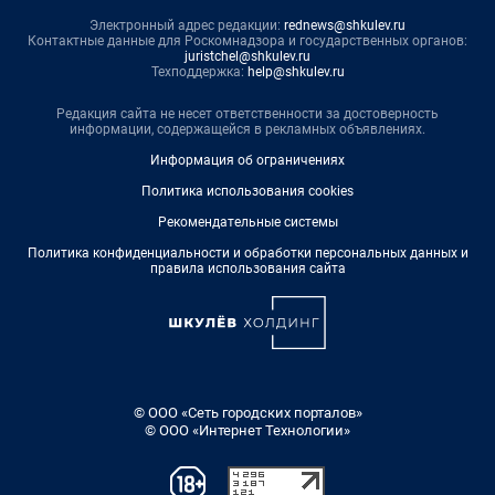
Электронный адрес редакции:
rednews@shkulev.ru
Контактные данные для Роскомнадзора и государственных органов:
juristchel@shkulev.ru
Техподдержка:
help@shkulev.ru
Редакция сайта не несет ответственности за достоверность
информации, содержащейся в рекламных объявлениях.
Информация об ограничениях
Политика использования cookies
Рекомендательные системы
Политика конфиденциальности и обработки персональных данных и
правила использования сайта
© ООО «Сеть городских порталов»
© ООО «Интернет Технологии»