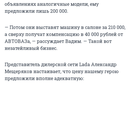
объявлениях аналогичные модели, ему
предложили лишь 200 000.
— Потом они выставят машину в салоне за 210 000,
а сверху получат компенсацию в 40 000 рублей от
АВТОВАЗа, — рассуждает Вадим. — Такой вот
незатейливый бизнес.
Представитель дилерской сети Lada Александр
Мещеряков настаивает, что цену нашему герою
предложили вполне адекватную: