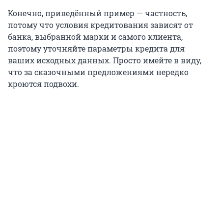
Конечно, приведённый пример — частность,
потому что условия кредитования зависят от
банка, выбранной марки и самого клиента,
поэтому уточняйте параметры кредита для
ваших исходных данных. Просто имейте в виду,
что за сказочными предложениями нередко
кроются подвохи.