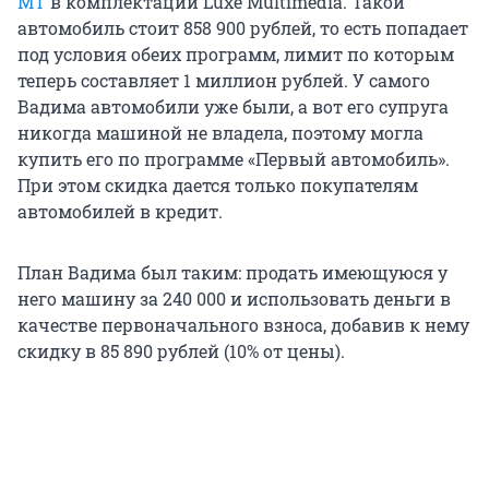
МТ
в комплектации Luxe Multimedia. Такой
автомобиль стоит 858 900 рублей, то есть попадает
под условия обеих программ, лимит по которым
теперь составляет 1 миллион рублей. У самого
Вадима автомобили уже были, а вот его супруга
никогда машиной не владела, поэтому могла
купить его по программе «Первый автомобиль».
При этом скидка дается только покупателям
автомобилей в кредит.
План Вадима был таким: продать имеющуюся у
него машину за 240 000 и использовать деньги в
качестве первоначального взноса, добавив к нему
скидку в 85 890 рублей (10% от цены).