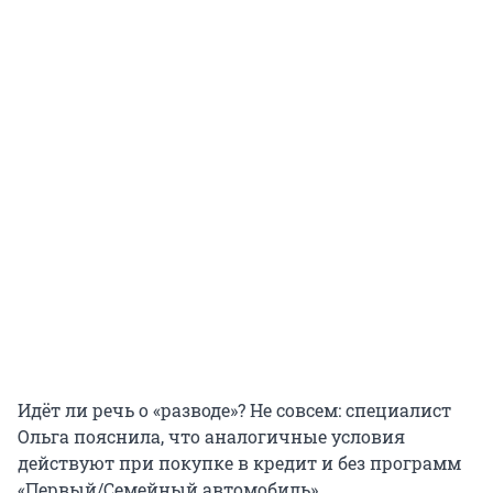
Идёт ли речь о «разводе»? Не совсем: специалист
Ольга пояснила, что аналогичные условия
действуют при покупке в кредит и без программ
«Первый/Семейный автомобиль».