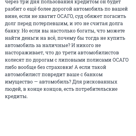
через три дня пользования кредитом он будет
разбит о ещё более дорогой автомобиль по вашей
вине, если не хватит ОСАГО, суд обяжет погасить
долг перед потерпевшим, и это не считая долга
банку. Но если вы настолько богаты, что можете
найти деньги на всё, почему бы тогда не купить
автомобиль за наличные? И никого не
настораживает, что до трети автомобилистов
колесят по дорогам с липовыми полисами ОСАГО
либо вообще без страховки! А если такой
автомобилист повредит ваше с банком
имущество — автомобиль? Для рискованных
людей, в конце концов, есть потребительские
кредиты.