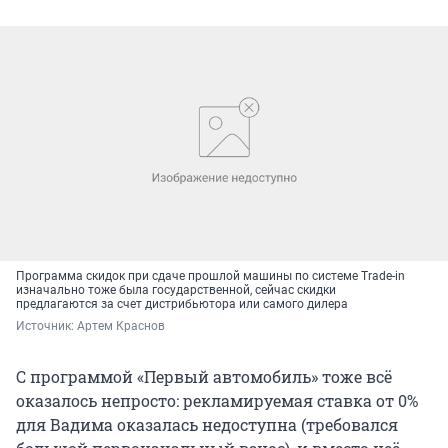
Программа скидок при сдаче прошлой машины по системе Trade-in
изначально тоже была государственной, сейчас скидки
предлагаются за счет дистрибьютора или самого дилера
Источник: 
Артем Краснов
С программой «Первый автомобиль» тоже всё
оказалось непросто: рекламируемая ставка от 0%
для Вадима оказалась недоступна (требовался