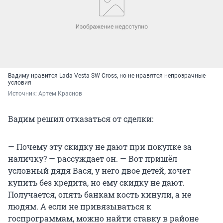
Вадиму нравится Lada Vesta SW Cross, но не нравятся непрозрачные
условия
Источник: 
Артем Краснов
Вадим решил отказаться от сделки:
— Почему эту скидку не дают при покупке за
наличку? — рассуждает он. — Вот пришёл
условный дядя Вася, у него двое детей, хочет
купить без кредита, но ему скидку не дают.
Получается, опять банкам кость кинули, а не
людям. А если не привязываться к
госпрограммам, можно найти ставку в районе