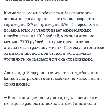
Кроме того, можно обойтись и без страховки
жизни, но тогда процентная ставка возрастёт с
«примерно 12% до примерно 15%». Интересно, что
добавка этих 3% увеличивает ежемесячный
платёж всего на 1200 рублей, что значительно
меньше 2700 рублей, которые предлагается
отдавать за страховку жизни. Поэтому не гонитесь
за низкой процентной ставкой: обязательно
уточняйте, не съедается ли она страховками.
Александр Мещеряков считает, что требования
банков застраховать автомобиль по каско вполне
оправданны:
— Банк защищает свои риски, ведь фактически
вы ещё не расплатились за автомобиль, и если