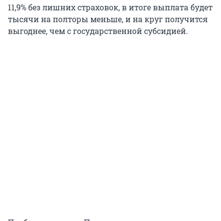
11,9% без лишних страховок, в итоге выплата будет
тысячи на полторы меньше, и на круг получится
выгоднее, чем с государственной субсидией.