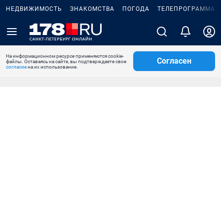
НЕДВИЖИМОСТЬ
ЗНАКОМСТВА
ПОГОДА
ТЕЛЕПРОГРАММА
На информационном ресурсе применяются cookie-
Согласен
файлы. Оставаясь на сайте, вы подтверждаете свое
согласие
на их использование.