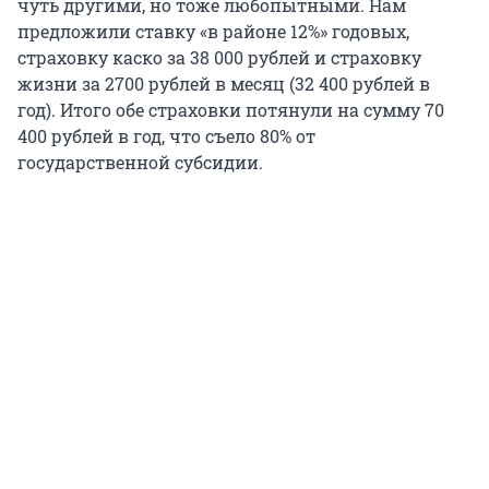
чуть другими, но тоже любопытными. Нам
предложили ставку «в районе 12%» годовых,
страховку каско за 38 000 рублей и страховку
жизни за 2700 рублей в месяц (32 400 рублей в
год). Итого обе страховки потянули на сумму 70
400 рублей в год, что съело 80% от
государственной субсидии.