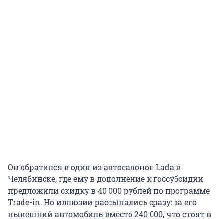
Он обратился в один из автосалонов Lada в
Челябинске, где ему в дополнение к госсубсидии
предложили скидку в 40 000 рублей по программе
Trade-in. Но иллюзии рассыпались сразу: за его
нынешний автомобиль вместо 240 000, что стоят в