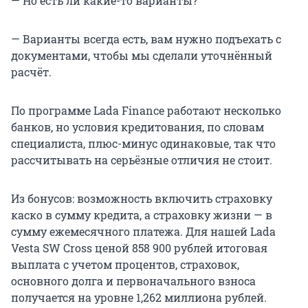
— Но есть ли какие-то варианты?
— Варианты всегда есть, вам нужно подъехать с
документами, чтобы мы сделали уточнённый
расчёт.
По программе Lada Finance работают несколько
банков, но условия кредитования, по словам
специалиста, плюс-минус одинаковые, так что
рассчитывать на серьёзные отличия не стоит.
Из бонусов: возможность включить страховку
каско в сумму кредита, а страховку жизни — в
сумму ежемесячного платежа. Для нашей Lada
Vesta SW Cross ценой 858 900 рублей итоговая
выплата с учетом процентов, страховок,
основного долга и первоначального взноса
получается на уровне 1,262 миллиона рублей.