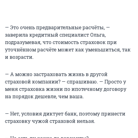
— Это очень предварительные расчёты, —
заверила кредитный специалист Ольга,
подразумевая, что стоимость страховок при
уточнённом расчёте может как уменьшиться, так
и возрасти.
— А можно застраховать жизнь в другой
страховой компании? — спрашиваю. — Просто у
меня страховка жизни по ипотечному договору
на порядок дешевле, чем ваша.
— Нет, условия диктует банк, поэтому принести
страховку чужой страховой нельзя.