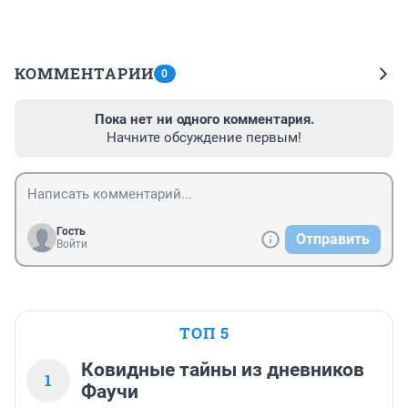
КОММЕНТАРИИ
0
Пока нет ни одного комментария.
Начните обсуждение первым!
Гость
Отправить
Войти
ТОП 5
Ковидные тайны из дневников
1
Фаучи