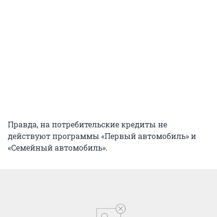
Правда, на потребительские кредиты не
действуют программы «Первый автомобиль» и
«Семейный автомобиль».