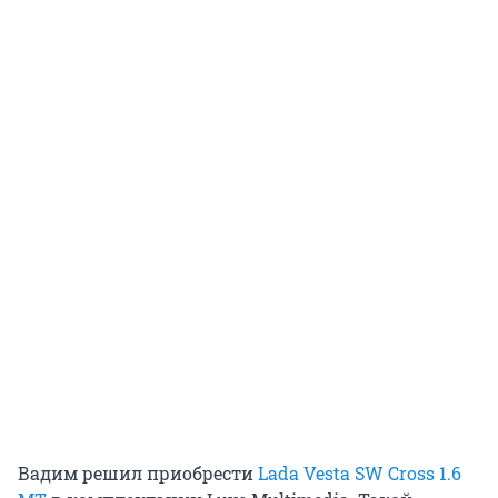
Вадим решил приобрести
Lada Vesta SW Cross 1.6