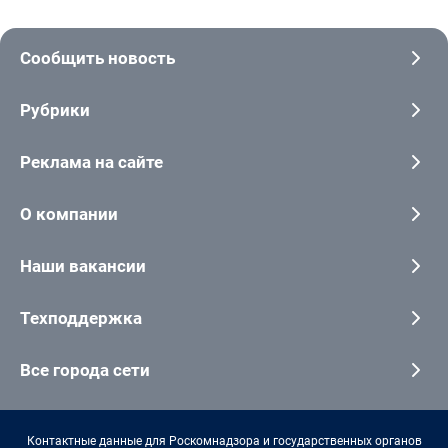
Сообщить новость
Рубрики
Реклама на сайте
О компании
Наши вакансии
Техподдержка
Все города сети
Контактные данные для Роскомнадзора и государственных органов