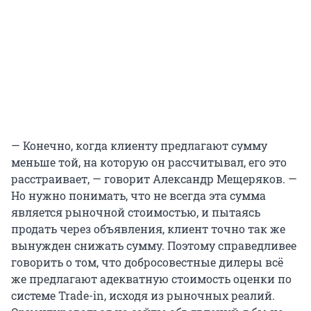
— Конечно, когда клиенту предлагают сумму
меньше той, на которую он рассчитывал, его это
расстраивает, — говорит Александр Мещеряков. —
Но нужно понимать, что не всегда эта сумма
является рыночной стоимостью, и пытаясь
продать через объявления, клиент точно так же
вынужден снижать сумму. Поэтому справедливее
говорить о том, что добросовестные дилеры всё
же предлагают адекватную стоимость оценки по
системе Trade-in, исходя из рыночных реалий.