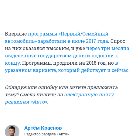
Впервые
программы «Первый/Семейный
автомобиль» заработали в июле 2017 года
. Спрос
на них оказался высоким, и уже
через три месяца
выделенные государством деньги подошли к
концу
. Программы продлили на 2018 год, но
в
урезанном варианте, который действует и сейчас
.
Обнаружили ошибку или хотите предложить
тему? Смело пишите на
электронную почту
редакции «Авто»
.
Артём Краснов
Редактор раздела «Авто»