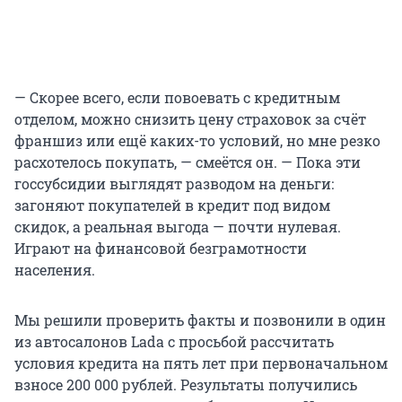
— Скорее всего, если повоевать с кредитным
отделом, можно снизить цену страховок за счёт
франшиз или ещё каких-то условий, но мне резко
расхотелось покупать, — смеётся он. — Пока эти
госсубсидии выглядят разводом на деньги:
загоняют покупателей в кредит под видом
скидок, а реальная выгода — почти нулевая.
Играют на финансовой безграмотности
населения.
Мы решили проверить факты и позвонили в один
из автосалонов Lada с просьбой рассчитать
условия кредита на пять лет при первоначальном
взносе 200 000 рублей. Результаты получились