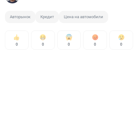
Авторынок
Кредит
Цена на автомобили
0
0
0
0
0