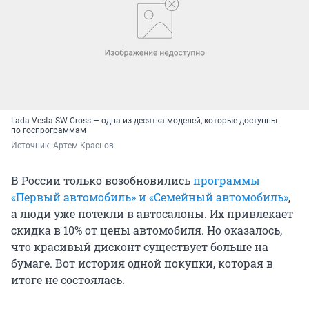
Lada Vesta SW Cross — одна из десятка моделей, которые доступны
по госпрограммам
Источник: 
Артем Краснов
В России только возобновились
программы
«Первый автомобиль» и «Семейный автомобиль»
,
а люди уже потекли в автосалоны. Их привлекает
скидка в 10% от цены автомобиля. Но оказалось,
что красивый дисконт существует больше на
бумаге. Вот история одной покупки, которая в
итоге не состоялась.