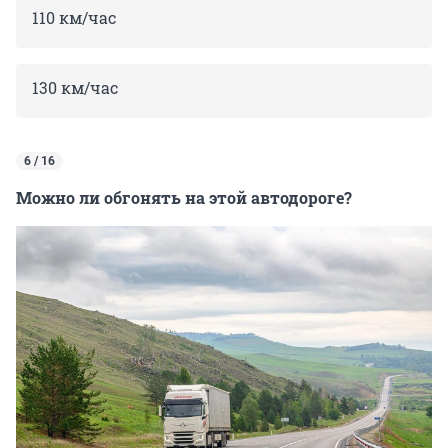
110 км/час
130 км/час
6 / 16
Можно ли обгонять на этой автодороге?