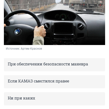
Источник: 
Артем Краснов
При обеспечении безопасности маневра
Если КАМАЗ сместился правее
Ни при каких