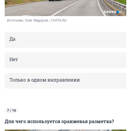
Источник: 
Олег Фёдоров / CHITA.RU
Да
Нет
Только в одном направлении
7 / 16
Для чего используется оранжевая разметка?