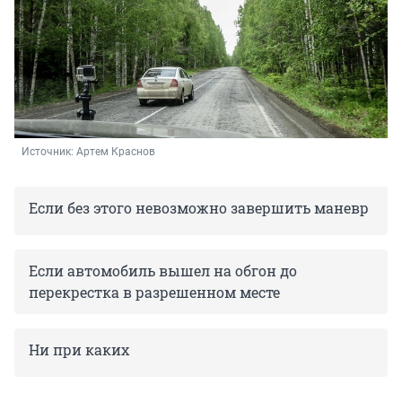
Источник: 
Артем Краснов 
Если без этого невозможно завершить маневр
Если автомобиль вышел на обгон до
перекрестка в разрешенном месте
Ни при каких