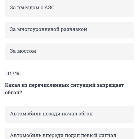
За выездом с АЗС
За многоуровневой развязкой
За мостом
11 / 16
Какая из перечисленных ситуаций запрещает
обгон?
Автомобиль позади начал обгон
Автомобиль впереди подал левый сигнал