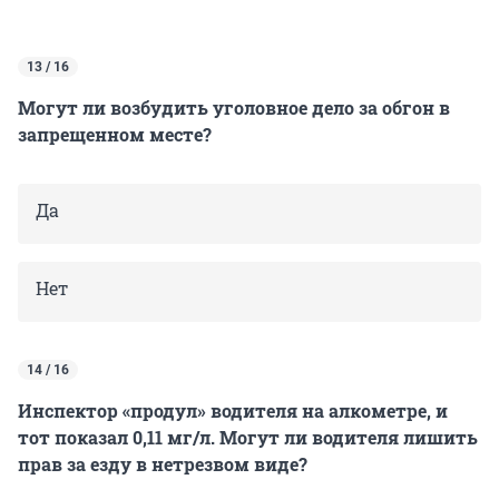
13 / 16
Могут ли возбудить уголовное дело за обгон в
запрещенном месте?
Да
Нет
14 / 16
Инспектор «продул» водителя на алкометре, и
тот показал 0,11 мг/л. Могут ли водителя лишить
прав за езду в нетрезвом виде?