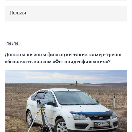
Нельзя
16 / 16
Должны ли зоны фиксации таких камер-треног
обозначать знаком «Фотовидеофиксация»?