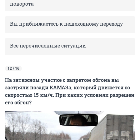
поворота
Вы приближаетесь к пешеходному переходу
Все перечисленные ситуации
12 / 16
На затяжном участке с запретом обгона вы
застряли позади КАМАЗа, который движется со
скоростью 15 км/ч. При каких условиях разрешен
его обгон?