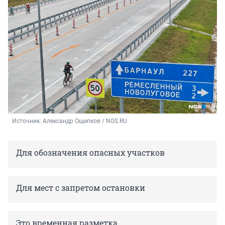
Источник: 
Александр Ощепков / NGS.RU
Для обозначения опасных участков
Для мест с запретом остановки
Это временная разметка