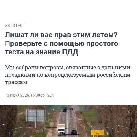
АВТО
ТЕСТ
Лишат ли вас прав этим летом?
Проверьте с помощью простого
теста на знание ПДД
Мы собрали вопросы, связанные с дальними
поездками по непредсказуемым российским
трассам
13 июня 2026, 16:00
264