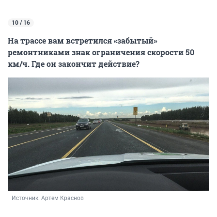
10 / 16
На трассе вам встретился «забытый»
ремонтниками знак ограничения скорости 50
км/ч. Где он закончит действие?
Источник: 
Артем Краснов 