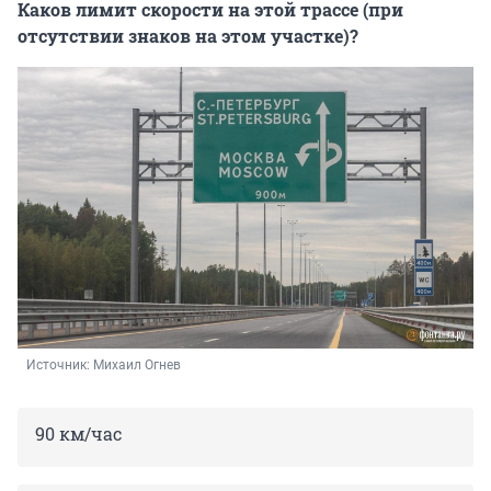
Каков лимит скорости на этой трассе (при
отсутствии знаков на этом участке)?
Источник: 
Михаил Огнев
90 км/час