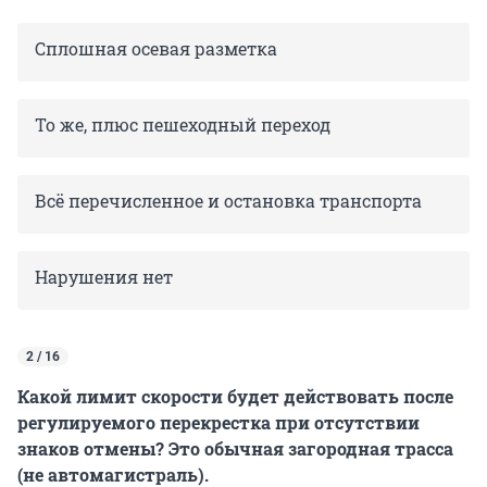
Сплошная осевая разметка
То же, плюс пешеходный переход
Всё перечисленное и остановка транспорта
Нарушения нет
2 / 16
Какой лимит скорости будет действовать после
регулируемого перекрестка при отсутствии
знаков отмены? Это обычная загородная трасса
(не автомагистраль).