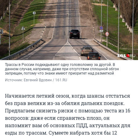
Трассы в России подкидывают одну головоломку за другой. В
данном случае, например, даже при отсутствии сплошной обгон
запрещен, потому что знаки имеют приоритет над разметкой
Источник: 
Евгений Вдовин / 161.RU
Начинается летний сезон, когда шансы отстаться
без прав велики из-за обилия дальних поездок.
Предлагаем снизить риски с помощью теста из 16
вопросов: даже если справитесь плохо, он
напомнит вам об основных ПДД, актуальных для
езды по трассам. Сумеете набрать хотя бы 12