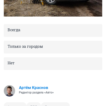
Всегда
Только за городом
Нет
Артём Краснов
Редактор раздела «Авто»