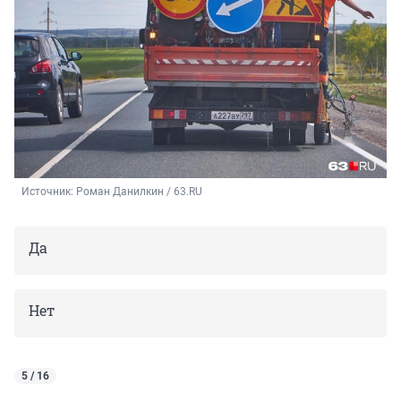
Источник: 
Роман Данилкин / 63.RU
Да
Нет
5 / 16