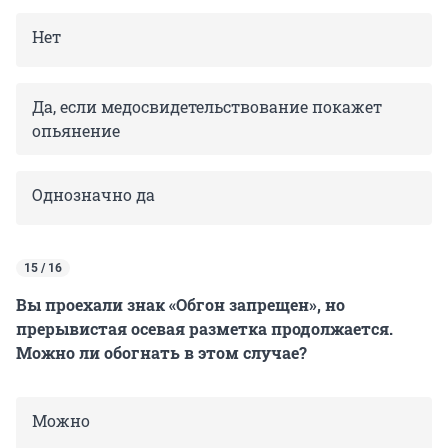
Нет
Да, если медосвидетельствование покажет
опьянение
Однозначно да
15 / 16
Вы проехали знак «Обгон запрещен», но
прерывистая осевая разметка продолжается.
Можно ли обогнать в этом случае?
Можно