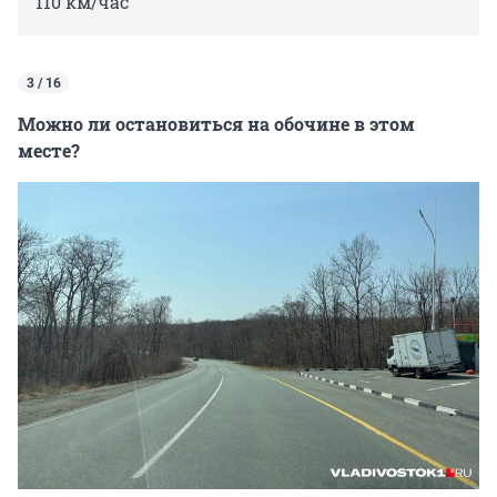
110 км/час
3 / 16
Можно ли остановиться на обочине в этом
месте?