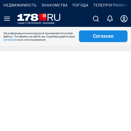
НЕДВИЖИМОСТЬ
ЗНАКОМСТВА
ПОГОДА
ТЕЛЕПРОГРАММА
На информационном ресурсе применяются cookie-
Согласен
файлы. Оставаясь на сайте, вы подтверждаете свое
согласие
на их использование.