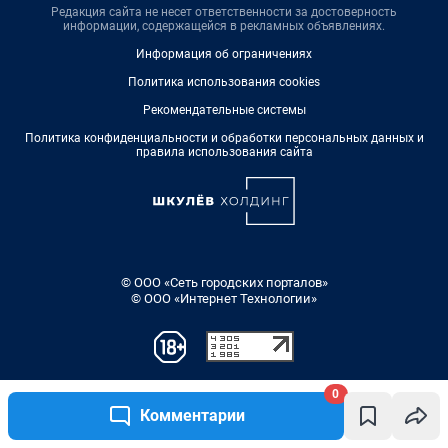
Редакция сайта не несет ответственности за достоверность
информации, содержащейся в рекламных объявлениях.
Информация об ограничениях
Политика использования cookies
Рекомендательные системы
Политика конфиденциальности и обработки персональных данных и
правила использования сайта
© ООО «Сеть городских порталов»
© ООО «Интернет Технологии»
0
Комментарии