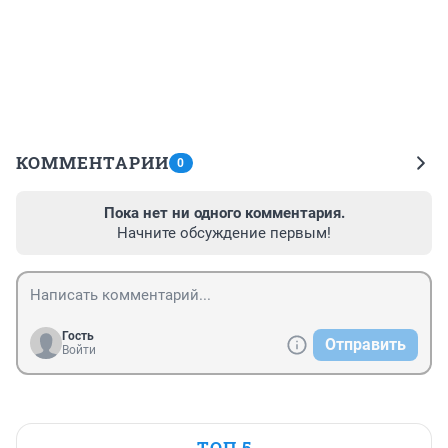
КОММЕНТАРИИ
0
Пока нет ни одного комментария.
Начните обсуждение первым!
Гость
Отправить
Войти
ТОП 5