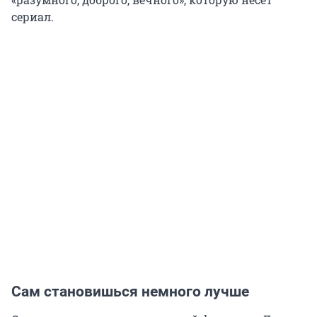
сериал.
Сам становишься немного лучше