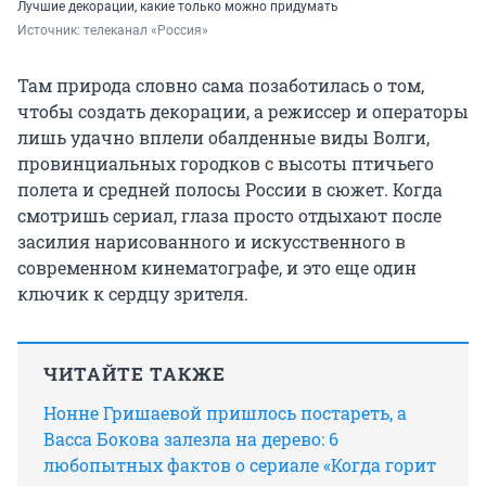
Лучшие декорации, какие только можно придумать
Источник: 
телеканал «Россия»
Там природа словно сама позаботилась о том,
чтобы создать декорации, а режиссер и операторы
лишь удачно вплели обалденные виды Волги,
провинциальных городков с высоты птичьего
полета и средней полосы России в сюжет. Когда
смотришь сериал, глаза просто отдыхают после
засилия нарисованного и искусственного в
современном кинематографе, и это еще один
ключик к сердцу зрителя.
ЧИТАЙТЕ ТАКЖЕ
Нонне Гришаевой пришлось постареть, а
Васса Бокова залезла на дерево: 6
любопытных фактов о сериале «Когда горит