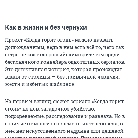
Как в жизни и без чернухи
Проект «Когда горит огонь» можно назвать
долгожданным, ведь в нем есть всё то, чего так
остро не хватало российским зрителям среди
бесконечного конвейера однотипных сериалов.
Это детективная история, которая происходит
вдали от столицы — без привычной чернухи,
жести и избитых шаблонов.
На первый взгляд, сюжет сериала «Когда горит
огонь» не нов: загадочное убийство,
подозреваемые, расследование и развязка. Но в
отличие от многих современных теленовелл, в
нем нет искусственного надрыва или дешевой