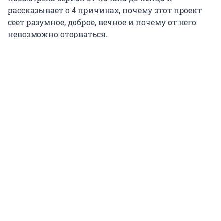
рассказывает о 4 причинах, почему этот проект
сеет разумное, доброе, вечное и почему от него
невозможно оторваться.