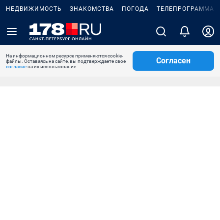
НЕДВИЖИМОСТЬ
ЗНАКОМСТВА
ПОГОДА
ТЕЛЕПРОГРАММА
На информационном ресурсе применяются cookie-
Согласен
файлы. Оставаясь на сайте, вы подтверждаете свое
согласие
на их использование.