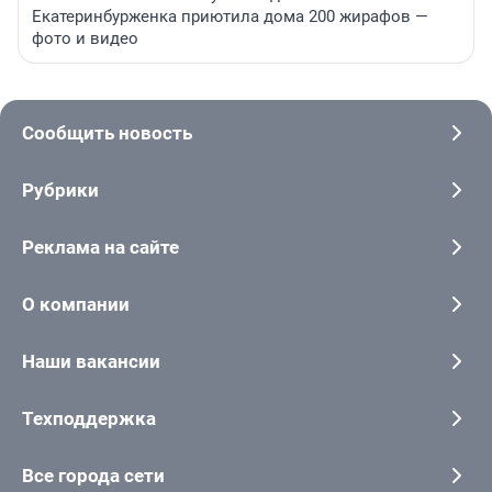
Екатеринбурженка приютила дома 200 жирафов —
фото и видео
Сообщить новость
Рубрики
Реклама на сайте
О компании
Наши вакансии
Техподдержка
Все города сети