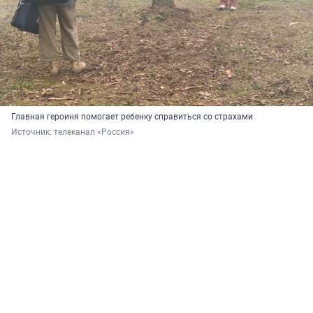
Главная героиня помогает ребенку справиться со страхами
Источник: 
телеканал «Россия»