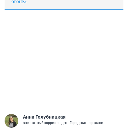
огонь»
Анна Голубницкая
внештатный корреспондент Городских порталов