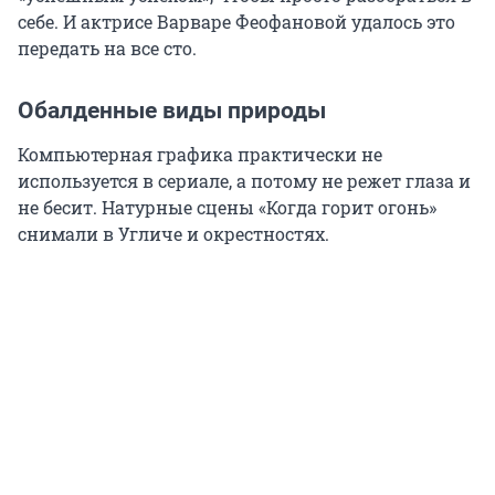
себе. И актрисе Варваре Феофановой удалось это
передать на все сто.
Обалденные виды природы
Компьютерная графика практически не
используется в сериале, а потому не режет глаза и
не бесит. Натурные сцены «Когда горит огонь»
снимали в Угличе и окрестностях.