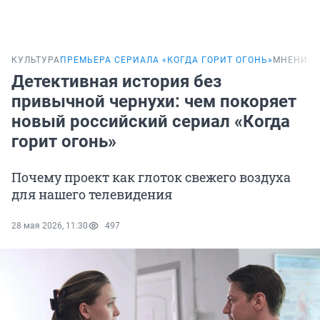
КУЛЬТУРА
ПРЕМЬЕРА СЕРИАЛА «КОГДА ГОРИТ ОГОНЬ»
МНЕНИЕ
Детективная история без
привычной чернухи: чем покоряет
новый российский сериал «Когда
горит огонь»
Почему проект как глоток свежего воздуха
для нашего телевидения
28 мая 2026, 11:30
497