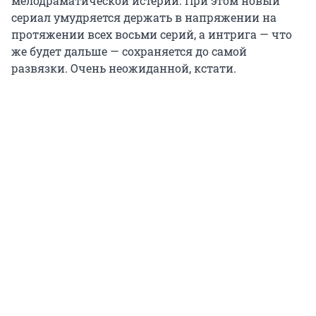
мелодраматической истерии. При этом новый
сериал умудряется держать в напряжении на
протяжении всех восьми серий, а интрига — что
же будет дальше — сохраняется до самой
развязки. Очень неожиданной, кстати.