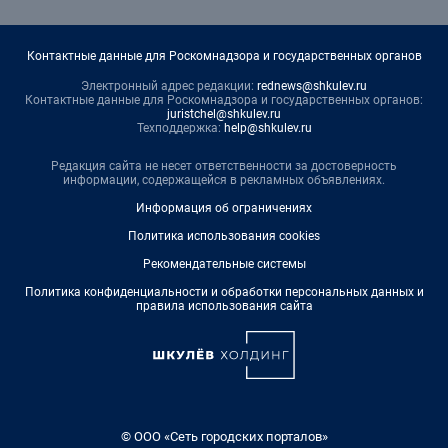
Контактные данные для Роскомнадзора и государственных органов
Электронный адрес редакции:
rednews@shkulev.ru
Контактные данные для Роскомнадзора и государственных органов:
juristchel@shkulev.ru
Техподдержка:
help@shkulev.ru
Редакция сайта не несет ответственности за достоверность
информации, содержащейся в рекламных объявлениях.
Информация об ограничениях
Политика использования cookies
Рекомендательные системы
Политика конфиденциальности и обработки персональных данных и
правила использования сайта
© ООО «Сеть городских порталов»