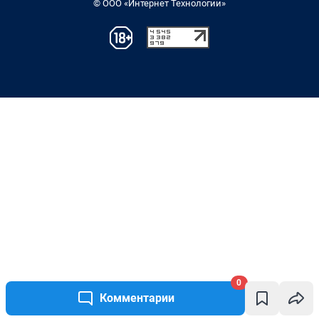
© ООО «Интернет Технологии»
0
Комментарии