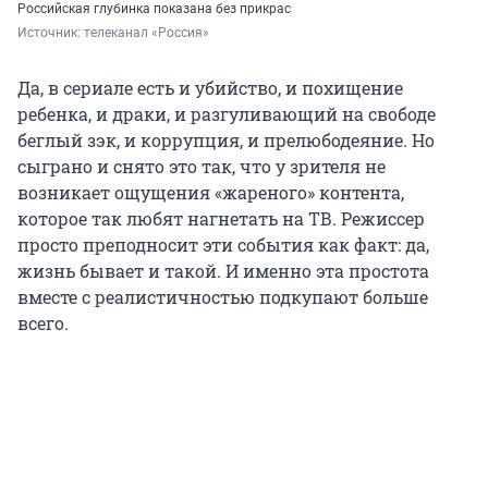
Российская глубинка показана без прикрас
Источник: 
телеканал «Россия»
Да, в сериале есть и убийство, и похищение
ребенка, и драки, и разгуливающий на свободе
беглый зэк, и коррупция, и прелюбодеяние. Но
сыграно и снято это так, что у зрителя не
возникает ощущения «жареного» контента,
которое так любят нагнетать на ТВ. Режиссер
просто преподносит эти события как факт: да,
жизнь бывает и такой. И именно эта простота
вместе с реалистичностью подкупают больше
всего.