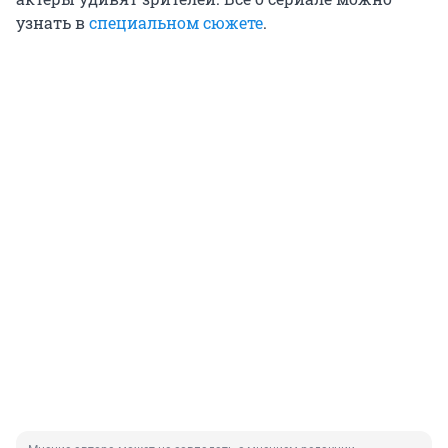
узнать в
специальном сюжете
.