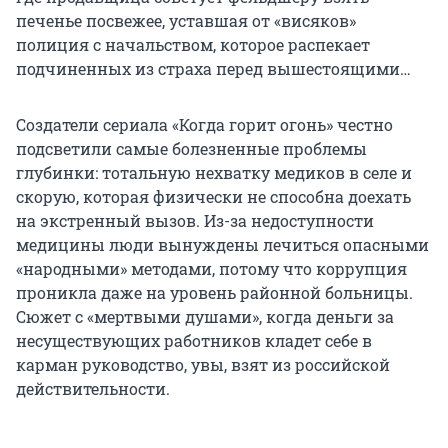
печенье посвежее, уставшая от «висяков»
полиция с начальством, которое распекает
подчиненных из страха перед вышестоящими…
Создатели сериала «Когда горит огонь» честно
подсветили самые болезненные проблемы
глубинки: тотальную нехватку медиков в селе и
скорую, которая физически не способна доехать
на экстренный вызов. Из-за недоступности
медицины люди вынуждены лечиться опасными
«народными» методами, потому что коррупция
проникла даже на уровень районной больницы.
Сюжет с «мертвыми душами», когда деньги за
несуществующих работников кладет себе в
карман руководство, увы, взят из российской
действительности.