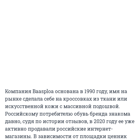
Компания Baasploa основана в 1990 году, имя на
рынке сделала себе на кроссовках из ткани или
искусственной кожи с массивной подошвой.
Российскому потребителю обувь бренда знакома
давно, судя по истории отзывов, в 2020 году ее уже
активно продавали российские интернет-
магазины. В зависимости от площадки ценник