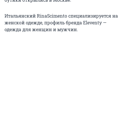
Итальянский RinaScimento специализируется на
женской одежде, профиль бренда Eleventy —
одежда для женщин и мужчин.