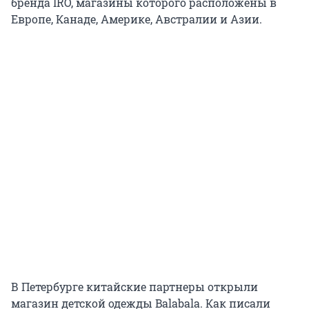
бренда IRO, магазины которого расположены в
Европе, Канаде, Америке, Австралии и Азии.
В Петербурге китайские партнеры открыли
магазин детской одежды Balabala. Как писали