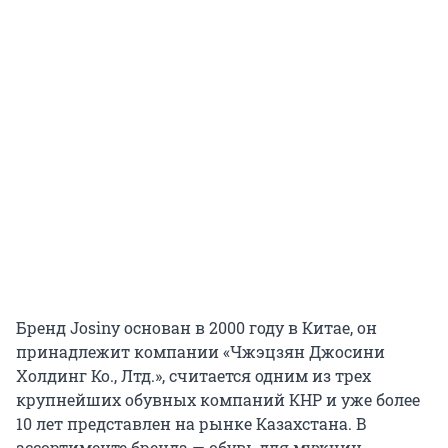
Бренд Josiny основан в 2000 году в Китае, он
принадлежит компании «Чжэцзян Джосини
Холдинг Ко., Лтд.», считается одним из трех
крупнейших обувных компаний КНР и уже более
10 лет представлен на рынке Казахстана. В
ассортименте бренда — обувь для мужчин,