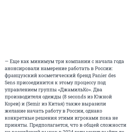
— Еще как минимум три компании с начала года
анонсировали намерение работать в России:
французский косметический бренд Panier des
Sens присоединится к этому процессу под
управлением группы «ДжамильКо». Два
производителя одежды (8 seconds из Южной
Кореи) и (Semir из Китая) также выразили
желание начать работу в России, однако
конкретные решения этими игроками пока не
приняты. Предполагается, что в общей сложности
на российский рынок в 2024 году могут выйти до