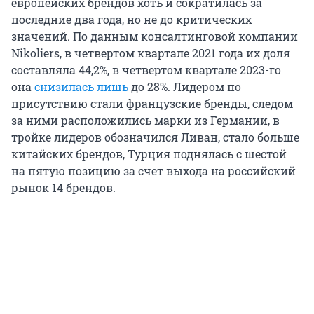
европейских брендов хоть и сократилась за
последние два года, но не до критических
значений. По данным консалтинговой компании
Nikoliers, в четвертом квартале 2021 года их доля
составляла 44,2%, в четвертом квартале 2023-го
она
снизилась лишь
до 28%. Лидером по
присутствию стали французские бренды, следом
за ними расположились марки из Германии, в
тройке лидеров обозначился Ливан, стало больше
китайских брендов, Турция поднялась с шестой
на пятую позицию за счет выхода на российский
рынок 14 брендов.