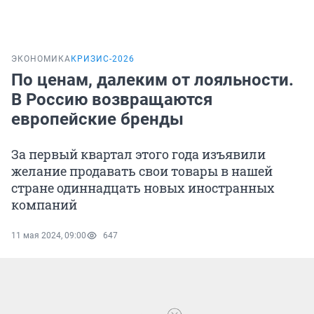
ЭКОНОМИКА
КРИЗИС-2026
По ценам, далеким от лояльности.
В Россию возвращаются
европейские бренды
За первый квартал этого года изъявили
желание продавать свои товары в нашей
стране одиннадцать новых иностранных
компаний
11 мая 2024, 09:00
647