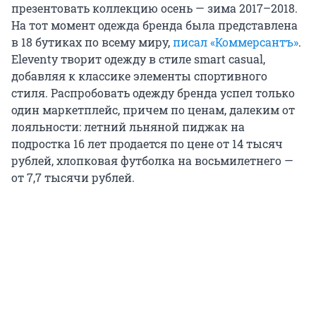
презентовать коллекцию осень — зима 2017–2018.
На тот момент одежда бренда была представлена
в 18 бутиках по всему миру,
писал «Коммерсантъ»
.
Eleventy творит одежду в стиле smart casual,
добавляя к классике элементы спортивного
стиля. Распробовать одежду бренда успел только
один маркетплейс, причем по ценам, далеким от
лояльности: летний льняной пиджак на
подростка 16 лет продается по цене от 14 тысяч
рублей, хлопковая футболка на восьмилетнего —
от 7,7 тысячи рублей.