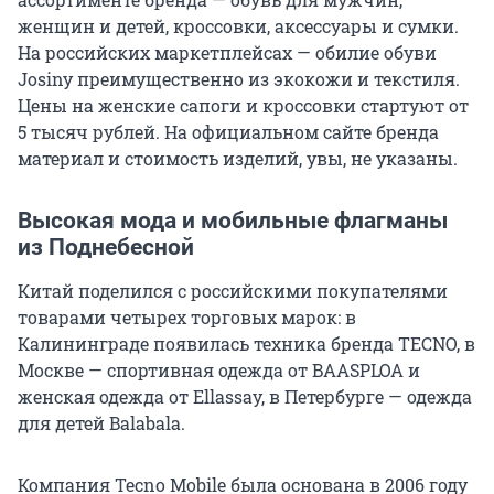
женщин и детей, кроссовки, аксессуары и сумки.
На российских маркетплейсах — обилие обуви
Josiny преимущественно из экокожи и текстиля.
Цены на женские сапоги и кроссовки стартуют от
5 тысяч рублей. На официальном сайте бренда
материал и стоимость изделий, увы, не указаны.
Высокая мода и мобильные флагманы
из Поднебесной
Китай поделился с российскими покупателями
товарами четырех торговых марок: в
Калининграде появилась техника бренда TECNO, в
Москве — спортивная одежда от BAASPLOA и
женская одежда от Ellassay, в Петербурге — одежда
для детей Balabala.
Компания Tecno Mobile была основана в 2006 году