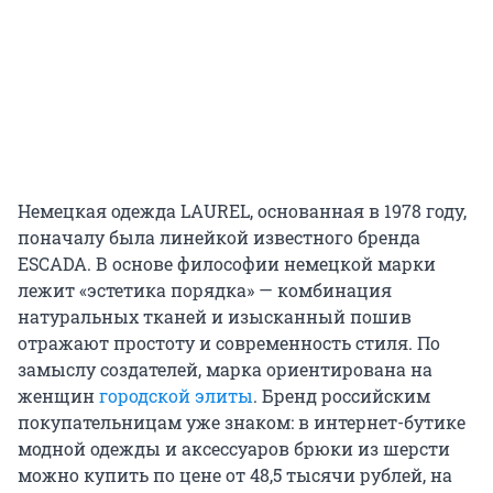
Немецкая одежда LAUREL, основанная в 1978 году,
поначалу была линейкой известного бренда
ESCADA. В основе философии немецкой марки
лежит «эстетика порядка» — комбинация
натуральных тканей и изысканный пошив
отражают простоту и современность стиля. По
замыслу создателей, марка ориентирована на
женщин
городской элиты
. Бренд российским
покупательницам уже знаком: в интернет-бутике
модной одежды и аксессуаров брюки из шерсти
можно купить по цене от 48,5 тысячи рублей, на