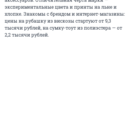
экспериментальные цвета и принты на льне и
хлопке. Знакомы с брендом и интернет-магазины:
цены на рубашку из вискозы стартуют от 9,3
тысячи рублей, на сумку-тоут из полиэстера — от
2,2 тысячи рублей.