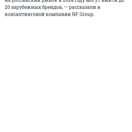
20 зарубежных брендов, — рассказали в
консалтинговой компании NF Group.