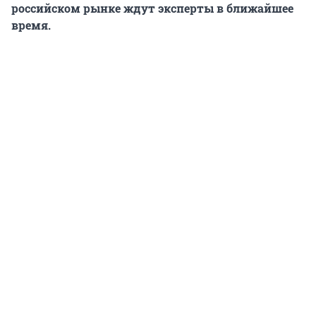
российском рынке ждут эксперты в ближайшее
время.