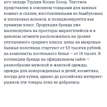
юго-западе Турции Kocaer Group. Текстиль
представлен в основном товарами для ванных
комнат и спален, изготовленными из бамбуковых
и хлопковых волокон, и позиционируется как
премиум-класс. Продукция бренда уже
выплеснулась на просторы маркетплейсов и в
ценовом сегменте расположилась на уровне
улучшенного среднего класса: цены на махровые
банные полотенца стартуют от 5,5 тысячи рублей,
на комплекты постельного белья — от 19 тысяч. В
коллекции бренда на официальном сайте —
разнообразие мужской и женской одежды,
одежды для новорожденных и детей, косметика,
посуда для кухни, однако до российских интернет-
рынков эти товары пока не добрались.