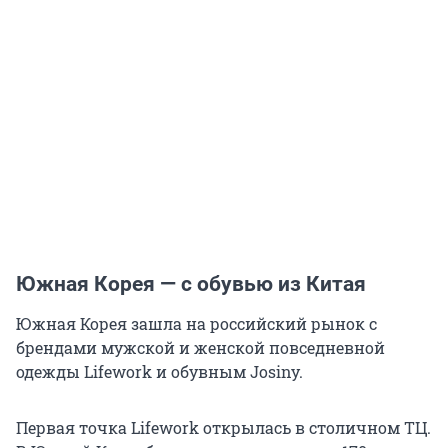
Южная Корея — с обувью из Китая
Южная Корея зашла на российский рынок с
брендами мужской и женской повседневной
одежды Lifework и обувным Josiny.
Первая точка Lifework открылась в столичном ТЦ.