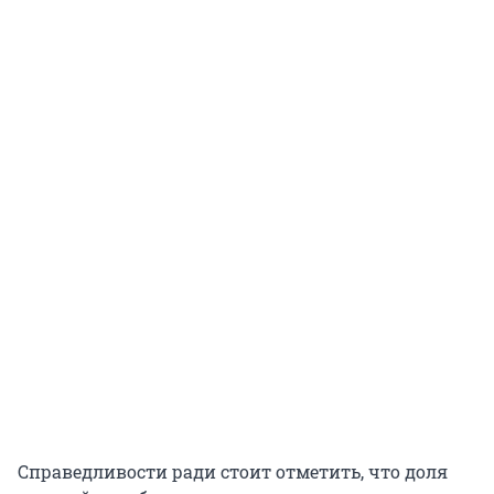
Справедливости ради стоит отметить, что доля