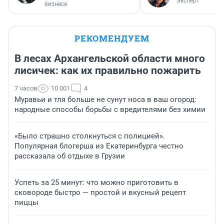
Эксперт
бизнесе
РЕКОМЕНДУЕМ
В лесах Архангельской области много
лисичек: как их правильно пожарить
7 часов
10 001
4
Муравьи и тля больше не сунут носа в ваш огород:
народные способы борьбы с вредителями без химии
«Было страшно столкнуться с полицией».
Популярная блогерша из Екатеринбурга честно
рассказала об отдыхе в Грузии
Успеть за 25 минут: что можно приготовить в
сковороде быстро — простой и вкусный рецепт
пиццы