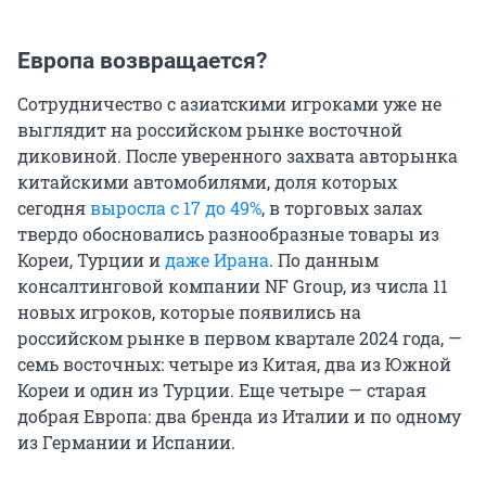
Европа возвращается?
Сотрудничество с азиатскими игроками уже не
выглядит на российском рынке восточной
диковиной. После уверенного захвата авторынка
китайскими автомобилями, доля которых
сегодня
выросла с 17 до 49%
, в торговых залах
твердо обосновались разнообразные товары из
Кореи, Турции и
даже Ирана
. По данным
консалтинговой компании NF Group, из числа 11
новых игроков, которые появились на
российском рынке в первом квартале 2024 года, —
семь восточных: четыре из Китая, два из Южной
Кореи и один из Турции. Еще четыре — старая
добрая Европа: два бренда из Италии и по одному
из Германии и Испании.