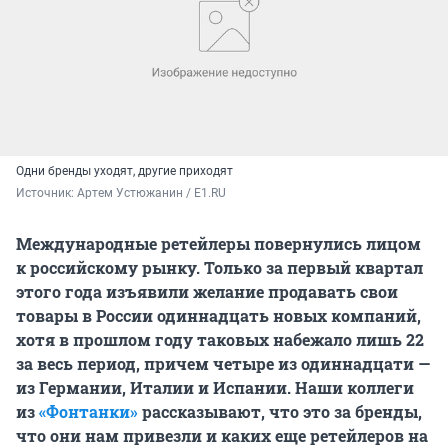
Одни бренды уходят, другие приходят
Источник: 
Артем Устюжанин / E1.RU
Международные ретейлеры повернулись лицом
к российскому рынку. Только за первый квартал
этого года изъявили желание продавать свои
товары в России одиннадцать новых компаний,
хотя в прошлом году таковых набежало лишь 22
за весь период, причем четыре из одиннадцати —
из Германии, Италии и Испании. Наши коллеги
из
«Фонтанки»
рассказывают, что это за бренды,
что они нам привезли и каких еще ретейлеров на