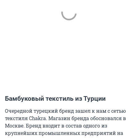
Бамбуковый текстиль из Турции
Очередной турецкий бренд зашел к нам с сетью
текстиля Chakra. Магазин бренда обосновался в
Москве. Бренд входит в состав одного из
крупнейших промышленных предприятий на