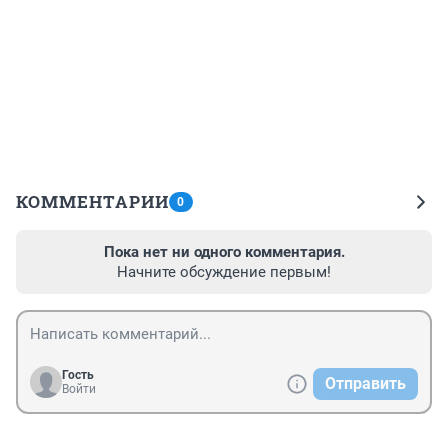
КОММЕНТАРИИ
0
Пока нет ни одного комментария.
Начните обсуждение первым!
Гость
Отправить
Войти