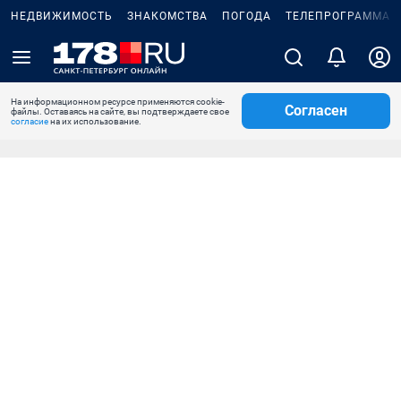
НЕДВИЖИМОСТЬ
ЗНАКОМСТВА
ПОГОДА
ТЕЛЕПРОГРАММА
На информационном ресурсе применяются cookie-
Согласен
файлы. Оставаясь на сайте, вы подтверждаете свое
согласие
на их использование.