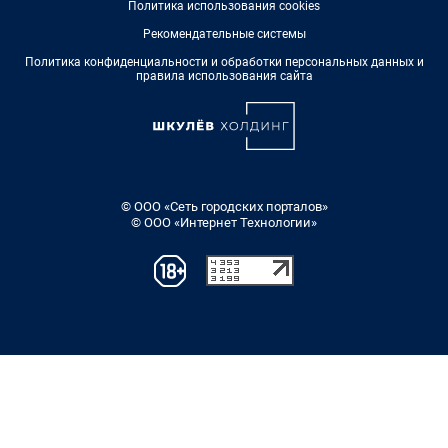
Политика использования cookies
Рекомендательные системы
Политика конфиденциальности и обработки персональных данных и
правила использования сайта
© ООО «Сеть городских порталов»
© ООО «Интернет Технологии»