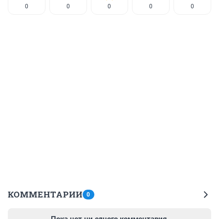
0
0
0
0
0
КОММЕНТАРИИ
0