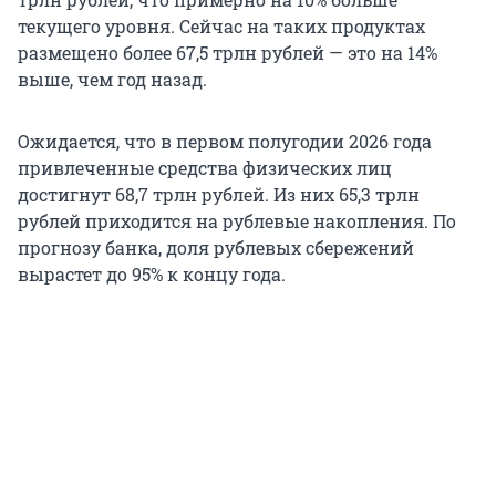
текущего уровня. Сейчас на таких продуктах
размещено более 67,5 трлн рублей — это на 14%
выше, чем год назад.
Ожидается, что в первом полугодии 2026 года
привлеченные средства физических лиц
достигнут 68,7 трлн рублей. Из них 65,3 трлн
рублей приходится на рублевые накопления. По
прогнозу банка, доля рублевых сбережений
вырастет до 95% к концу года.