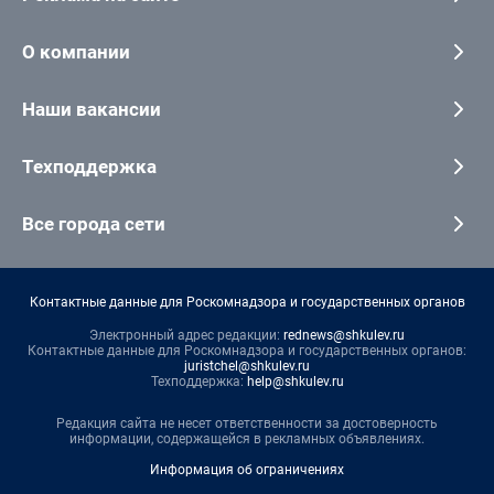
О компании
Наши вакансии
Техподдержка
Все города сети
Контактные данные для Роскомнадзора и государственных органов
Электронный адрес редакции:
rednews@shkulev.ru
Контактные данные для Роскомнадзора и государственных органов:
juristchel@shkulev.ru
Техподдержка:
help@shkulev.ru
Редакция сайта не несет ответственности за достоверность
информации, содержащейся в рекламных объявлениях.
Информация об ограничениях