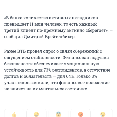
«В банке количество активных вкладчиков
превышает 11 млн человек, то есть каждый
третий клиент по-прежнему активно сберегает», —
сообщил Дмитрий Брейтенбихер.
Ранее ВТБ провел опрос о связи сбережений с
ощущением стабильности. Финансовая подушка
безопасности обеспечивает эмоциональную
устойчивость для 73% респондентов, а отсутствие
долгов и обязательств — для 64%. Только 3%
участников заявили, что финансовое положение
не влияет на их ментальное состояние.