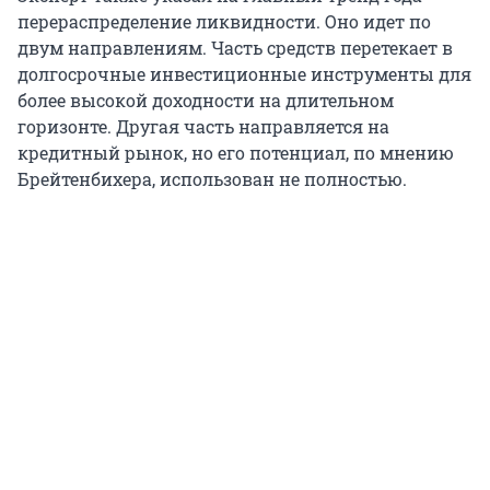
перераспределение ликвидности. Оно идет по
двум направлениям. Часть средств перетекает в
долгосрочные инвестиционные инструменты для
более высокой доходности на длительном
горизонте. Другая часть направляется на
кредитный рынок, но его потенциал, по мнению
Брейтенбихера, использован не полностью.