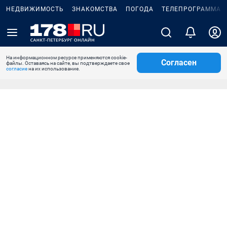
НЕДВИЖИМОСТЬ
ЗНАКОМСТВА
ПОГОДА
ТЕЛЕПРОГРАММА
На информационном ресурсе применяются cookie-
Согласен
файлы. Оставаясь на сайте, вы подтверждаете свое
согласие
на их использование.