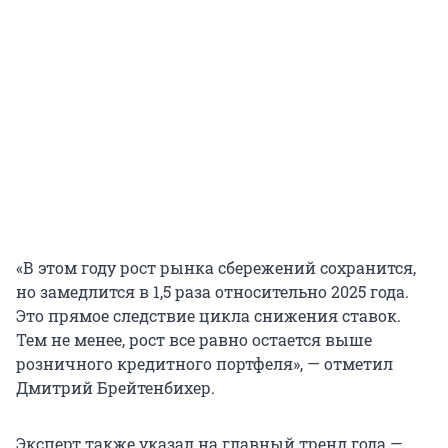
«В этом году рост рынка сбережений сохранится,
но замедлится в 1,5 раза относительно 2025 года.
Это прямое следствие цикла снижения ставок.
Тем не менее, рост все равно остается выше
розничного кредитного портфеля», — отметил
Дмитрий Брейтенбихер.
Эксперт также указал на главный тренд года —