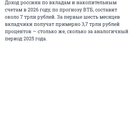
Доход россиян по вкладам и накопительным
счетам в 2026 году, по прогнозу ВТБ, составит
около 7 трлн рублей. За первые шесть месяцев
вкладчики получат примерно 3,7 трлн рублей
процентов — столько же, сколько за аналогичный
период 2025 года.