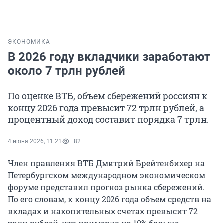
ЭКОНОМИКА
В 2026 году вкладчики заработают
около 7 трлн рублей
По оценке ВТБ, объем сбережений россиян к
концу 2026 года превысит 72 трлн рублей, а
процентный доход составит порядка 7 трлн.
4 июня 2026, 11:21
82
Член правления ВТБ Дмитрий Брейтенбихер на
Петербургском международном экономическом
форуме представил прогноз рынка сбережений.
По его словам, к концу 2026 года объем средств на
вкладах и накопительных счетах превысит 72
трлн рублей, что примерно на 10% больше