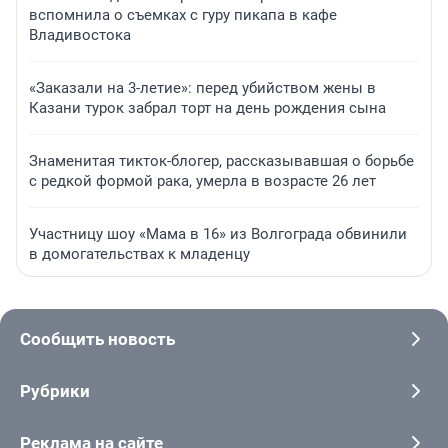
вспомнила о съемках с гуру пикапа в кафе
Владивостока
«Заказали на 3-летие»: перед убийством жены в
Казани турок забрал торт на день рождения сына
Знаменитая тикток-блогер, рассказывавшая о борьбе
с редкой формой рака, умерла в возрасте 26 лет
Участницу шоу «Мама в 16» из Волгограда обвинили
в домогательствах к младенцу
Сообщить новость
Рубрики
Реклама на сайте