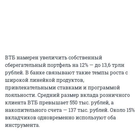
ВТБ намерен увеличить собственный
сберегательный портфель на 12% — до 13,6 трлн
рублей. В банке связывают такие темпы роста с
широкой линейкой продуктов,
привлекательными ставками и программой
лояльности. Средний размер вклада розничного
клиента ВТБ превышает 550 тыс. рублей, а
накопительного счета — 137 тыс. рублей. Около 15%
вкладчиков одновременно используют оба
инструмента.