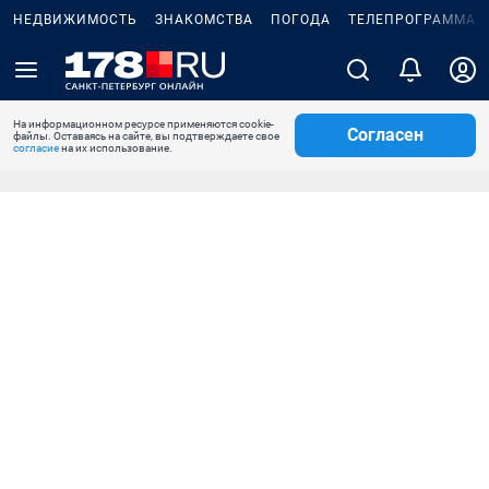
НЕДВИЖИМОСТЬ
ЗНАКОМСТВА
ПОГОДА
ТЕЛЕПРОГРАММА
На информационном ресурсе применяются cookie-
Согласен
файлы. Оставаясь на сайте, вы подтверждаете свое
согласие
на их использование.