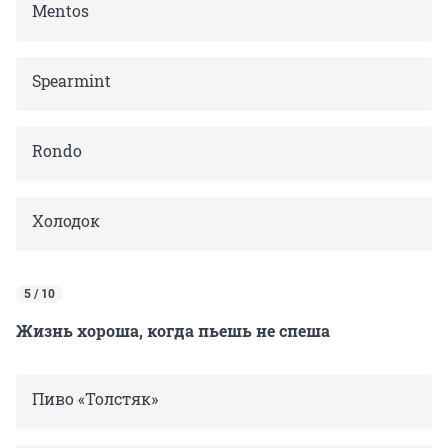
Mentos
Spearmint
Rondo
Холодок
5 / 10
Жизнь хороша, когда пьешь не спеша
Пиво «Толстяк»