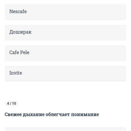
Nescafe
Доширак
Cafe Pele
Invite
4 / 10
Свежее дыхание облегчает понимание