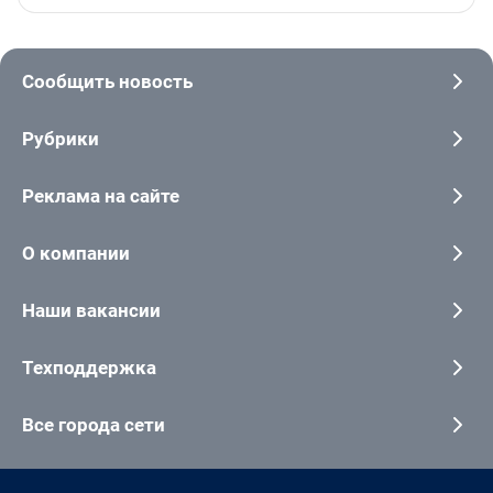
Сообщить новость
Рубрики
Реклама на сайте
О компании
Наши вакансии
Техподдержка
Все города сети