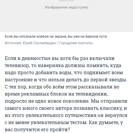
Если вы опознали ковбоя на экране, вы уже на верном пути
Источник: 
Юрий Скулыбердин / Городские порталы
Если в девяностые вы хотя бы раз включали
телевизор, то наверняка должны помнить, куда
надо просто добавить воды, что поднимает всем
настроение и что нельзя делать до первой звезды.
С тех пор, когда обо всём этом рассказывали во
время рекламных блоков на телевидении,
подросло не одно новое поколение. Мы отправили
самого юного своего автора познавать классику, и
из этого увлекательного путешествия он вернулся
с не менее увлекательным тестом. Как думаете, у
вас получится его пройти?