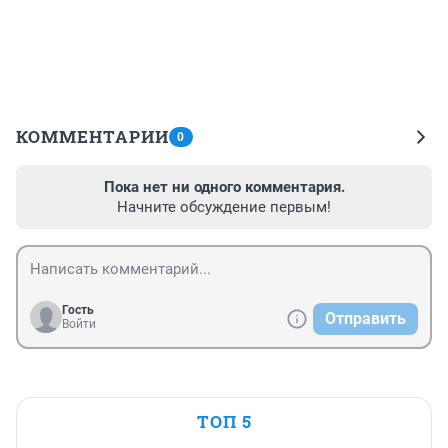
КОММЕНТАРИИ
0
Пока нет ни одного комментария.
Начните обсуждение первым!
Гость
Отправить
Войти
ТОП 5