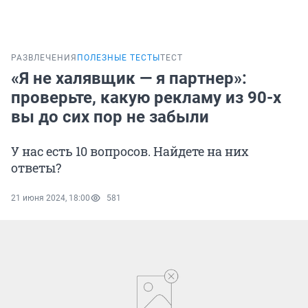
РАЗВЛЕЧЕНИЯ
ПОЛЕЗНЫЕ ТЕСТЫ
ТЕСТ
«Я не халявщик — я партнер»:
проверьте, какую рекламу из 90-х
вы до сих пор не забыли
У нас есть 10 вопросов. Найдете на них
ответы?
21 июня 2024, 18:00
581