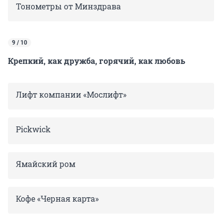
Тонометры от Минздрава
9 / 10
Крепкий, как дружба, горячий, как любовь
Лифт компании «Мослифт»
Pickwick
Ямайский ром
Кофе «Черная карта»