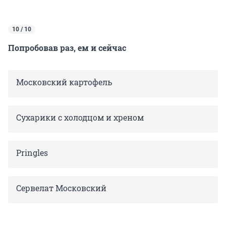
10 / 10
Попробовав раз, ем и сейчас
Московский картофель
Сухарики с холодцом и хреном
Pringles
Сервелат Московский