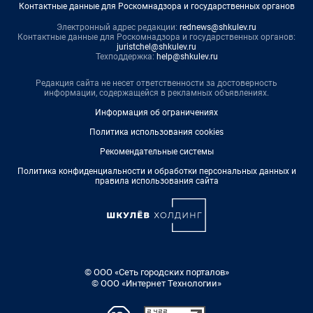
Контактные данные для Роскомнадзора и государственных органов
Электронный адрес редакции:
rednews@shkulev.ru
Контактные данные для Роскомнадзора и государственных органов:
juristchel@shkulev.ru
Техподдержка:
help@shkulev.ru
Редакция сайта не несет ответственности за достоверность
информации, содержащейся в рекламных объявлениях.
Информация об ограничениях
Политика использования cookies
Рекомендательные системы
Политика конфиденциальности и обработки персональных данных и
правила использования сайта
© ООО «Сеть городских порталов»
© ООО «Интернет Технологии»