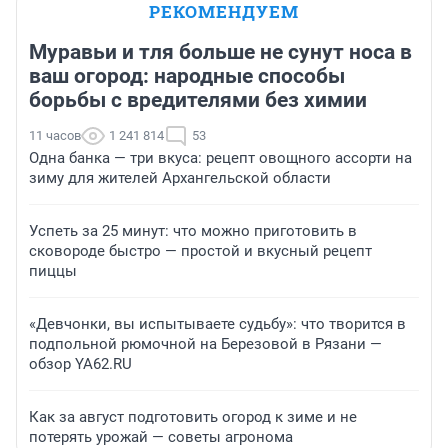
РЕКОМЕНДУЕМ
Муравьи и тля больше не сунут носа в
ваш огород: народные способы
борьбы с вредителями без химии
11 часов
1 241 814
53
Одна банка — три вкуса: рецепт овощного ассорти на
зиму для жителей Архангельской области
Успеть за 25 минут: что можно приготовить в
сковороде быстро — простой и вкусный рецепт
пиццы
«Девчонки, вы испытываете судьбу»: что творится в
подпольной рюмочной на Березовой в Рязани —
обзор YA62.RU
Как за август подготовить огород к зиме и не
потерять урожай — советы агронома