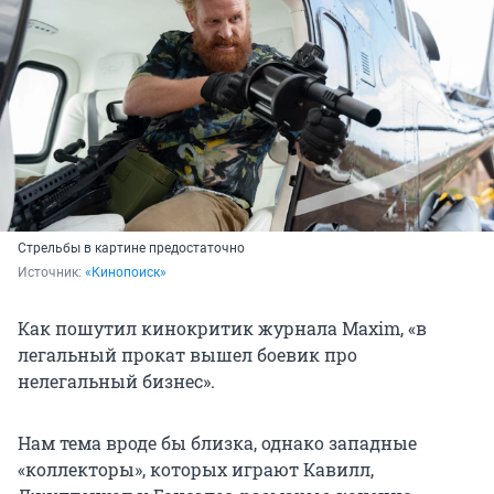
Стрельбы в картине предостаточно
Источник: 
«Кинопоиск»
Как пошутил кинокритик журнала Maxim, «в
легальный прокат вышел боевик про
нелегальный бизнес».
Нам тема вроде бы близка, однако западные
«коллекторы», которых играют Кавилл,