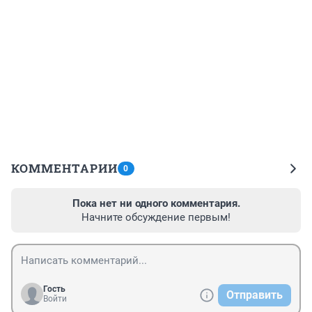
КОММЕНТАРИИ
0
Пока нет ни одного комментария.
Начните обсуждение первым!
Гость
Отправить
Войти