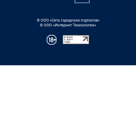
© ООО «Сеть городских порталов»
© ООО «Интернет Технологии»