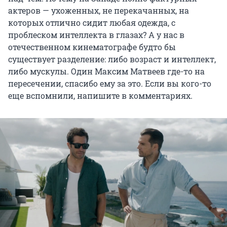
актеров — ухоженных, не перекачанных, на
которых отлично сидит любая одежда, с
проблеском интеллекта в глазах? А у нас в
отечественном кинематографе будто бы
существует разделение: либо возраст и интеллект,
либо мускулы. Один Максим Матвеев где-то на
пересечении, спасибо ему за это. Если вы кого-то
еще вспомнили, напишите в комментариях.