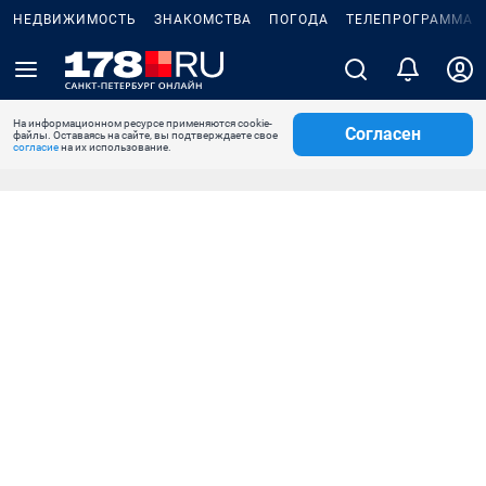
НЕДВИЖИМОСТЬ
ЗНАКОМСТВА
ПОГОДА
ТЕЛЕПРОГРАММА
На информационном ресурсе применяются cookie-
Согласен
файлы. Оставаясь на сайте, вы подтверждаете свое
согласие
на их использование.