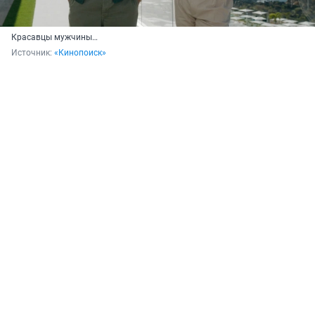
Красавцы мужчины…
Источник: 
«Кинопоиск»