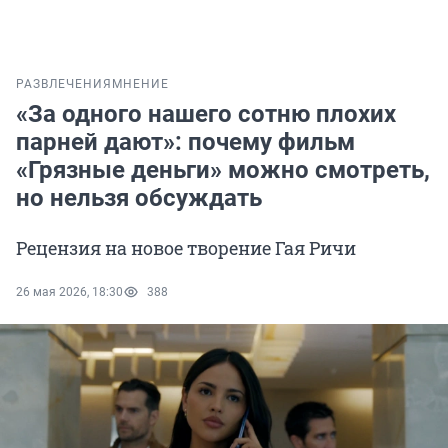
РАЗВЛЕЧЕНИЯ
МНЕНИЕ
«За одного нашего сотню плохих
парней дают»: почему фильм
«Грязные деньги» можно смотреть,
но нельзя обсуждать
Рецензия на новое творение Гая Ричи
26 мая 2026, 18:30
388