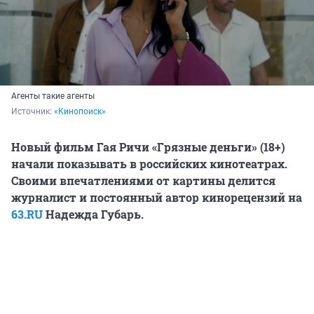
Агенты такие агенты
Источник: 
«Кинопоиск»
Новый фильм Гая Ричи «Грязные деньги» (18+)
начали показывать в российских кинотеатрах.
Своими впечатлениями от картины делится
журналист и постоянный автор кинорецензий на
63.RU
Надежда Губарь.