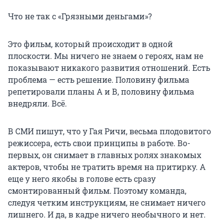
Что не так с «Грязными деньгами»?
Это фильм, который происходит в одной
плоскости. Мы ничего не знаем о героях, нам не
показывают никакого развития отношений. Есть
проблема — есть решение. Половину фильма
репетировали планы А и В, половину фильма
внедряли. Всё.
В СМИ пишут, что у Гая Ричи, весьма плодовитого
режиссера, есть свои принципы в работе. Во-
первых, он снимает в главных ролях знакомых
актеров, чтобы не тратить время на притирку. А
еще у него якобы в голове есть сразу
смонтированный фильм. Поэтому команда,
следуя четким инструкциям, не снимает ничего
лишнего. И да, в кадре ничего необычного и нет.