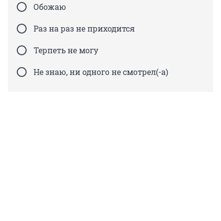
Обожаю
Раз на раз не приходится
Терпеть не могу
Не знаю, ни одного не смотрел(-а)