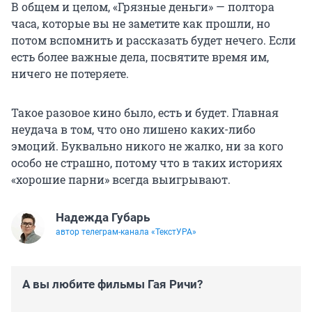
В общем и целом, «Грязные деньги» — полтора
часа, которые вы не заметите как прошли, но
потом вспомнить и рассказать будет нечего. Если
есть более важные дела, посвятите время им,
ничего не потеряете.
Такое разовое кино было, есть и будет. Главная
неудача в том, что оно лишено каких-либо
эмоций. Буквально никого не жалко, ни за кого
особо не страшно, потому что в таких историях
«хорошие парни» всегда выигрывают.
Надежда Губарь
автор телеграм-канала «ТекстУРА»
А вы любите фильмы Гая Ричи?