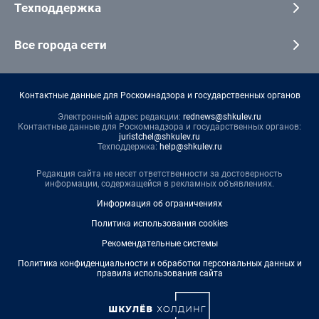
Техподдержка
Все города сети
Контактные данные для Роскомнадзора и государственных органов
Электронный адрес редакции:
rednews@shkulev.ru
Контактные данные для Роскомнадзора и государственных органов:
juristchel@shkulev.ru
Техподдержка:
help@shkulev.ru
Редакция сайта не несет ответственности за достоверность
информации, содержащейся в рекламных объявлениях.
Информация об ограничениях
Политика использования cookies
Рекомендательные системы
Политика конфиденциальности и обработки персональных данных и
правила использования сайта