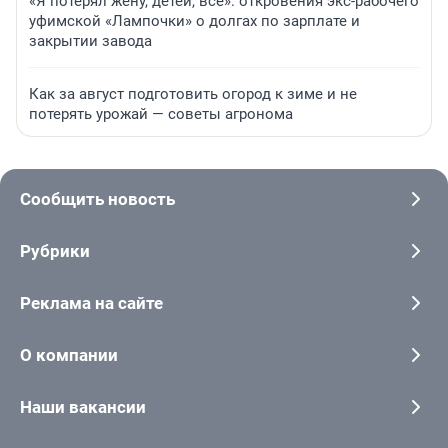
«Я потерял жену, детей, всё»: откровения экс-рабочего
уфимской «Лампочки» о долгах по зарплате и
закрытии завода
Как за август подготовить огород к зиме и не
потерять урожай — советы агронома
Сообщить новость
Рубрики
Реклама на сайте
О компании
Наши вакансии