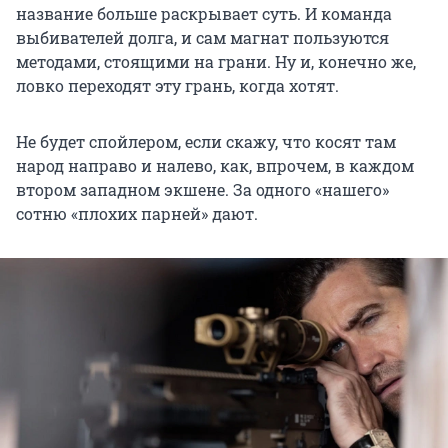
название больше раскрывает суть. И команда
выбивателей долга, и сам магнат пользуются
методами, стоящими на грани. Ну и, конечно же,
ловко переходят эту грань, когда хотят.
Не будет спойлером, если скажу, что косят там
народ направо и налево, как, впрочем, в каждом
втором западном экшене. За одного «нашего»
сотню «плохих парней» дают.