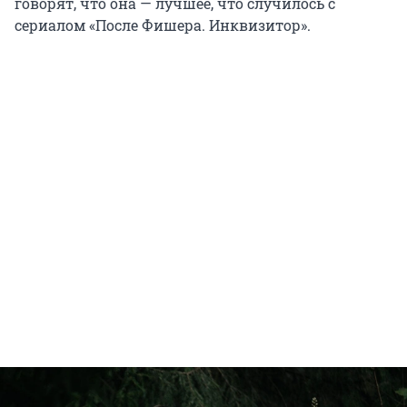
говорят, что она — лучшее, что случилось с
сериалом «После Фишера. Инквизитор».