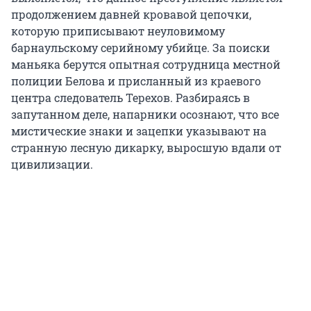
продолжением давней кровавой цепочки,
которую приписывают неуловимому
барнаульскому серийному убийце. За поиски
маньяка берутся опытная сотрудница местной
полиции Белова и присланный из краевого
центра следователь Терехов. Разбираясь в
запутанном деле, напарники осознают, что все
мистические знаки и зацепки указывают на
странную лесную дикарку, выросшую вдали от
цивилизации.