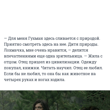
— Для меня Гухман здесь сливается с природой.
Приятно смотреть здесь на нее. Дитя природы.
Лохмачка, мне очень нравится, — делится
впечатлениями еще одна зрительница. — Жила с
отцом. Отец пришел из цивилизации. Одежду
покупал, книжки. Читать научил. Отец ее любил.
Если бы не любил, то она бы как животное на
четырех руках и ногах ходила.