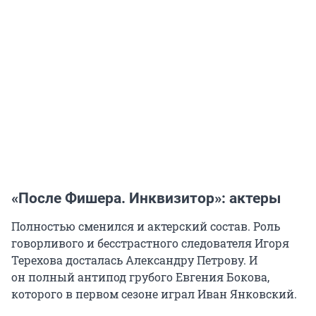
«После Фишера. Инквизитор»: актеры
Полностью сменился и актерский состав. Роль
говорливого и бесстрастного следователя Игоря
Терехова досталась Александру Петрову. И
он полный антипод грубого Евгения Бокова,
которого в первом сезоне играл Иван Янковский.