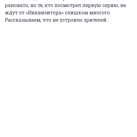
рановато, но те, кто посмотрел первую серию, не
ждут от «Инквизитора» слишком многого.
Рассказываем, что не устроило зрителей.