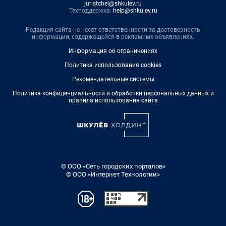
juristchel@shkulev.ru
Техподдержка:
help@shkulev.ru
Редакция сайта не несет ответственности за достоверность
информации, содержащейся в рекламных объявлениях.
Информация об ограничениях
Политика использования cookies
Рекомендательные системы
Политика конфиденциальности и обработки персональных данных и
правила использования сайта
© ООО «Сеть городских порталов»
© ООО «Интернет Технологии»