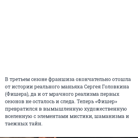
В третьем сезоне франшиза окончательно отошла
от истории реального маньяка Сергея Головкина
(Фишера), да и от мрачного реализма первых
сезонов не осталось и следа. Теперь «Фишер»
превратился в вымышленную художественную
вселенную с элементами мистики, шаманизма и
таежных тайн.