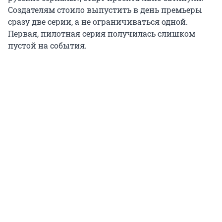
Создателям стоило выпустить в день премьеры
сразу две серии, а не ограничиваться одной.
Первая, пилотная серия получилась слишком
пустой на события.