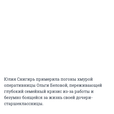
Юлия Снигирь примерила погоны хмурой
оперативницы Ольги Беловой, переживающей
глубокий семейный кризис из-за работы и
безумно боящейся за жизнь своей дочери-
старшеклассницы.