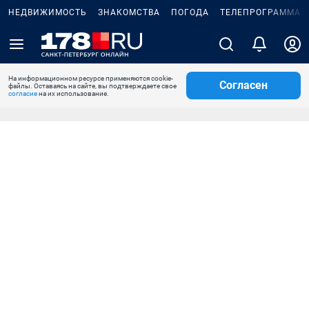
НЕДВИЖИМОСТЬ
ЗНАКОМСТВА
ПОГОДА
ТЕЛЕПРОГРАММА
На информационном ресурсе применяются cookie-
Согласен
файлы. Оставаясь на сайте, вы подтверждаете свое
согласие
на их использование.