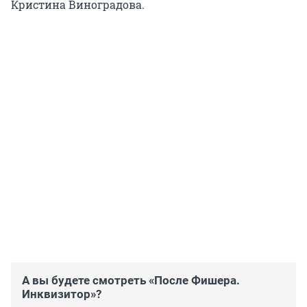
Кристина Виноградова.
А вы будете смотреть «После Фишера.
Инквизитор»?