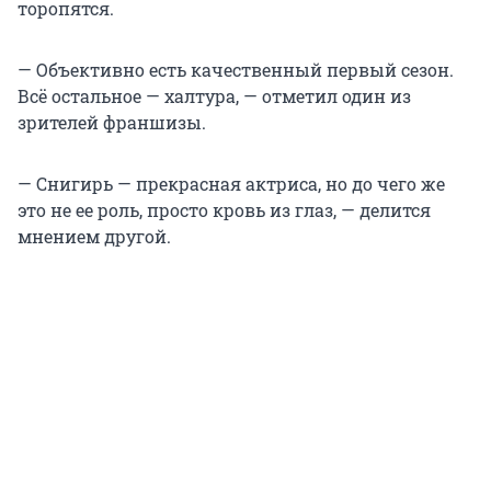
торопятся.
— Объективно есть качественный первый сезон.
Всё остальное — халтура, — отметил один из
зрителей франшизы.
— Снигирь — прекрасная актриса, но до чего же
это не ее роль, просто кровь из глаз, — делится
мнением другой.