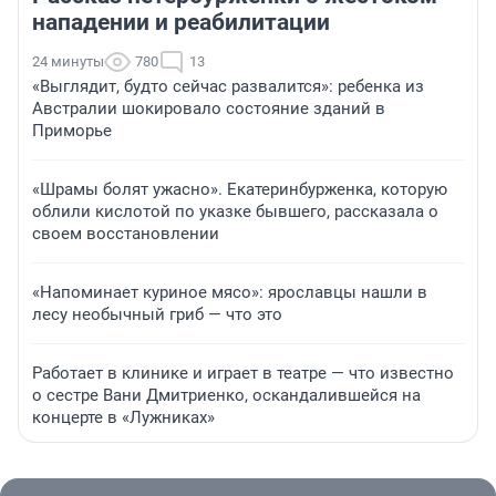
нападении и реабилитации
24 минуты
780
13
«Выглядит, будто сейчас развалится»: ребенка из
Австралии шокировало состояние зданий в
Приморье
«Шрамы болят ужасно». Екатеринбурженка, которую
облили кислотой по указке бывшего, рассказала о
своем восстановлении
«Напоминает куриное мясо»: ярославцы нашли в
лесу необычный гриб — что это
Работает в клинике и играет в театре — что известно
о сестре Вани Дмитриенко, оскандалившейся на
концерте в «Лужниках»