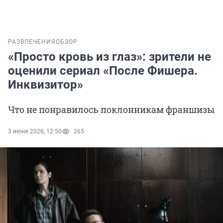
РАЗВЛЕЧЕНИЯ
ОБЗОР
«Просто кровь из глаз»: зрители не
оценили сериал «После Фишера.
Инквизитор»
Что не понравилось поклонникам франшизы
3 июня 2026, 12:50
265