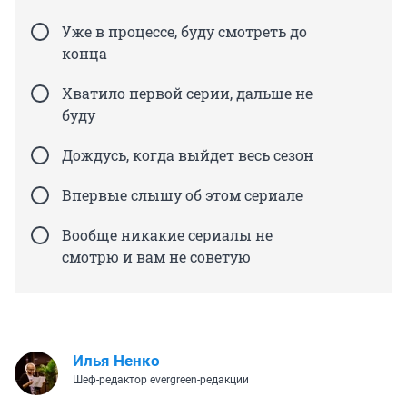
Уже в процессе, буду смотреть до
конца
Хватило первой серии, дальше не
буду
Дождусь, когда выйдет весь сезон
Впервые слышу об этом сериале
Вообще никакие сериалы не
смотрю и вам не советую
Илья Ненко
Шеф-редактор evergreen-редакции