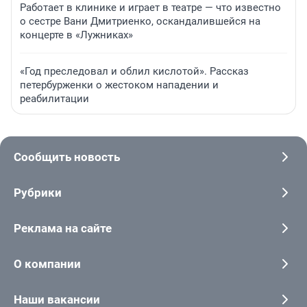
Работает в клинике и играет в театре — что известно
о сестре Вани Дмитриенко, оскандалившейся на
концерте в «Лужниках»
«Год преследовал и облил кислотой». Рассказ
петербурженки о жестоком нападении и
реабилитации
Сообщить новость
Рубрики
Реклама на сайте
О компании
Наши вакансии