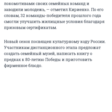
локомотивами своих семейных команд и
заводили молодежь, — отметил Кириенко. По его
словам, 32 команды-победителя прошлого года
смогли улучшить жилищные условия благодаря
призовым сертификатам.
Новый сезон посвящен культурному коду России.
Участникам дистанционного этапа предложат
создать семейный музей, написать книгу о
предках к 80-летию Победы и приготовить
фирменное блюдо.