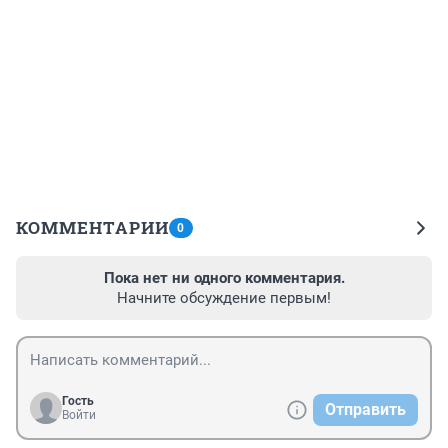
КОММЕНТАРИИ
0
Пока нет ни одного комментария.
Начните обсуждение первым!
Гость
Отправить
Войти