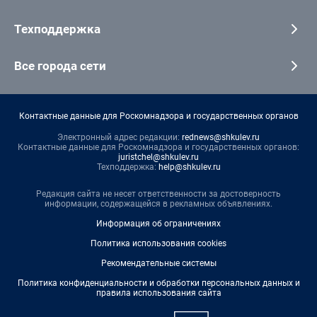
Техподдержка
Все города сети
Контактные данные для Роскомнадзора и государственных органов
Электронный адрес редакции:
rednews@shkulev.ru
Контактные данные для Роскомнадзора и государственных органов:
juristchel@shkulev.ru
Техподдержка:
help@shkulev.ru
Редакция сайта не несет ответственности за достоверность
информации, содержащейся в рекламных объявлениях.
Информация об ограничениях
Политика использования cookies
Рекомендательные системы
Политика конфиденциальности и обработки персональных данных и
правила использования сайта