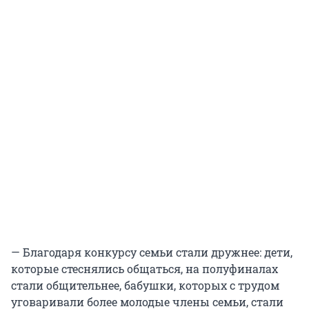
— Благодаря конкурсу семьи стали дружнее: дети,
которые стеснялись общаться, на полуфиналах
стали общительнее, бабушки, которых с трудом
уговаривали более молодые члены семьи, стали