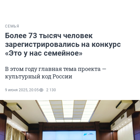
СЕМЬЯ
Более 73 тысяч человек
зарегистрировались на конкурс
«Это у нас семейное»
В этом году главная тема проекта —
культурный код России
9 июня 2025, 20:05
2 130