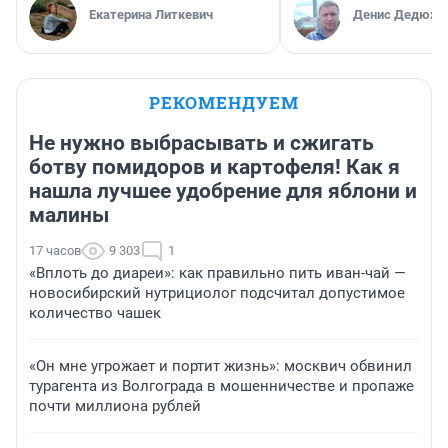
Екатерина Литкевич
Денис Дедюхи
РЕКОМЕНДУЕМ
Не нужно выбрасывать и сжигать
ботву помидоров и картофеля! Как я
нашла лучшее удобрение для яблони и
малины
17 часов
9 303
1
«Вплоть до диареи»: как правильно пить иван-чай —
новосибирский нутрициолог подсчитал допустимое
количество чашек
«Он мне угрожает и портит жизнь»: москвич обвинил
турагента из Волгограда в мошенничестве и пропаже
почти миллиона рублей