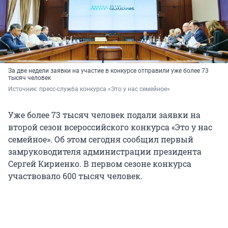
За две недели заявки на участие в конкурсе отправили уже более 73
тысяч человек
Источник: 
пресс-служба конкурса «Это у нас семейное»
Уже более 73 тысяч человек подали заявки на
второй сезон всероссийского конкурса «Это у нас
семейное». Об этом сегодня сообщил первый
замруководителя администрации президента
Сергей Кириенко. В первом сезоне конкурса
участвовало 600 тысяч человек.