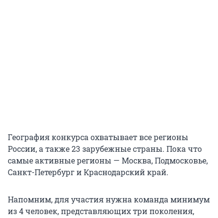
География конкурса охватывает все регионы
России, а также 23 зарубежные страны. Пока что
самые активные регионы — Москва, Подмосковье,
Санкт-Петербург и Краснодарский край.
Напомним, для участия нужна команда минимум
из 4 человек, представляющих три поколения,