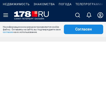
НЕДВИЖИМОСТЬ
ЗНАКОМСТВА
ПОГОДА
ТЕЛЕПРОГРАММА
На информационном ресурсе применяются cookie-
Согласен
файлы. Оставаясь на сайте, вы подтверждаете свое
согласие
на их использование.