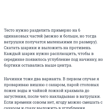
Тесто нужно разделить примерно на 6
одинаковых частей (можно и больше, но тогда
ватрушки получатся маленькими по размеру).
Скатать шарики и выложить на противень.
Каждый шарик нужно расплющить, чтобы в
серединке появилось углубление под начинку, но
бортики оставались выше центра.
Начинки тоже два варианта. В первом случае я
провариваю вишню с сахаром, парой столовых
ложек воды и чайной ложкой крахмала до
загустения, после чего накладываю в ватрушки.
Если времени совсем нет, ягоду можно смешать с
сахаром и сразу выложить в углубления.