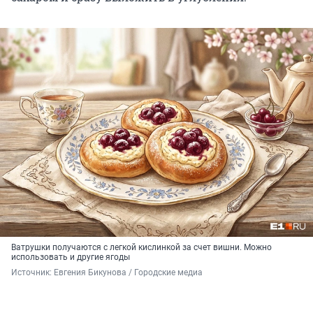
Ватрушки получаются с легкой кислинкой за счет вишни. Можно
использовать и другие ягоды
Источник: 
Евгения Бикунова / Городские медиа