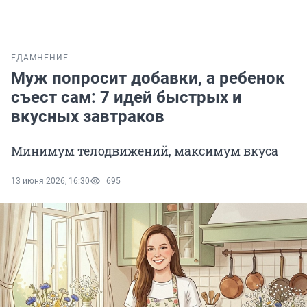
ЕДА
МНЕНИЕ
Муж попросит добавки, а ребенок
съест сам: 7 идей быстрых и
вкусных завтраков
Минимум телодвижений, максимум вкуса
13 июня 2026, 16:30
695