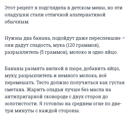
Этот рецепт я подглядела в детском меню, но эти
оладушки стали отличной альтернативой
обычным.
Нужны два банана, подойдут даже переспевшие —
они дадут сладость, мука (120 граммов),
разрыхлитель (5 граммов), молоко и одно яйцо.
Бананы размять вилкой в пюре, добавить яйцо,
муку, разрыхлитель и немного молока, всё
перемешать. Тесто должно получиться как густая
сметана. Жарить оладьи лучше без масла на
антипригарной сковороде с двух сторон до
золотистости. Я готовлю на среднем огне по две-
три минуты с каждой стороны.