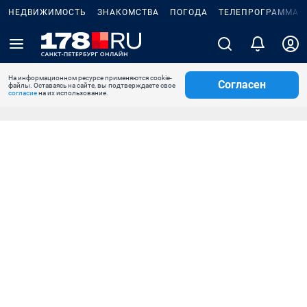
НЕДВИЖИМОСТЬ
ЗНАКОМСТВА
ПОГОДА
ТЕЛЕПРОГРАММА
На информационном ресурсе применяются cookie-
Согласен
файлы. Оставаясь на сайте, вы подтверждаете свое
согласие
на их использование.