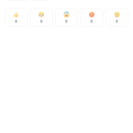
0
0
0
0
0