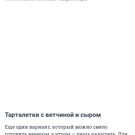
Тарталетки с ветчиной и сыром
Еще один вариант, который можно смело
готовить вечером, а утром — лишь разогреть. Для