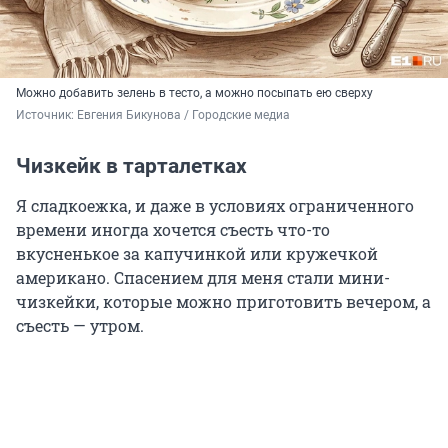
Можно добавить зелень в тесто, а можно посыпать ею сверху
Источник: 
Евгения Бикунова / Городские медиа
Чизкейк в тарталетках
Я сладкоежка, и даже в условиях ограниченного
времени иногда хочется съесть что-то
вкусненькое за капучинкой или кружечкой
американо. Спасением для меня стали мини-
чизкейки, которые можно приготовить вечером, а
съесть — утром.