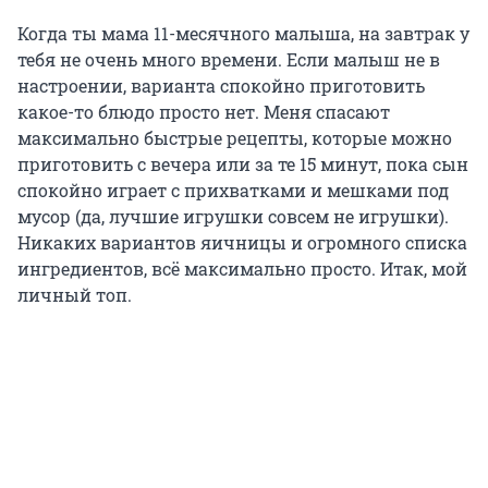
Когда ты мама 11-месячного малыша, на завтрак у
тебя не очень много времени. Если малыш не в
настроении, варианта спокойно приготовить
какое-то блюдо просто нет. Меня спасают
максимально быстрые рецепты, которые можно
приготовить с вечера или за те 15 минут, пока сын
спокойно играет с прихватками и мешками под
мусор (да, лучшие игрушки совсем не игрушки).
Никаких вариантов яичницы и огромного списка
ингредиентов, всё максимально просто. Итак, мой
личный топ.