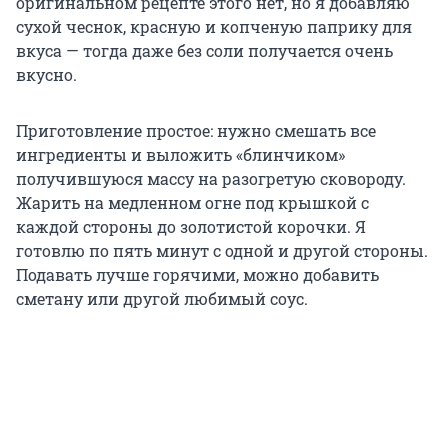
оригинальном рецепте этого нет, но я добавляю
сухой чеснок, красную и копченую паприку для
вкуса — тогда даже без соли получается очень
вкусно.
Приготовление простое: нужно смешать все
ингредиенты и выложить «блинчиком»
получившуюся массу на разогретую сковороду.
Жарить на медленном огне под крышкой с
каждой стороны до золотистой корочки. Я
готовлю по пять минут с одной и другой стороны.
Подавать лучше горячими, можно добавить
сметану или другой любимый соус.