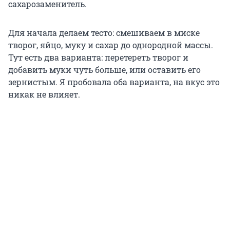
сахарозаменитель.
Для начала делаем тесто: смешиваем в миске
творог, яйцо, муку и сахар до однородной массы.
Тут есть два варианта: перетереть творог и
добавить муки чуть больше, или оставить его
зернистым. Я пробовала оба варианта, на вкус это
никак не влияет.