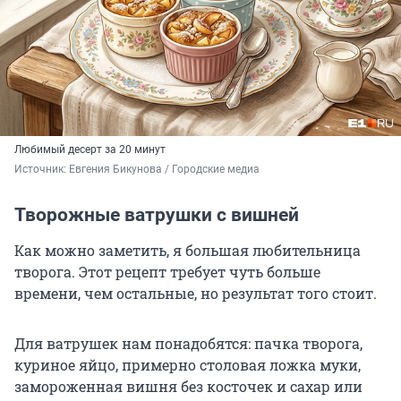
Любимый десерт за 20 минут
Источник: 
Евгения Бикунова / Городские медиа
Творожные ватрушки с вишней
Как можно заметить, я большая любительница
творога. Этот рецепт требует чуть больше
времени, чем остальные, но результат того стоит.
Для ватрушек нам понадобятся: пачка творога,
куриное яйцо, примерно столовая ложка муки,
замороженная вишня без косточек и сахар или