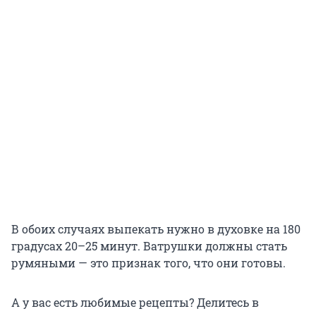
В обоих случаях выпекать нужно в духовке на 180
градусах 20–25 минут. Ватрушки должны стать
румяными — это признак того, что они готовы.
А у вас есть любимые рецепты? Делитесь в