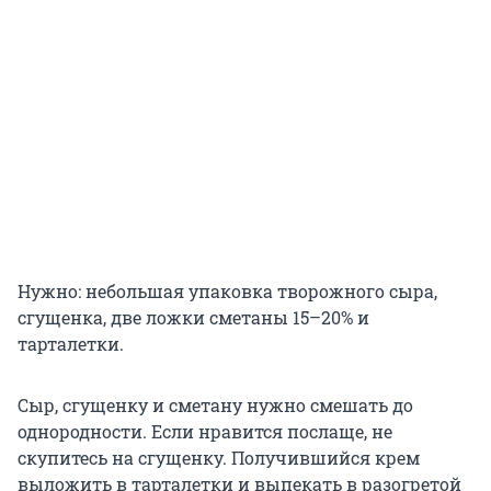
Нужно: небольшая упаковка творожного сыра,
сгущенка, две ложки сметаны 15–20% и
тарталетки.
Сыр, сгущенку и сметану нужно смешать до
однородности. Если нравится послаще, не
скупитесь на сгущенку. Получившийся крем
выложить в тарталетки и выпекать в разогретой