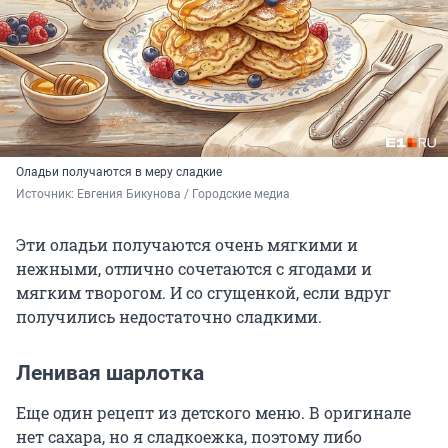
Оладьи получаются в меру сладкие
Источник: 
Евгения Бикунова / Городские медиа
Эти оладьи получаются очень мягкими и
нежными, отлично сочетаются с ягодами и
мягким творогом. И со сгущенкой, если вдруг
получились недостаточно сладкими.
Ленивая шарлотка
Еще один рецепт из детского меню. В оригинале
нет сахара, но я сладкоежка, поэтому либо