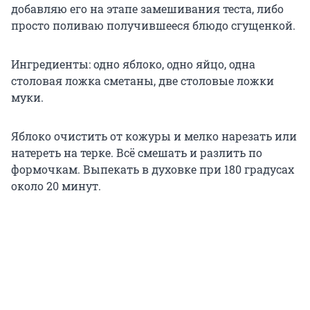
добавляю его на этапе замешивания теста, либо
просто поливаю получившееся блюдо сгущенкой.
Ингредиенты: одно яблоко, одно яйцо, одна
столовая ложка сметаны, две столовые ложки
муки.
Яблоко очистить от кожуры и мелко нарезать или
натереть на терке. Всё смешать и разлить по
формочкам. Выпекать в духовке при 180 градусах
около 20 минут.