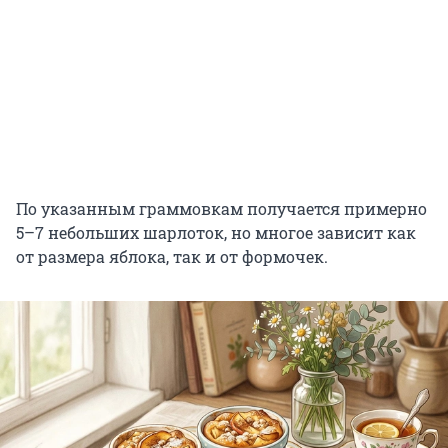
По указанным граммовкам получается примерно
5–7 небольших шарлоток, но многое зависит как
от размера яблока, так и от формочек.