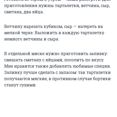
приготовления нужны тарталетки, ветчина, сыр,
сметана, два яйца.
Ветчину нарезать кубиком, сыр — натереть на
мелкой терке. Выложить в каждую тарталетку
немного ветчины и сыра.
В отдельной миске нужно приготовить заливку:
смешать сметану с яйцами, посолить по вкусу.
Мне нравится также добавлять любимые специи.
Заливку лучше сделать с запасом: так тарталетки
получаются мягкие, в противном случае бортики
станут сухими.