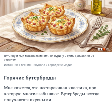
Ветчину и сыр можно заменить на курицу и грибы, обжарив их
заранее
Источник: 
Евгения Бикунова / Городские медиа
Горячие бутерброды
Мне кажется, это нестареющая классика, про
которую многие забывают. Бутерброды всегда
получаются вкусными.