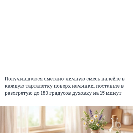
Получившуюся сметано-яичную смесь налейте в
каждую тарталетку поверх начинки, поставьте в
разогретую до 180 градусов духовку на 15 минут.