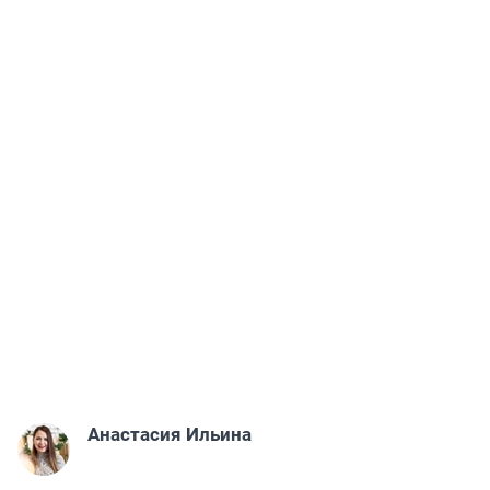
Анастасия Ильина