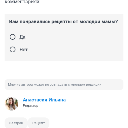
комментариях.
Вам понравились рецепты от молодой мамы?
Да
Нет
Мнение автора может не совпадать с мнением редакции
Анастасия Ильина
Редактор
Завтрак
Рецепт