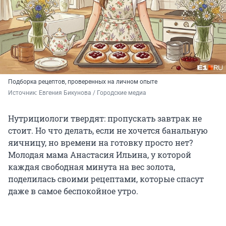
Подборка рецептов, проверенных на личном опыте
Источник: 
Евгения Бикунова / Городские медиа
Нутрициологи твердят: пропускать завтрак не
стоит. Но что делать, если не хочется банальную
яичницу, но времени на готовку просто нет?
Молодая мама Анастасия Ильина, у которой
каждая свободная минута на вес золота,
поделилась своими рецептами, которые спасут
даже в самое беспокойное утро.