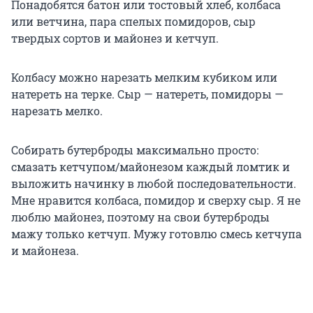
Понадобятся батон или тостовый хлеб, колбаса
или ветчина, пара спелых помидоров, сыр
твердых сортов и майонез и кетчуп.
Колбасу можно нарезать мелким кубиком или
натереть на терке. Сыр — натереть, помидоры —
нарезать мелко.
Собирать бутерброды максимально просто:
смазать кетчупом/майонезом каждый ломтик и
выложить начинку в любой последовательности.
Мне нравится колбаса, помидор и сверху сыр. Я не
люблю майонез, поэтому на свои бутерброды
мажу только кетчуп. Мужу готовлю смесь кетчупа
и майонеза.