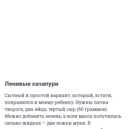
Ленивые хачапури
Сытный и простой вариант, который, кстати,
понравился и моему ребенку. Нужны пачка
творога, два яйца, тертый сыр (60 граммов).
Можно добавить зелень, а если масса получилась
сильно жидкая — две ложки муки. В