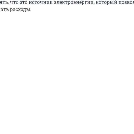
нять, что это источник электроэнергии, который позво
ать расходы.