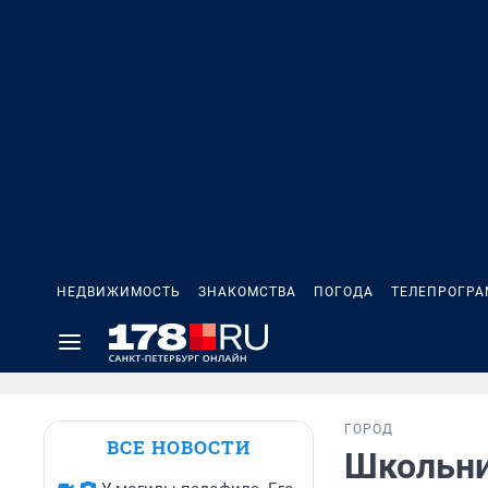
НЕДВИЖИМОСТЬ
ЗНАКОМСТВА
ПОГОДА
ТЕЛЕПРОГР
ГОРОД
ВСЕ НОВОСТИ
Школьни