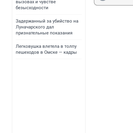
вызовах и чувстве
безысходности
Задержанный за убийство на
Луначарского дал
признательные показания
Легковушка влетела в толпу
пешеходов в Омске — кадры