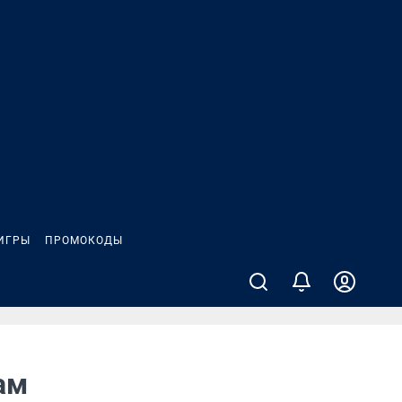
ИГРЫ
ПРОМОКОДЫ
ам