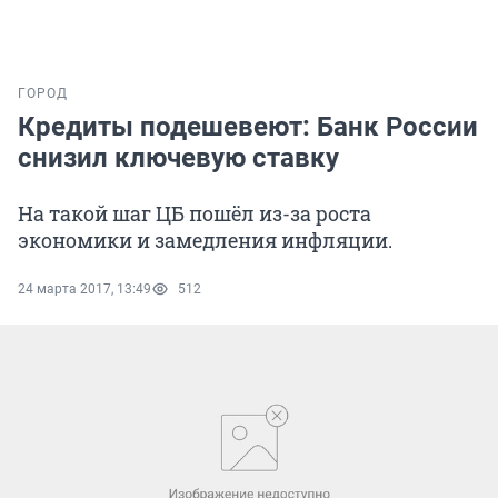
ГОРОД
Кредиты подешевеют: Банк России
снизил ключевую ставку
На такой шаг ЦБ пошёл из-за роста
экономики и замедления инфляции.
24 марта 2017, 13:49
512