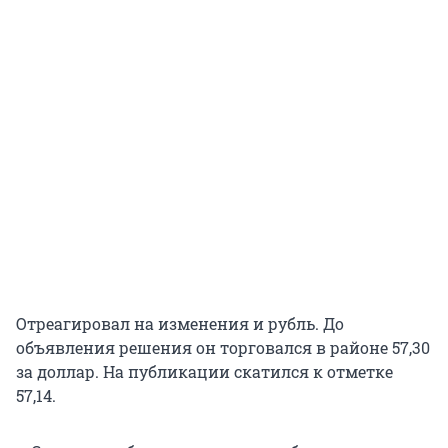
Отреагировал на изменения и рубль. До
объявления решения он торговался в районе 57,30
за доллар. На публикации скатился к отметке
57,14.