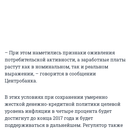
– При этом наметились признаки оживления
потребительской активности, а заработные платы
растут как в номинальном, так и реальном
выражении, – говорится в сообщении
Центробанка.
В этих условиях при сохранении умеренно
жесткой денежно-кредитной политики целевой
уровень инфляции в четыре процента будет
достигнут до конца 2017 года и будет
поддерживаться в дальнейшем. Регулятор также