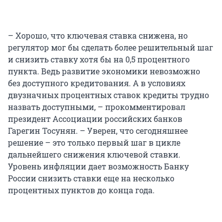
– Хорошо, что ключевая ставка снижена, но
регулятор мог бы сделать более решительный шаг
и снизить ставку хотя бы на 0,5 процентного
пункта. Ведь развитие экономики невозможно
без доступного кредитования. А в условиях
двузначных процентных ставок кредиты трудно
назвать доступными, – прокомментировал
президент Ассоциации российских банков
Гарегин Тосунян. – Уверен, что сегодняшнее
решение – это только первый шаг в цикле
дальнейшего снижения ключевой ставки.
Уровень инфляции дает возможность Банку
России снизить ставки еще на несколько
процентных пунктов до конца года.