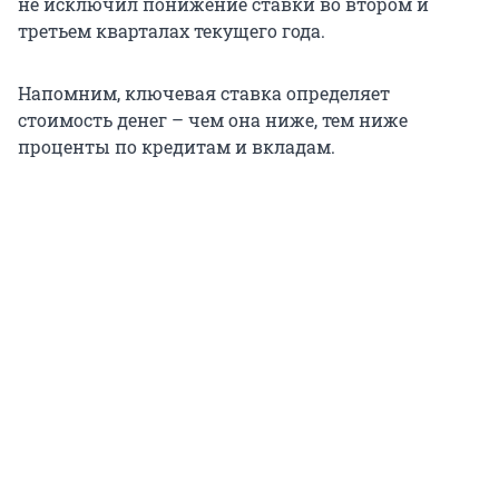
не исключил понижение ставки во втором и
третьем кварталах текущего года.
Напомним, ключевая ставка определяет
стоимость денег – чем она ниже, тем ниже
проценты по кредитам и вкладам.