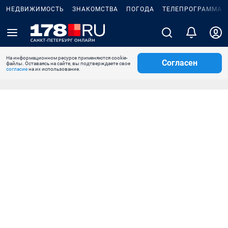
НЕДВИЖИМОСТЬ
ЗНАКОМСТВА
ПОГОДА
ТЕЛЕПРОГРАММА
На информационном ресурсе применяются cookie-
Согласен
файлы. Оставаясь на сайте, вы подтверждаете свое
согласие
на их использование.