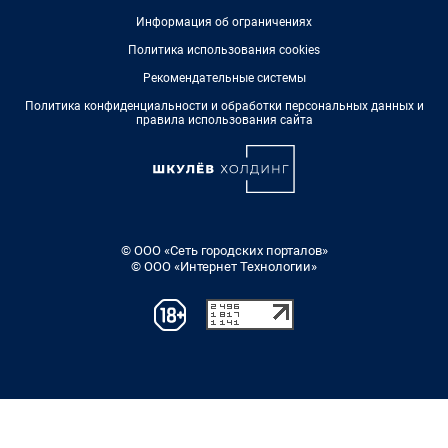
Информация об ограничениях
Политика использования cookies
Рекомендательные системы
Политика конфиденциальности и обработки персональных данных и
правила использования сайта
© ООО «Сеть городских порталов»
© ООО «Интернет Технологии»