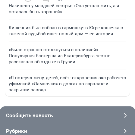
Накипело у младшей сестры: «Она уехала жить, а я
осталась быть хорошей»
Кишечник был собран в гармошку: в Югре кошечка с
тяжелой судьбой ищет новый дом — ее история
«Было страшно столкнуться с полицией».
Популярная блогерша из Екатеринбурга честно
рассказала об отдыхе в Грузии
«Я потерял жену, детей, всё»: откровения экс-рабочего
уфимской «Лампочки» о долгах по зарплате и
закрытии завода
Сообщить новость
Рубрики