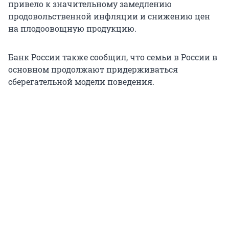
привело к значительному замедлению
продовольственной инфляции и снижению цен
на плодоовощную продукцию.
Банк России также сообщил, что семьи в России в
основном продолжают придерживаться
сберегательной модели поведения.