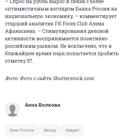
– Спрос на рубль вырос в связи с более
оптимистичным взглядом Банка России на
национальную экономику, – комментирует
старший аналитик ГК Forex Club Алена
Афанасьева. – Стимулирования деловой
активности воспринимается позитивно
российским рынком. Не исключено, что в
ближайшее время пара попытается пробить
отметку 57.
Фото: Фото с сайта Shutterstock.com
Анна Волкова
Банк России
Вклад
Кредит