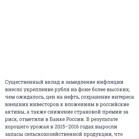
Существенный вклад в замедление инфляции
внесло укрепление рубля на фоне более высоких,
чем ожидалось, цен на нефть, сохранение интереса
внешних инвесторов к вложениям в российские
активы, а также снижение страновой премии за
риск, отметили в Банке России. В результате
хорошего урожая в 2015–2016 годах выросли
запасы сельскохозяйственной продукции, что