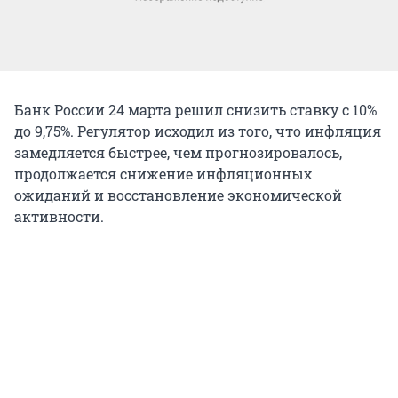
Банк России 24 марта решил снизить ставку с 10%
до 9,75%. Регулятор исходил из того, что инфляция
замедляется быстрее, чем прогнозировалось,
продолжается снижение инфляционных
ожиданий и восстановление экономической
активности.