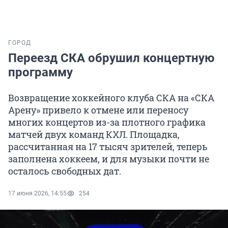
ГОРОД
Переезд СКА обрушил концертную
программу
Возвращение хоккейного клуба СКА на «СКА
Арену» привело к отмене или переносу
многих концертов из-за плотного графика
матчей двух команд КХЛ. Площадка,
рассчитанная на 17 тысяч зрителей, теперь
заполнена хоккеем, и для музыки почти не
осталось свободных дат.
17 июня 2026, 14:55
254