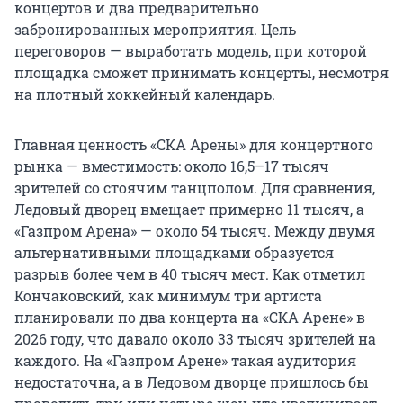
концертов и два предварительно
забронированных мероприятия. Цель
переговоров — выработать модель, при которой
площадка сможет принимать концерты, несмотря
на плотный хоккейный календарь.
Главная ценность «СКА Арены» для концертного
рынка — вместимость: около 16,5–17 тысяч
зрителей со стоячим танцполом. Для сравнения,
Ледовый дворец вмещает примерно 11 тысяч, а
«Газпром Арена» — около 54 тысяч. Между двумя
альтернативными площадками образуется
разрыв более чем в 40 тысяч мест. Как отметил
Кончаковский, как минимум три артиста
планировали по два концерта на «СКА Арене» в
2026 году, что давало около 33 тысяч зрителей на
каждого. На «Газпром Арене» такая аудитория
недостаточна, а в Ледовом дворце пришлось бы