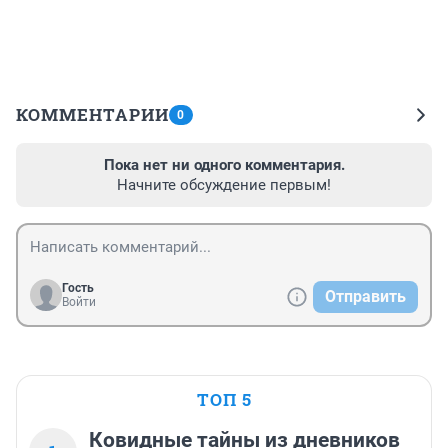
КОММЕНТАРИИ
0
Пока нет ни одного комментария.
Начните обсуждение первым!
Гость
Отправить
Войти
ТОП 5
Ковидные тайны из дневников