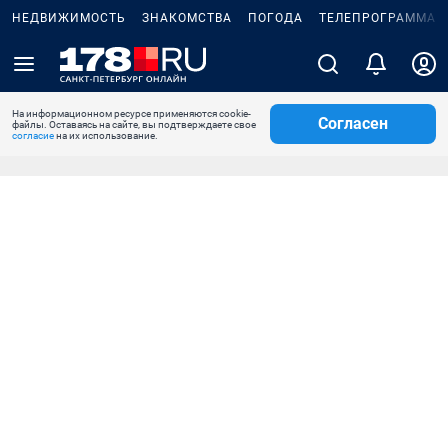
НЕДВИЖИМОСТЬ
ЗНАКОМСТВА
ПОГОДА
ТЕЛЕПРОГРАММА
На информационном ресурсе применяются cookie-
Согласен
файлы. Оставаясь на сайте, вы подтверждаете свое
согласие
на их использование.