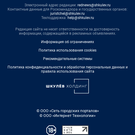
Электронный адрес редакции:
rednews@shkulev.ru
Контактные данные для Роскомнадзора и государственных органов:
juristchel@shkulev.ru
Техподдержка:
help@shkulev.ru
Редакция сайта не несет ответственности за достоверность
информации, содержащейся в рекламных объявлениях.
Информация об ограничениях
Политика использования cookies
Рекомендательные системы
Политика конфиденциальности и обработки персональных данных и
правила использования сайта
© ООО «Сеть городских порталов»
© ООО «Интернет Технологии»