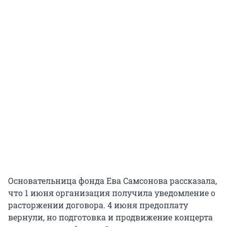
Основательница фонда Ева Самсонова рассказала,
что 1 июня организация получила уведомление о
расторжении договора. 4 июня предоплату
вернули, но подготовка и продвижение концерта