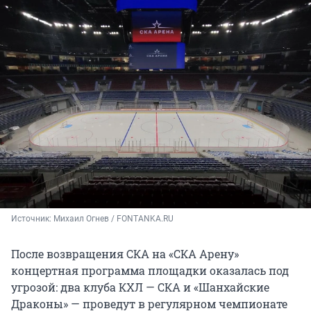
Источник: 
Михаил Огнев / FONTANKA.RU
После возвращения СКА на «СКА Арену»
концертная программа площадки оказалась под
угрозой: два клуба КХЛ — СКА и «Шанхайские
Драконы» — проведут в регулярном чемпионате