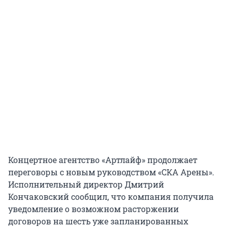
Концертное агентство «Артлайф» продолжает
переговоры с новым руководством «СКА Арены».
Исполнительный директор Дмитрий
Кончаковский сообщил, что компания получила
уведомление о возможном расторжении
договоров на шесть уже запланированных