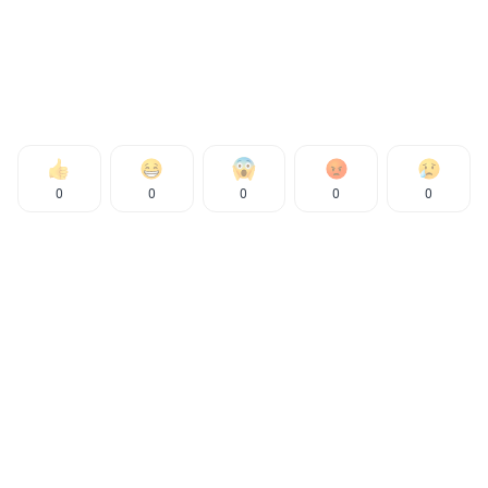
0
0
0
0
0