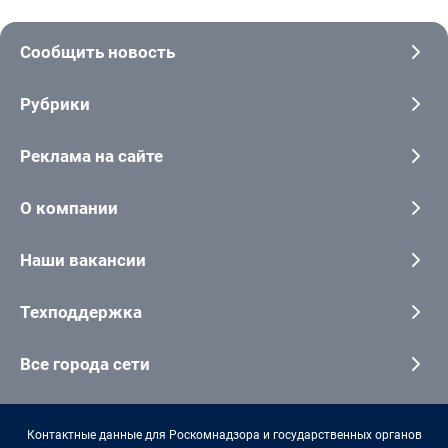
Сообщить новость
Рубрики
Реклама на сайте
О компании
Наши вакансии
Техподдержка
Все города сети
Контактные данные для Роскомнадзора и государственных органов