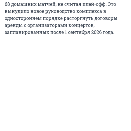
68 домашних матчей, не считая плей-офф. Это
вынудило новое руководство комплекса в
одностороннем порядке расторгнуть договоры
аренды с организаторами концертов,
запланированных после 1 сентября 2026 года.