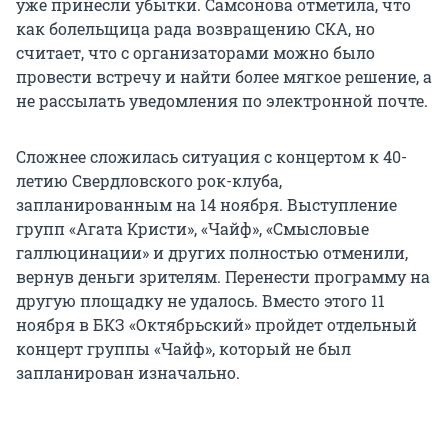
уже принесли убытки. Самсонова отметила, что
как болельщица рада возвращению СКА, но
считает, что с организаторами можно было
провести встречу и найти более мягкое решение, а
не рассылать уведомления по электронной почте.
Сложнее сложилась ситуация с концертом к 40-
летию Свердловского рок-клуба,
запланированным на 14 ноября. Выступление
групп «Агата Кристи», «Чайф», «Смысловые
галлюцинации» и других полностью отменили,
вернув деньги зрителям. Перенести программу на
другую площадку не удалось. Вместо этого 11
ноября в БКЗ «Октябрьский» пройдет отдельный
концерт группы «Чайф», который не был
запланирован изначально.