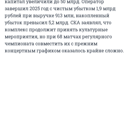
капитал увеличили до 50 млрд. Оператор
завершил 2025 год с чистым убытком 1,9 млрд
рублей при выручке 913 млн, накопленный
убыток превысил 5,2 млрд. СКА заявлял, что
комплекс продолжит принять культурные
мероприятия, но при 68 матчах регулярного
чемпионата совместить их с прежним
концертным графиком оказалось крайне сложно.