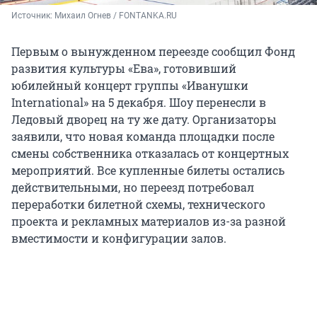
Источник: 
Михаил Огнев / FONTANKA.RU
Первым о вынужденном переезде сообщил Фонд
развития культуры «Ева», готовивший
юбилейный концерт группы «Иванушки
International» на 5 декабря. Шоу перенесли в
Ледовый дворец на ту же дату. Организаторы
заявили, что новая команда площадки после
смены собственника отказалась от концертных
мероприятий. Все купленные билеты остались
действительными, но переезд потребовал
переработки билетной схемы, технического
проекта и рекламных материалов из-за разной
вместимости и конфигурации залов.