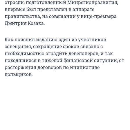
отрасли, подготовленный Минрегионразвития,
впервые был представлен в аппарате
правительства, на совещании у вице-премьера
Дмитрия Козака.
Как пояснил изданию один из участников
совещания, сокращение сроков связано с
необходимостью оградить девелоперов, и так
находящихся в тяжелой финансовой ситуации, от
расторжения договоров по инициативе
дольщиков.