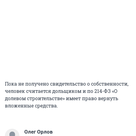
Пока не получено свидетельство о собственности,
человек считается дольщиком и по 214-ФЗ «О
долевом строительстве» имеет право вернуть
вложенные средства.
Олег Орлов