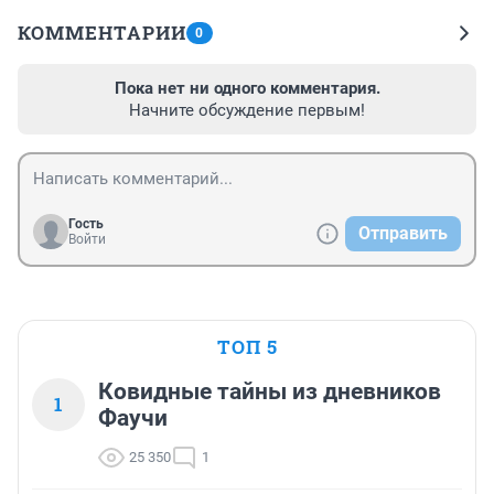
КОММЕНТАРИИ
0
Пока нет ни одного комментария.
Начните обсуждение первым!
Гость
Отправить
Войти
ТОП 5
Ковидные тайны из дневников
1
Фаучи
25 350
1