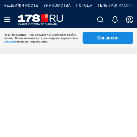
НЕДВИЖИМОСТЬ
ЗНАКОМСТВА
ПОГОДА
ТЕЛЕПРОГРАММА
На информационном ресурсе применяются cookie-
Согласен
файлы. Оставаясь на сайте, вы подтверждаете свое
согласие
на их использование.