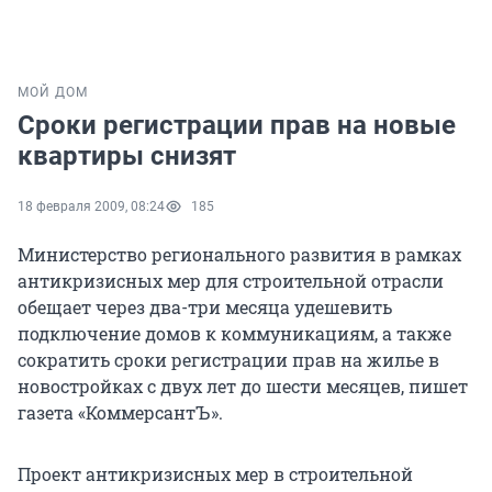
МОЙ ДОМ
Сроки регистрации прав на новые
квартиры снизят
18 февраля 2009, 08:24
185
Министерство регионального развития в рамках
антикризисных мер для строительной отрасли
обещает через два-три месяца удешевить
подключение домов к коммуникациям, а также
сократить сроки регистрации прав на жилье в
новостройках с двух лет до шести месяцев, пишет
газета «КоммерсантЪ».
Проект антикризисных мер в строительной