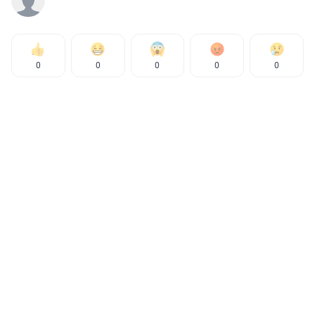
0
0
0
0
0