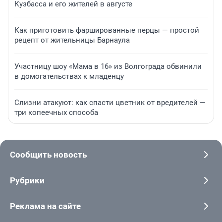
Кузбасса и его жителей в августе
Как приготовить фаршированные перцы — простой
рецепт от жительницы Барнаула
Участницу шоу «Мама в 16» из Волгограда обвинили
в домогательствах к младенцу
Слизни атакуют: как спасти цветник от вредителей —
три копеечных способа
Сообщить новость
Рубрики
Реклама на сайте