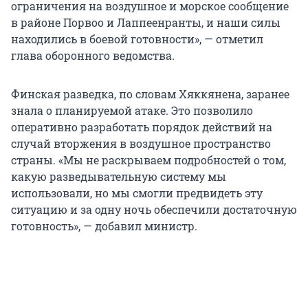
ограничения на воздушное и морское сообщение
в районе Порвоо и Лаппеенранты, и наши силы
находились в боевой готовности», — отметил
глава оборонного ведомства.
Финская разведка, по словам Хяккянена, заранее
знала о планируемой атаке. Это позволило
оперативно разработать порядок действий на
случай вторжения в воздушное пространство
страны. «Мы не раскрываем подробностей о том,
какую разведывательную систему мы
использовали, но мы смогли предвидеть эту
ситуацию и за одну ночь обеспечили достаточную
готовность», — добавил министр.