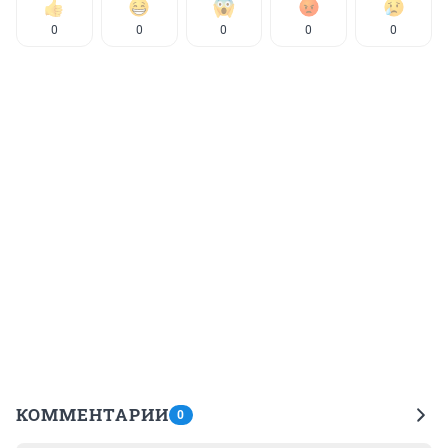
0
0
0
0
0
КОММЕНТАРИИ
0