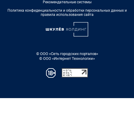
Рекомендательные системы
Политика конфиденциальности и обработки персональных данных и
правила использования сайта
© ООО «Сеть городских порталов»
© ООО «Интернет Технологии»