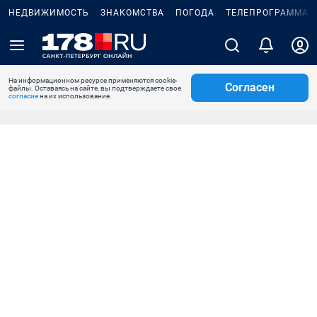
НЕДВИЖИМОСТЬ
ЗНАКОМСТВА
ПОГОДА
ТЕЛЕПРОГРАММА
На информационном ресурсе применяются cookie-
Согласен
файлы. Оставаясь на сайте, вы подтверждаете свое
согласие
на их использование.