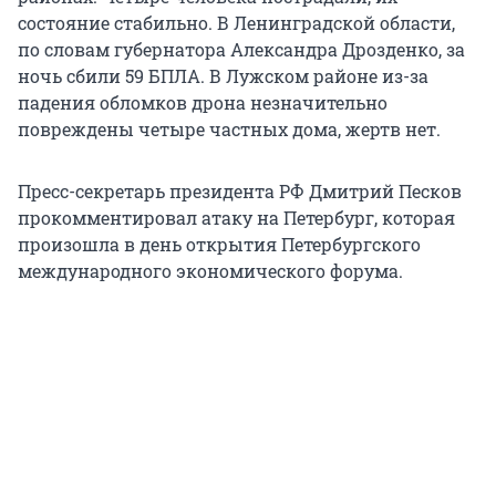
состояние стабильно. В Ленинградской области,
по словам губернатора Александра Дрозденко, за
ночь сбили 59 БПЛА. В Лужском районе из-за
падения обломков дрона незначительно
повреждены четыре частных дома, жертв нет.
Пресс-секретарь президента РФ Дмитрий Песков
прокомментировал атаку на Петербург, которая
произошла в день открытия Петербургского
международного экономического форума.