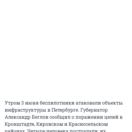
Утром 3 июня беспилотники атаковали объекты
инфраструктуры в Петербурге. Губернатор
Александр Беглов сообщил о поражении целей в
Кронштадте, Кировском и Красносельском
районах. Четыре человека пострадали, их