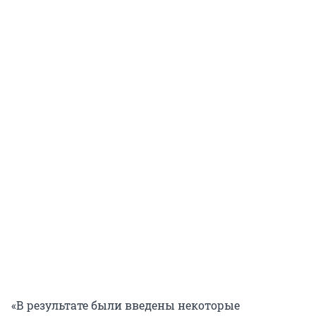
«В результате были введены некоторые