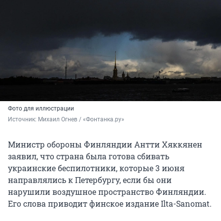
Фото для иллюстрации
Источник: 
Михаил Огнев / «Фонтанка.ру»
Министр обороны Финляндии Антти Хяккянен
заявил, что страна была готова сбивать
украинские беспилотники, которые 3 июня
направлялись к Петербургу, если бы они
нарушили воздушное пространство Финляндии.
Его слова приводит финское издание Ilta-Sanomat.