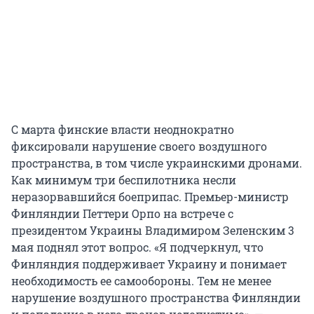
С марта финские власти неоднократно
фиксировали нарушение своего воздушного
пространства, в том числе украинскими дронами.
Как минимум три беспилотника несли
неразорвавшийся боеприпас. Премьер-министр
Финляндии Петтери Орпо на встрече с
президентом Украины Владимиром Зеленским 3
мая поднял этот вопрос. «Я подчеркнул, что
Финляндия поддерживает Украину и понимает
необходимость ее самообороны. Тем не менее
нарушение воздушного пространства Финляндии