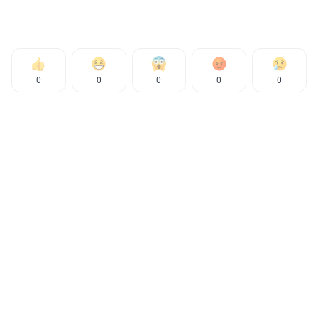
0
0
0
0
0