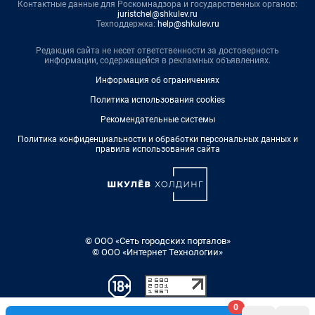
Контактные данные для Роскомнадзора и государственных органов:
juristchel@shkulev.ru
Техподдержка:
help@shkulev.ru
Редакция сайта не несет ответственности за достоверность
информации, содержащейся в рекламных объявлениях.
Информация об ограничениях
Политика использования cookies
Рекомендательные системы
Политика конфиденциальности и обработки персональных данных и
правила использования сайта
© ООО «Сеть городских порталов»
© ООО «Интернет Технологии»
0