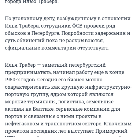
города Илью Трабера.
По уголовному делу, возбужденному в отношении
Ильи Трабера, сотрудники ФСБ провели ряд
обысков в Петербурге. Подробности задержания и
суть обвинений пока не раскрываются,
официальные комментарии отсутствуют.
Илья Трабер — заметный петербургский
предприниматель, начинал работу еще в конце
1980-х годов. Сегодня его бизнес можно
охарактеризовать как крупную инфраструктурно-
портовую группу, ядром которой являются
морские терминалы, логистика, земельные
активы на Балтике, сервисные компании для
портов и связанные с ними проекты в
нефтегазовом и транспортном секторе. Ключевым
проектом последних лет выступает Приморский