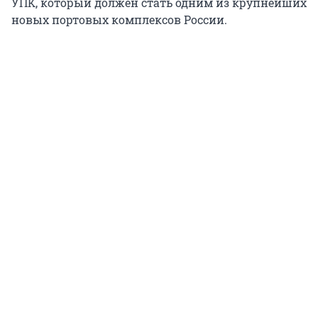
УПК, который должен стать одним из крупнейших
новых портовых комплексов России.