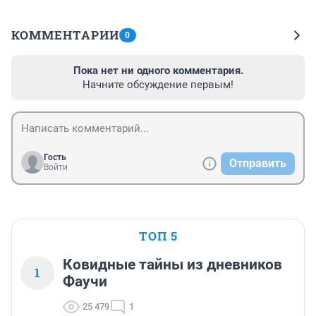
КОММЕНТАРИИ
0
Пока нет ни одного комментария.
Начните обсуждение первым!
Гость
Отправить
Войти
ТОП 5
Ковидные тайны из дневников
1
Фаучи
25 479
1