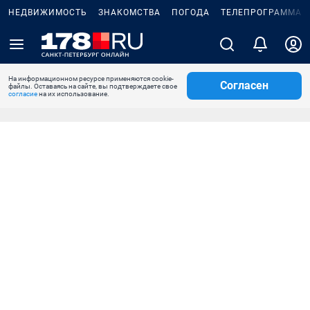
НЕДВИЖИМОСТЬ
ЗНАКОМСТВА
ПОГОДА
ТЕЛЕПРОГРАММА
На информационном ресурсе применяются cookie-
Согласен
файлы. Оставаясь на сайте, вы подтверждаете свое
согласие
на их использование.