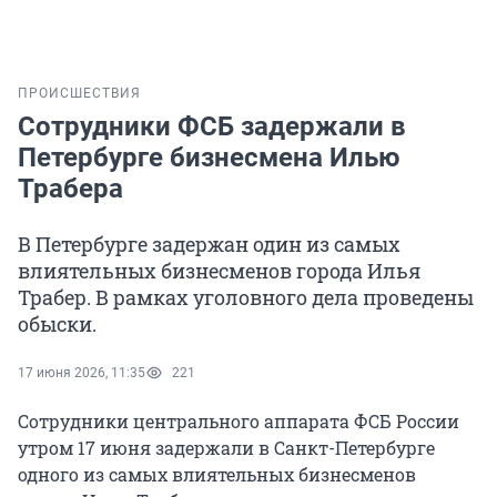
ПРОИСШЕСТВИЯ
Сотрудники ФСБ задержали в
Петербурге бизнесмена Илью
Трабера
В Петербурге задержан один из самых
влиятельных бизнесменов города Илья
Трабер. В рамках уголовного дела проведены
обыски.
17 июня 2026, 11:35
221
Сотрудники центрального аппарата ФСБ России
утром 17 июня задержали в Санкт-Петербурге
одного из самых влиятельных бизнесменов