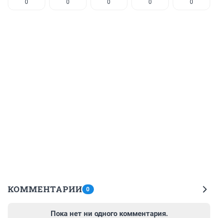
0
0
0
0
0
КОММЕНТАРИИ
0
Пока нет ни одного комментария.