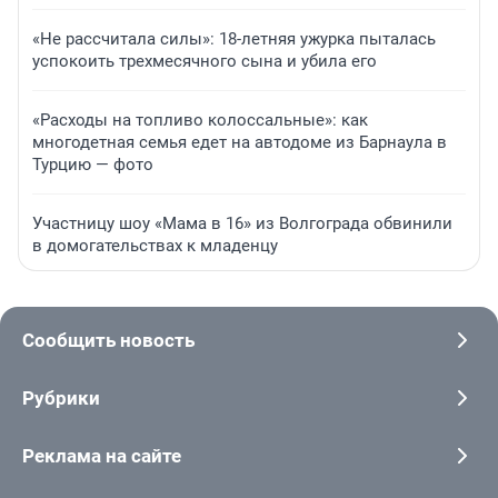
«Не рассчитала силы»: 18-летняя ужурка пыталась
успокоить трехмесячного сына и убила его
«Расходы на топливо колоссальные»: как
многодетная семья едет на автодоме из Барнаула в
Турцию — фото
Участницу шоу «Мама в 16» из Волгограда обвинили
в домогательствах к младенцу
Сообщить новость
Рубрики
Реклама на сайте