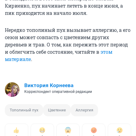
Кириенко, пух начинает лететь в конце июня, а
пик приходится на начало июля.
Нередко тополиный пух вызывает аллергию, а его
сезон может совпасть с цветением других
деревьев и трав. О том, как пережить этот период
и облегчить себе состояние, читайте в
этом
материале
.
Виктория Корнеева
Корреспондент оперативной редакции
Тополиный пух
Цветение
Аллергия