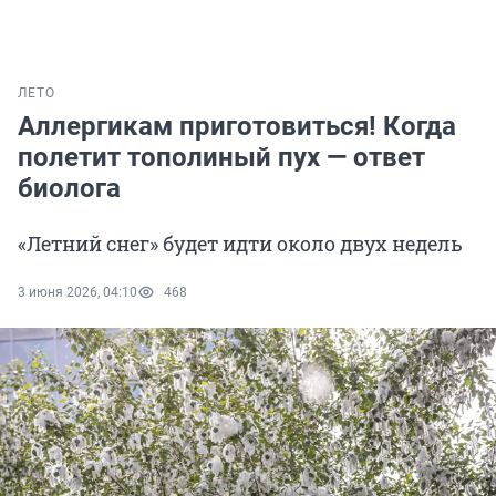
ЛЕТО
Аллергикам приготовиться! Когда
полетит тополиный пух — ответ
биолога
«Летний снег» будет идти около двух недель
3 июня 2026, 04:10
468