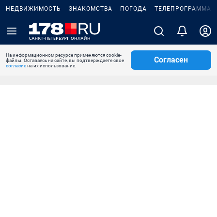
НЕДВИЖИМОСТЬ
ЗНАКОМСТВА
ПОГОДА
ТЕЛЕПРОГРАММА
На информационном ресурсе применяются cookie-
Согласен
файлы. Оставаясь на сайте, вы подтверждаете свое
согласие
на их использование.