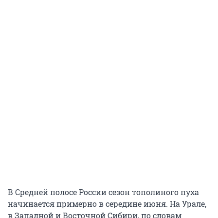
В Средней полосе России сезон тополиного пуха
начинается примерно в середине июня. На Урале,
в Западной и Восточной Сибири, по словам