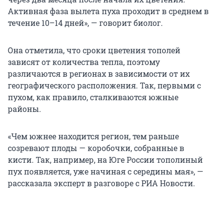
Активная фаза вылета пуха проходит в среднем в
течение 10–14 дней», — говорит биолог.
Она отметила, что сроки цветения тополей
зависят от количества тепла, поэтому
различаются в регионах в зависимости от их
географического расположения. Так, первыми с
пухом, как правило, сталкиваются южные
районы.
«Чем южнее находится регион, тем раньше
созревают плоды — коробочки, собранные в
кисти. Так, например, на Юге России тополиный
пух появляется, уже начиная с середины мая», —
рассказала эксперт в разговоре с РИА Новости.