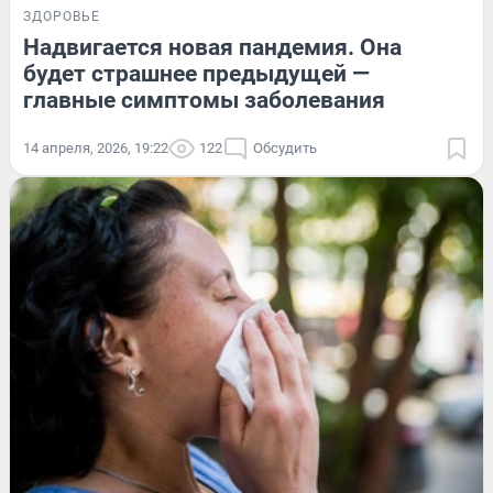
ЗДОРОВЬЕ
Надвигается новая пандемия. Она
будет страшнее предыдущей —
главные симптомы заболевания
14 апреля, 2026, 19:22
122
Обсудить