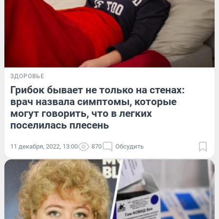
ЗДОРОВЬЕ
Грибок бывает не только на стенах:
врач назвала симптомы, которые
могут говорить, что в легких
поселилась плесень
11 декабря, 2022, 13:00
870
Обсудить