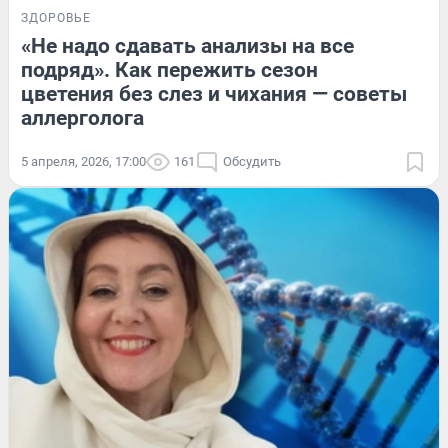
ЗДОРОВЬЕ
«Не надо сдавать анализы на все
подряд». Как пережить сезон
цветения без слез и чихания — советы
аллерголога
5 апреля, 2026, 17:00
161
Обсудить