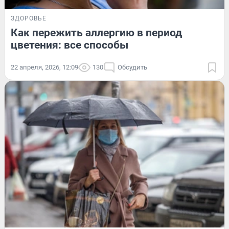
ЗДОРОВЬЕ
Как пережить аллергию в период
цветения: все способы
22 апреля, 2026, 12:09
130
Обсудить