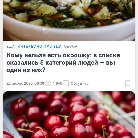
ЕДА
ИНТЕРЕСНО ПРО ЕДУ
ОБЗОР
Кому нельзя есть окрошку: в списке
оказались 5 категорий людей — вы
один из них?
22 июня, 2025, 08:00
1 968
Обсудить