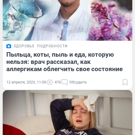
ЗДОРОВЬЕ
ПОДРОБНОСТИ
Пыльца, коты, пыль и еда, которую
нельзя: врач рассказал, как
аллергикам облегчить свое состояние
12 апреля, 2023, 11:00
476
Обсудить