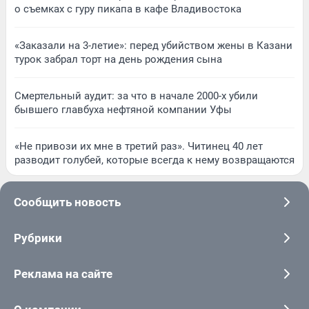
о съемках с гуру пикапа в кафе Владивостока
«Заказали на 3-летие»: перед убийством жены в Казани
турок забрал торт на день рождения сына
Смертельный аудит: за что в начале 2000-х убили
бывшего главбуха нефтяной компании Уфы
«Не привози их мне в третий раз». Читинец 40 лет
разводит голубей, которые всегда к нему возвращаются
Сообщить новость
Рубрики
Реклама на сайте