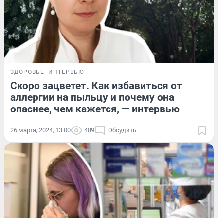
ЗДОРОВЬЕ
ИНТЕРВЬЮ
Скоро зацветет. Как избавиться от
аллергии на пыльцу и почему она
опаснее, чем кажется, — интервью
26 марта, 2024, 13:00
489
Обсудить