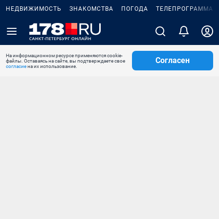
НЕДВИЖИМОСТЬ
ЗНАКОМСТВА
ПОГОДА
ТЕЛЕПРОГРАММА
На информационном ресурсе применяются cookie-
Согласен
файлы. Оставаясь на сайте, вы подтверждаете свое
согласие
на их использование.