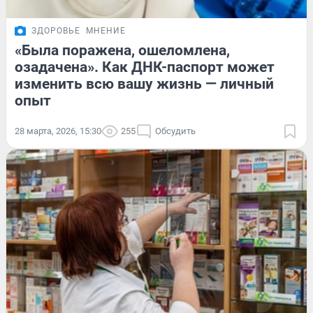
ЗДОРОВЬЕ
МНЕНИЕ
«Была поражена, ошеломлена,
озадачена». Как ДНК-паспорт может
изменить всю вашу жизнь — личный
опыт
28 марта, 2026, 15:30
255
Обсудить