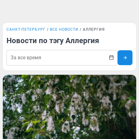
САНКТ-ПЕТЕРБУРГ
ВСЕ НОВОСТИ
АЛЛЕРГИЯ
Новости по тэгу Аллергия