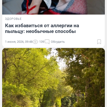
ЗДОРОВЬЕ
Как избавиться от аллергии на
пыльцу: необычные способы
1 июня, 2026, 09:48
139
Обсудить