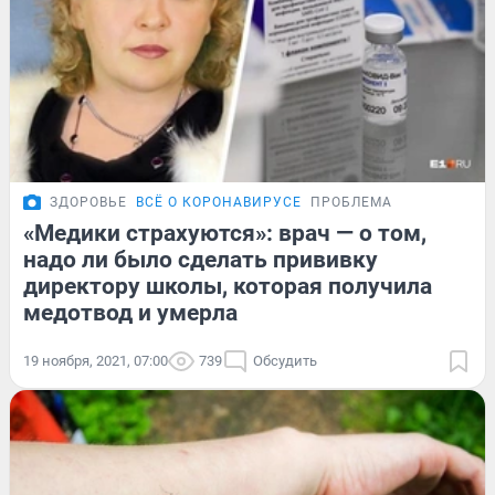
ЗДОРОВЬЕ
ВСЁ О КОРОНАВИРУСЕ
ПРОБЛЕМА
«Медики страхуются»: врач — о том,
надо ли было сделать прививку
директору школы, которая получила
медотвод и умерла
19 ноября, 2021, 07:00
739
Обсудить