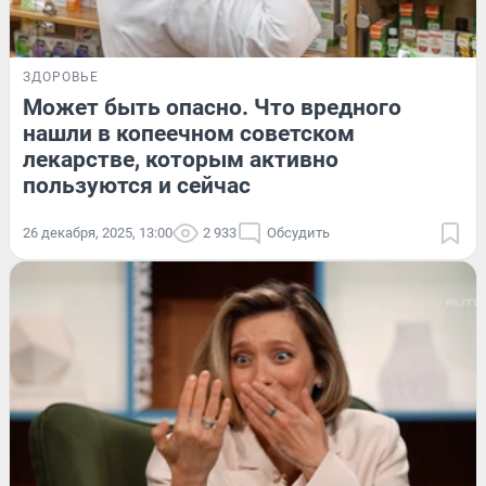
ЗДОРОВЬЕ
Может быть опасно. Что вредного
нашли в копеечном советском
лекарстве, которым активно
пользуются и сейчас
26 декабря, 2025, 13:00
2 933
Обсудить