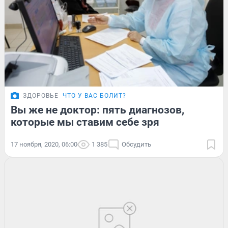
ЗДОРОВЬЕ
ЧТО У ВАС БОЛИТ?
Вы же не доктор: пять диагнозов,
которые мы ставим себе зря
17 ноября, 2020, 06:00
1 385
Обсудить