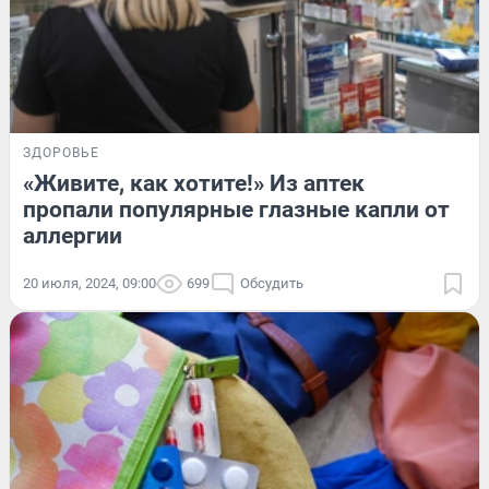
ЗДОРОВЬЕ
«Живите, как хотите!» Из аптек
пропали популярные глазные капли от
аллергии
20 июля, 2024, 09:00
699
Обсудить