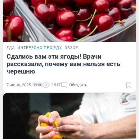
ЕДА
ИНТЕРЕСНО ПРО ЕДУ
ОБЗОР
Сдались вам эти ягоды! Врачи
рассказали, почему вам нельзя есть
черешню
7 июня, 2025, 08:00
1 917
Обсудить