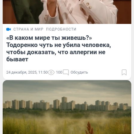
СТРАНА И МИР
ПОДРОБНОСТИ
«В каком мире ты живешь?»
Тодоренко чуть не убила человека,
чтобы доказать, что аллергии не
бывает
24 декабря, 2025, 11:50
100
Обсудить