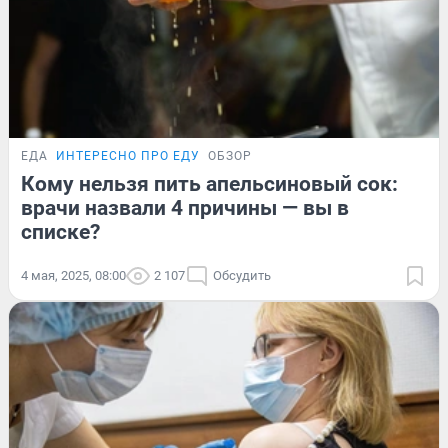
ЕДА
ИНТЕРЕСНО ПРО ЕДУ
ОБЗОР
Кому нельзя пить апельсиновый сок:
врачи назвали 4 причины — вы в
списке?
4 мая, 2025, 08:00
2 107
Обсудить