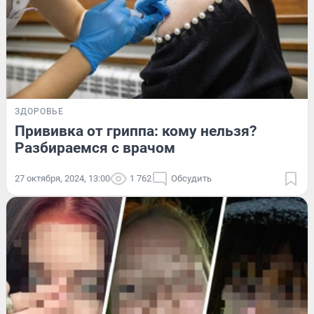
ЗДОРОВЬЕ
Прививка от гриппа: кому нельзя?
Разбираемся с врачом
27 октября, 2024, 13:00
1 762
Обсудить