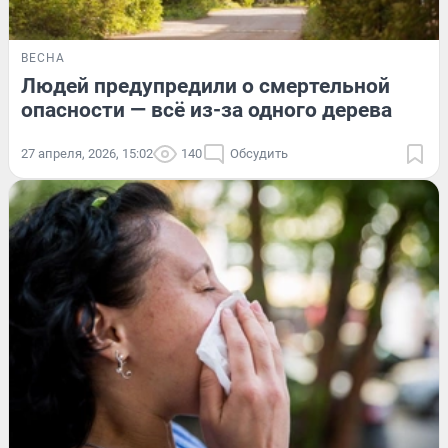
ВЕСНА
Людей предупредили о смертельной
опасности — всё из-за одного дерева
27 апреля, 2026, 15:02
140
Обсудить