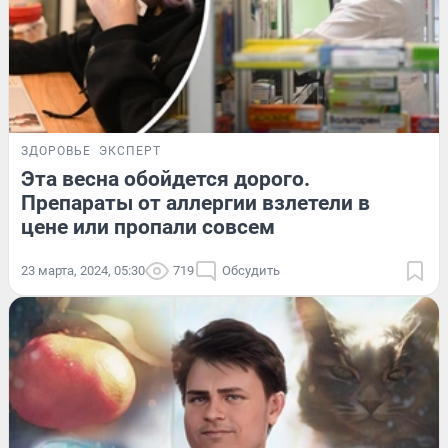
ЗДОРОВЬЕ
ЭКСПЕРТ
Эта весна обойдется дорого.
Препараты от аллергии взлетели в
цене или пропали совсем
23 марта, 2024, 05:30
719
Обсудить