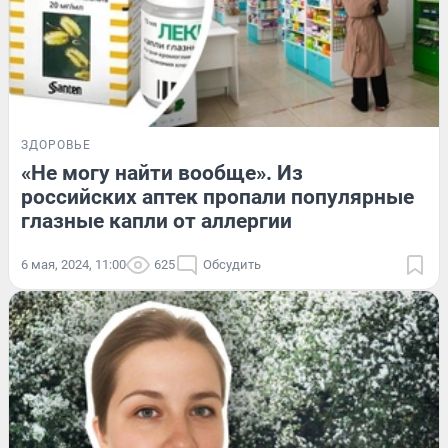
ЗДОРОВЬЕ
«Не могу найти вообще». Из
российских аптек пропали популярные
глазные капли от аллергии
6 мая, 2024, 11:00
625
Обсудить