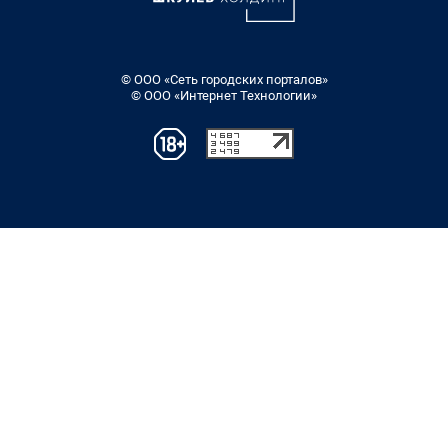
© ООО «Сеть городских порталов»
© ООО «Интернет Технологии»