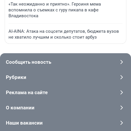
«Так неожиданно и приятно». Героиня мема
вспомнила о съемках с гуру пикапа в кафе
Владивостока
AI-AINA: Атака на соцсети депутатов, бюджета вузов
не хватило лучшим и сколько стоит арбуз
Сообщить новость
Рубрики
Реклама на сайте
О компании
Наши вакансии