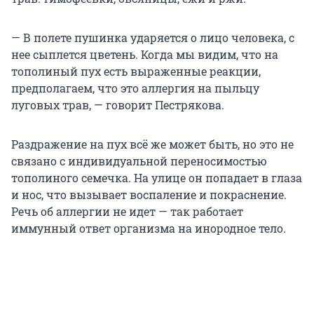
— В полете пушинка ударяется о лицо человека, с
нее сыплется цветень. Когда мы видим, что на
тополиный пух есть выраженные реакции,
предполагаем, что это аллергия на пыльцу
луговых трав, — говорит Пестрякова.
Раздражение на пух всё же может быть, но это не
связано с индивидуальной переносимостью
тополиного семечка. На улице он попадает в глаза
и нос, что вызывает воспаление и покраснение.
Речь об аллергии не идет — так работает
иммунный ответ организма на инородное тело.