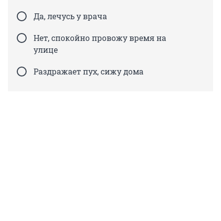
Да, лечусь у врача
Нет, спокойно провожу время на
улице
Раздражает пух, сижу дома