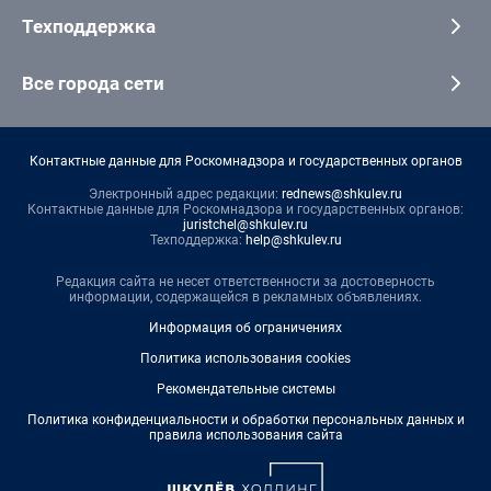
Техподдержка
Все города сети
Контактные данные для Роскомнадзора и государственных органов
Электронный адрес редакции:
rednews@shkulev.ru
Контактные данные для Роскомнадзора и государственных органов:
juristchel@shkulev.ru
Техподдержка:
help@shkulev.ru
Редакция сайта не несет ответственности за достоверность
информации, содержащейся в рекламных объявлениях.
Информация об ограничениях
Политика использования cookies
Рекомендательные системы
Политика конфиденциальности и обработки персональных данных и
правила использования сайта