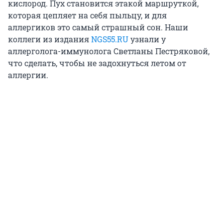
кислород. Пух становится этакой маршруткой,
которая цепляет на себя пыльцу, и для
аллергиков это самый страшный сон. Наши
коллеги из издания
NGS55.RU
узнали у
аллерголога-иммунолога Светланы Пестряковой,
что сделать, чтобы не задохнуться летом от
аллергии.