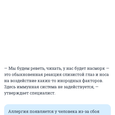
— Мы будем реветь, чихать, у нас будет насморк —
это обыкновенная реакция слизистой глаз и носа
на воздействие каких-то инородных факторов.
Здесь иммунная система не задействуется, —
утверждает специалист.
Аллергия появляется у человека из-за сбоя