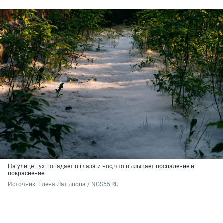
На улице пух попадает в глаза и нос, что вызывает воспаление и
покраснение
Источник: 
Елена Латыпова / NGS55.RU