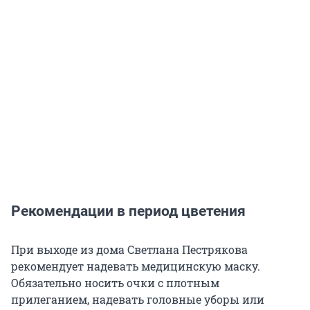
Рекомендации в период цветения
При выходе из дома Светлана Пестрякова
рекомендует надевать медицинскую маску.
Обязательно носить очки с плотным
прилеганием, надевать головные уборы или