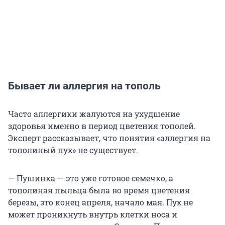
Бывает ли аллергия на тополь
Часто аллергики жалуются на ухудшение
здоровья именно в период цветения тополей.
Эксперт рассказывает, что понятия «аллергия на
тополиный пух» не существует.
— Пушинка — это уже готовое семечко, а
тополиная пыльца была во время цветения
березы, это конец апреля, начало мая. Пух не
может проникнуть внутрь клетки носа и