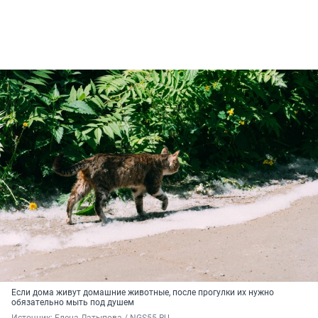
Если дома живут домашние животные, после прогулки их нужно
обязательно мыть под душем