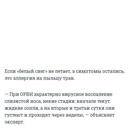
Если «белый снег» не летает, а симптомы остались,
это аллергия на пыльцу трав.
— При ОРВИ характерно вирусное воспаление
слизистой носа, некие стадии: вначале текут
жидкие сопли, а на вторые и третьи сутки они
густеют и проходят через неделю, — объясняет
эксперт.