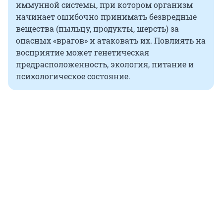
иммунной системы, при котором организм
начинает ошибочно принимать безвредные
вещества (пыльцу, продукты, шерсть) за
опасных «врагов» и атаковать их. Повлиять на
восприятие может генетическая
предрасположенность, экология, питание и
психологическое состояние.