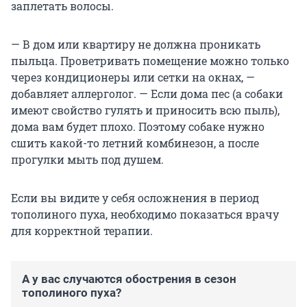
заплетать волосы.
— В дом или квартиру не должна проникать
пыльца. Проветривать помещение можно только
через кондиционеры или сетки на окнах, —
добавляет аллерголог. — Если дома пес (а собаки
имеют свойство гулять и приносить всю пыль),
дома вам будет плохо. Поэтому собаке нужно
сшить какой-то летний комбинезон, а после
прогулки мыть под душем.
Если вы видите у себя осложнения в период
тополиного пуха, необходимо показаться врачу
для корректной терапии.
А у вас случаются обострения в сезон
тополиного пуха?