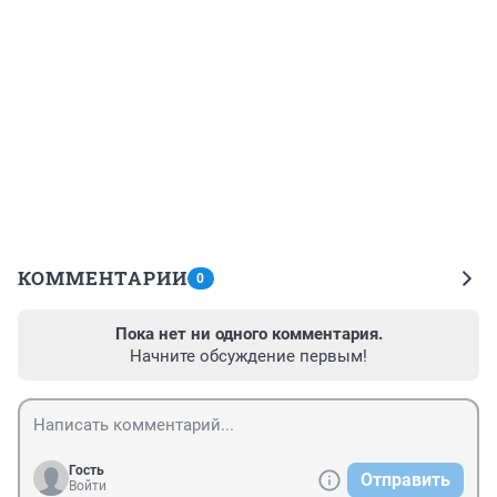
КОММЕНТАРИИ
0
Пока нет ни одного комментария.
Начните обсуждение первым!
Гость
Отправить
Войти