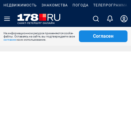
НЕДВИЖИМОСТЬ
ЗНАКОМСТВА
ПОГОДА
ТЕЛЕПРОГРАММА
На информационном ресурсе применяются cookie-
Согласен
файлы. Оставаясь на сайте, вы подтверждаете свое
согласие
на их использование.