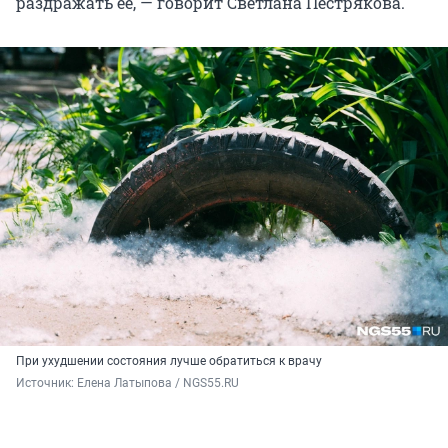
раздражать ее, — говорит Светлана Пестрякова.
При ухудшении состояния лучше обратиться к врачу
Источник: 
Елена Латыпова / NGS55.RU