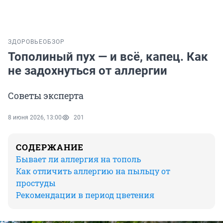
ЗДОРОВЬЕ
ОБЗОР
Тополиный пух — и всё, капец. Как
не задохнуться от аллергии
Советы эксперта
8 июня 2026, 13:00
201
СОДЕРЖАНИЕ
Бывает ли аллергия на тополь
Как отличить аллергию на пыльцу от
простуды
Рекомендации в период цветения