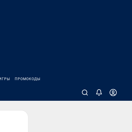
ИГРЫ
ПРОМОКОДЫ