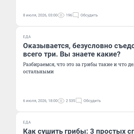
8 июля, 2026, 03:00
196
Обсудить
ЕДА
Оказывается, безусловно съед
всего три. Вы знаете какие?
Разбираемся, что это за грибы такие и что д
остальными
6 июля, 2026, 18:00
2 535
Обсудить
ЕДА
Как сушить грибы: 3 простых с