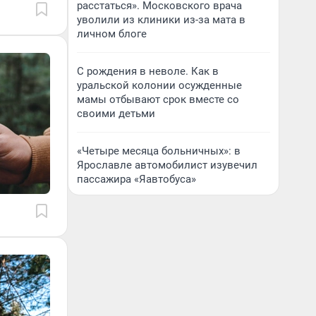
расстаться». Московского врача
уволили из клиники из-за мата в
личном блоге
С рождения в неволе. Как в
уральской колонии осужденные
мамы отбывают срок вместе со
своими детьми
«Четыре месяца больничных»: в
Ярославле автомобилист изувечил
пассажира «Яавтобуса»