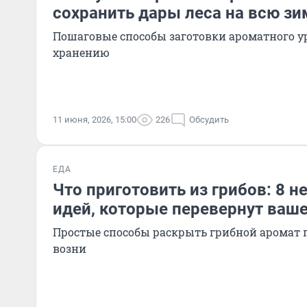
сохранить дары леса на всю зи
Пошаговые способы заготовки ароматного у
хранению
11 июня, 2026, 15:00
226
Обсудить
ЕДА
Что приготовить из грибов: 8 
идей, которые перевернут ваш
Простые способы раскрыть грибной аромат 
возни