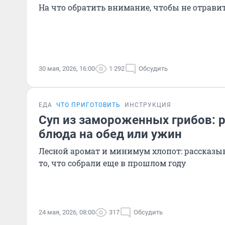
На что обратить внимание, чтобы не отрави
30 мая, 2026, 16:00
1 292
Обсудить
ЕДА
ЧТО ПРИГОТОВИТЬ
ИНСТРУКЦИЯ
Суп из замороженных грибов: 
блюда на обед или ужин
Лесной аромат и минимум хлопот: рассказыв
то, что собрали еще в прошлом году
24 мая, 2026, 08:00
317
Обсудить