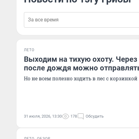
ЛЕТО
Выходим на тихую охоту. Через
после дождя можно отправлять
Но не всем полезно ходить в лес с корзинкой
31 июля, 2026, 13:30
178
Обсудить
ЛЕТО
ОБЗОР