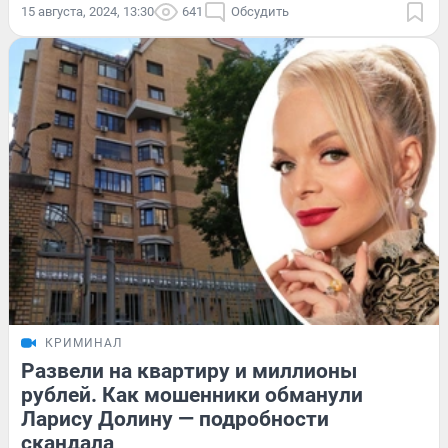
15 августа, 2024, 13:30
641
Обсудить
КРИМИНАЛ
Развели на квартиру и миллионы
рублей. Как мошенники обманули
Ларису Долину — подробности
скандала