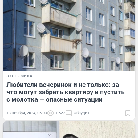
ЭКОНОМИКА
Любители вечеринок и не только: за
что могут забрать квартиру и пустить
с молотка — опасные ситуации
13 ноября, 2024, 06:00
1 527
Обсудить