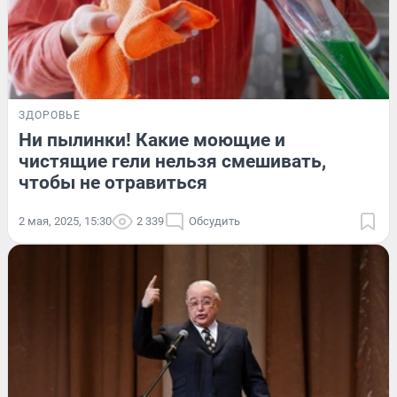
ЗДОРОВЬЕ
Ни пылинки! Какие моющие и
чистящие гели нельзя смешивать,
чтобы не отравиться
2 мая, 2025, 15:30
2 339
Обсудить