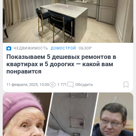
НЕДВИЖИМОСТЬ
ДОМОСТРОЙ
ОБЗОР
Показываем 5 дешевых ремонтов в
квартирах и 5 дорогих — какой вам
понравится
11 февраля, 2025, 15:00
1 771
Обсудить