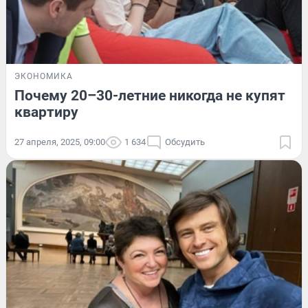
ЭКОНОМИКА
Почему 20–30-летние никогда не купят
квартиру
27 апреля, 2025, 09:00
1 634
Обсудить