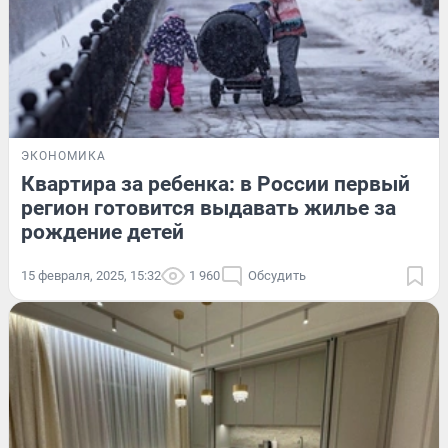
ЭКОНОМИКА
Квартира за ребенка: в России первый
регион готовится выдавать жилье за
рождение детей
15 февраля, 2025, 15:32
1 960
Обсудить