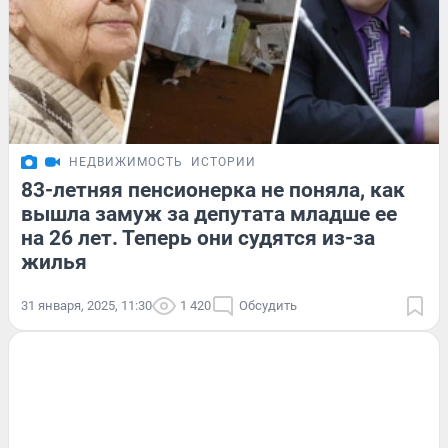
НЕДВИЖИМОСТЬ
ИСТОРИИ
83-летняя пенсионерка не поняла, как
вышла замуж за депутата младше ее
на 26 лет. Теперь они судятся из-за
жилья
31 января, 2025, 11:30
1 420
Обсудить