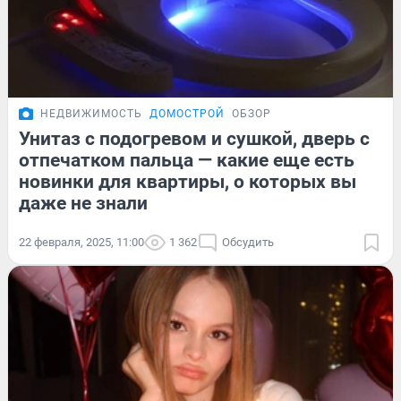
НЕДВИЖИМОСТЬ
ДОМОСТРОЙ
ОБЗОР
Унитаз с подогревом и сушкой, дверь с
отпечатком пальца — какие еще есть
новинки для квартиры, о которых вы
даже не знали
22 февраля, 2025, 11:00
1 362
Обсудить