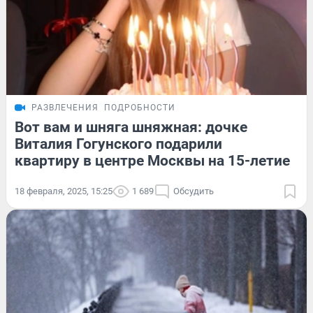
РАЗВЛЕЧЕНИЯ
ПОДРОБНОСТИ
Вот вам и шняга шняжная: дочке
Виталия Гогунского подарили
квартиру в центре Москвы на 15-летие
18 февраля, 2025, 15:25
1 689
Обсудить