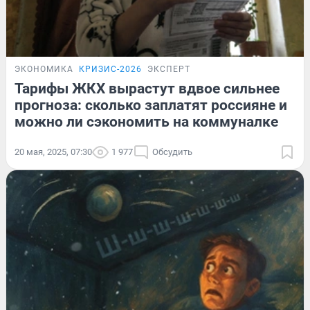
ЭКОНОМИКА
КРИЗИС-2026
ЭКСПЕРТ
Тарифы ЖКХ вырастут вдвое сильнее
прогноза: сколько заплатят россияне и
можно ли сэкономить на коммуналке
20 мая, 2025, 07:30
1 977
Обсудить