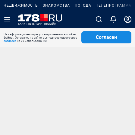
НЕДВИЖИМОСТЬ
ЗНАКОМСТВА
ПОГОДА
ТЕЛЕПРОГРАММА
На информационном ресурсе применяются cookie-
Согласен
файлы. Оставаясь на сайте, вы подтверждаете свое
согласие
на их использование.