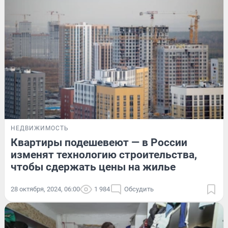
НЕДВИЖИМОСТЬ
Квартиры подешевеют — в России
изменят технологию строительства,
чтобы сдержать цены на жилье
28 октября, 2024, 06:00
1 984
Обсудить