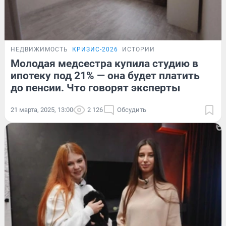
НЕДВИЖИМОСТЬ
КРИЗИС-2026
ИСТОРИИ
Молодая медсестра купила студию в
ипотеку под 21% — она будет платить
до пенсии. Что говорят эксперты
21 марта, 2025, 13:00
2 126
Обсудить