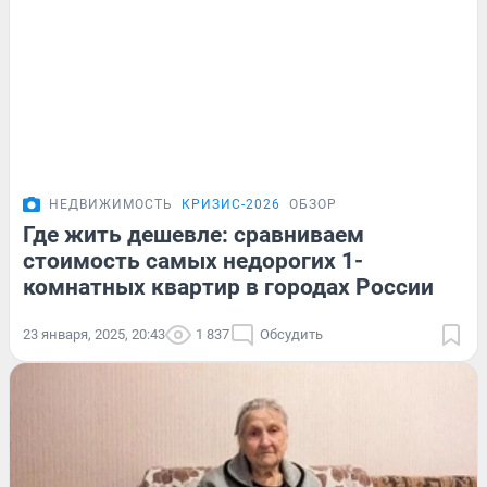
НЕДВИЖИМОСТЬ
КРИЗИС-2026
ОБЗОР
Где жить дешевле: сравниваем
стоимость самых недорогих 1-
комнатных квартир в городах России
23 января, 2025, 20:43
1 837
Обсудить