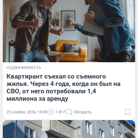
НЕДВИЖИМОСТЬ
Квартирант съехал со съемного
жилья. Через 4 года, когда он был на
СВО, от него потребовали 1,4
миллиона за аренду
22 ноября, 2024, 13:00
1 817
Обсудить