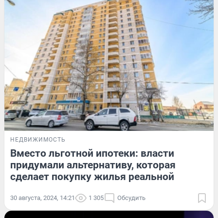
НЕДВИЖИМОСТЬ
Вместо льготной ипотеки: власти
придумали альтернативу, которая
сделает покупку жилья реальной
30 августа, 2024, 14:21
1 305
Обсудить