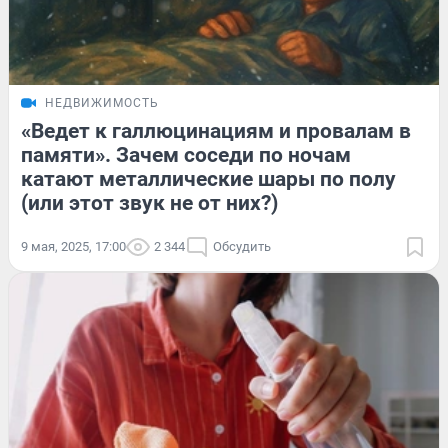
НЕДВИЖИМОСТЬ
«Ведет к галлюцинациям и провалам в
памяти». Зачем соседи по ночам
катают металлические шары по полу
(или этот звук не от них?)
9 мая, 2025, 17:00
2 344
Обсудить