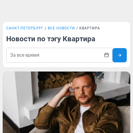
САНКТ-ПЕТЕРБУРГ
ВСЕ НОВОСТИ
КВАРТИРА
Новости по тэгу Квартира