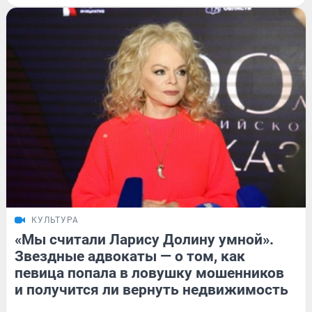
КУЛЬТУРА
«Мы считали Ларису Долину умной».
Звездные адвокаты — о том, как
певица попала в ловушку мошенников
и получится ли вернуть недвижимость