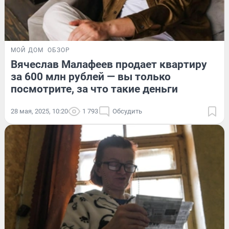
МОЙ ДОМ
ОБЗОР
Вячеслав Малафеев продает квартиру
за 600 млн рублей — вы только
посмотрите, за что такие деньги
28 мая, 2025, 10:20
1 793
Обсудить