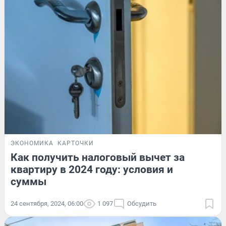
ЭКОНОМИКА
КАРТОЧКИ
Как получить налоговый вычет за
квартиру в 2024 году: условия и
суммы
24 сентября, 2024, 06:00
1 097
Обсудить