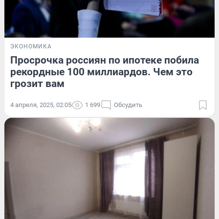
ЭКОНОМИКА
Просрочка россиян по ипотеке побила
рекордные 100 миллиардов. Чем это
грозит вам
4 апреля, 2025, 02:05
1 699
Обсудить