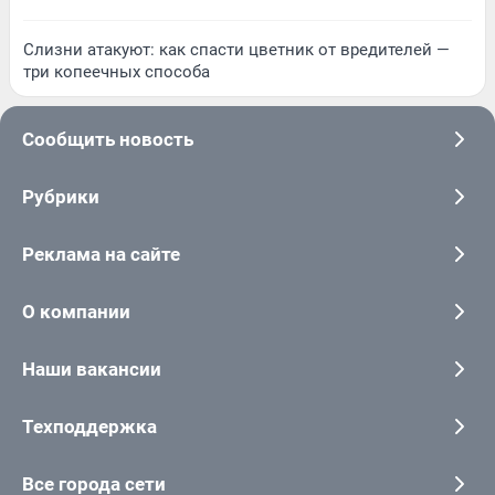
Слизни атакуют: как спасти цветник от вредителей —
три копеечных способа
Сообщить новость
Рубрики
Реклама на сайте
О компании
Наши вакансии
Техподдержка
Все города сети