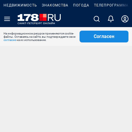
НЕДВИЖИМОСТЬ
ЗНАКОМСТВА
ПОГОДА
ТЕЛЕПРОГРАММА
На информационном ресурсе применяются cookie-
Согласен
файлы. Оставаясь на сайте, вы подтверждаете свое
согласие
на их использование.