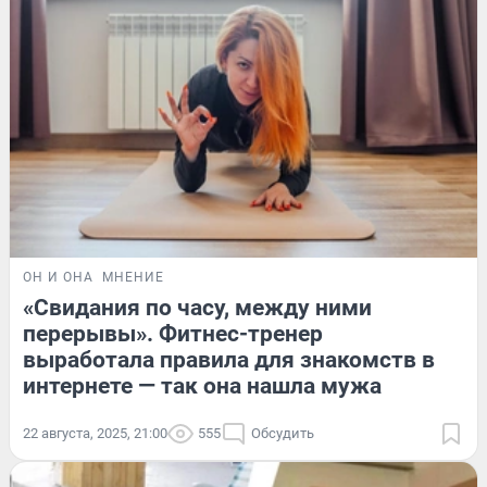
ОН И ОНА
МНЕНИЕ
«Свидания по часу, между ними
перерывы». Фитнес-тренер
выработала правила для знакомств в
интернете — так она нашла мужа
22 августа, 2025, 21:00
555
Обсудить