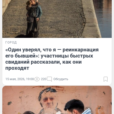
ГОРОД
«Один уверял, что я — реинкарнация
его бывшей»: участницы быстрых
свиданий рассказали, как они
проходят
15 мая, 2026, 19:00
220
Обсудить