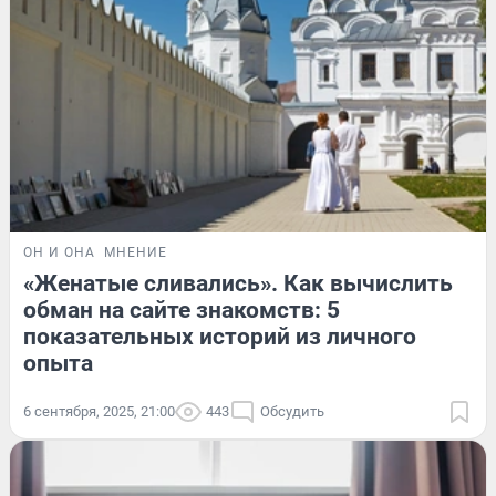
ОН И ОНА
МНЕНИЕ
«Женатые сливались». Как вычислить
обман на сайте знакомств: 5
показательных историй из личного
опыта
6 сентября, 2025, 21:00
443
Обсудить