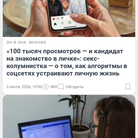
ОН И ОНА
МНЕНИЕ
«100 тысяч просмотров — и кандидат
на знакомство в личке»: секс-
колумнистка — о том, как алгоритмы в
соцсетях устраивают личную жизнь
3 июля, 2026, 10:00
869
Обсудить