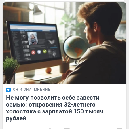
ОН И ОНА
МНЕНИЕ
Не могу позволить себе завести
семью: откровения 32-летнего
холостяка с зарплатой 150 тысяч
рублей