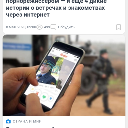
порнорежиссером — и еще 4 дикие
истории о встречах и знакомствах
через интернет
8 мая, 2023, 09:00
499
Обсудить
СТРАНА И МИР