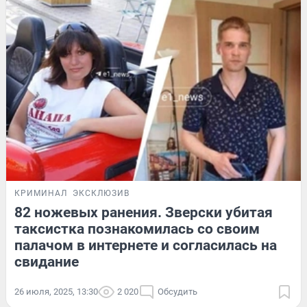
КРИМИНАЛ
ЭКСКЛЮЗИВ
82 ножевых ранения. Зверски убитая
таксистка познакомилась со своим
палачом в интернете и согласилась на
свидание
26 июля, 2025, 13:30
2 020
Обсудить