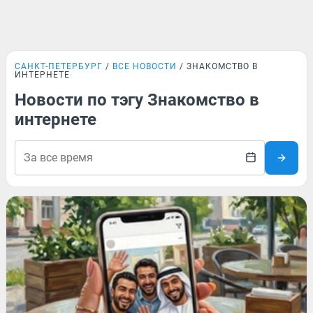
САНКТ-ПЕТЕРБУРГ
ВСЕ НОВОСТИ
ЗНАКОМСТВО В
ИНТЕРНЕТЕ
Новости по тэгу Знакомство в
интернете