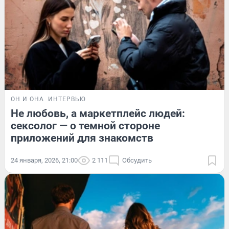
ОН И ОНА
ИНТЕРВЬЮ
Не любовь, а маркетплейс людей:
сексолог — о темной стороне
приложений для знакомств
24 января, 2026, 21:00
2 111
Обсудить