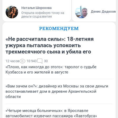
Наталья Шорохова
Денис Дедюхин
Открыла кофейную точку на
деньги соцразвития
РЕКОМЕНДУЕМ
«Не рассчитала силы»: 18-летняя
ужурка пыталась успокоить
трехмесячного сына и убила его
12 часов
10 943
30
«Плохо, как никогда до этого»: таролог о судьбе
Кузбасса и его жителей в августе
«Вам зачем он?»: дизайнер из Москвы за свои деньги
восстанавливает дом в деревне Архангельской
области
«Четыре месяца больничных»: в Ярославле
автомобилист изувечил пассажира «Яавтобуса»