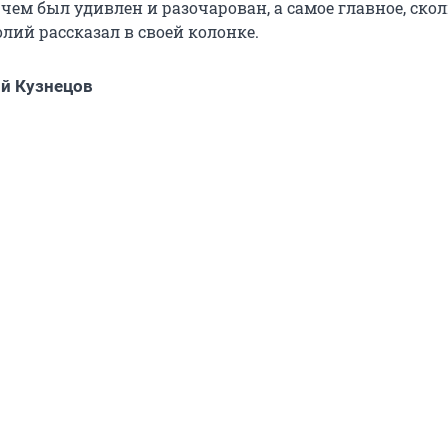
 чем был удивлен и разочарован, а самое главное, ско
лий рассказал в своей колонке.
й Кузнецов