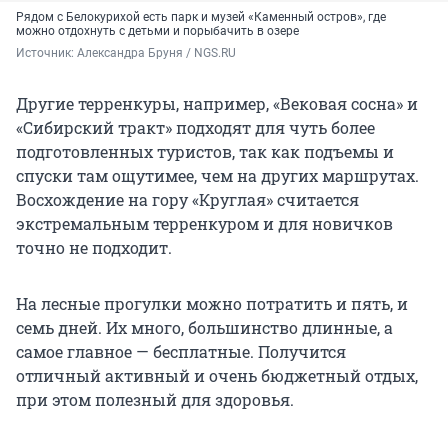
Рядом с Белокурихой есть парк и музей «Каменный остров», где
можно отдохнуть с детьми и порыбачить в озере
Источник: 
Александра Бруня / NGS.RU
Другие терренкуры, например, «Вековая сосна» и
«Сибирский тракт» подходят для чуть более
подготовленных туристов, так как подъемы и
спуски там ощутимее, чем на других маршрутах.
Восхождение на гору «Круглая» считается
экстремальным терренкуром и для новичков
точно не подходит.
На лесные прогулки можно потратить и пять, и
семь дней. Их много, большинство длинные, а
самое главное — бесплатные. Получится
отличный активный и очень бюджетный отдых,
при этом полезный для здоровья.