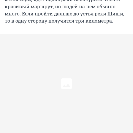
красивый маршрут, но людей на нем обычно
много. Если пройти дальше до устья реки Шиши,
то в одну сторону получится три километра.