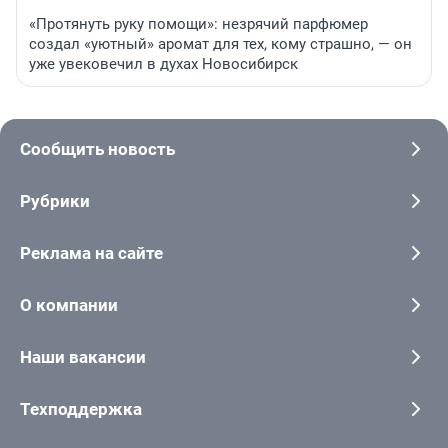
«Протянуть руку помощи»: незрячий парфюмер
создал «уютный» аромат для тех, кому страшно, — он
уже увековечил в духах Новосибирск
Сообщить новость
Рубрики
Реклама на сайте
О компании
Наши вакансии
Техподдержка