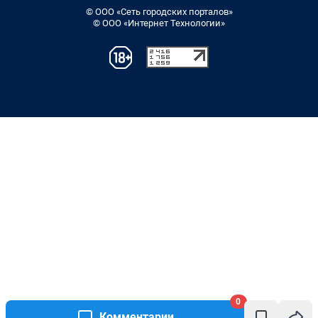
© ООО «Сеть городских порталов»
© ООО «Интернет Технологии»
0
Комментарии