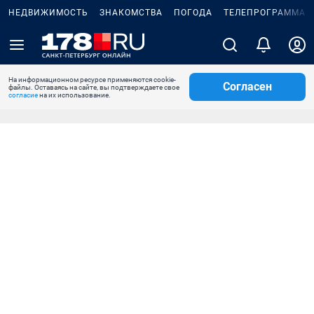
НЕДВИЖИМОСТЬ
ЗНАКОМСТВА
ПОГОДА
ТЕЛЕПРОГРАММА
На информационном ресурсе применяются cookie-
Согласен
файлы. Оставаясь на сайте, вы подтверждаете свое
согласие
на их использование.