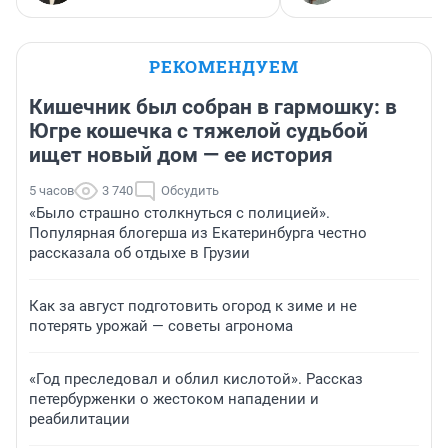
РЕКОМЕНДУЕМ
Кишечник был собран в гармошку: в
Югре кошечка с тяжелой судьбой
ищет новый дом — ее история
5 часов
3 740
Обсудить
«Было страшно столкнуться с полицией».
Популярная блогерша из Екатеринбурга честно
рассказала об отдыхе в Грузии
Как за август подготовить огород к зиме и не
потерять урожай — советы агронома
«Год преследовал и облил кислотой». Рассказ
петербурженки о жестоком нападении и
реабилитации