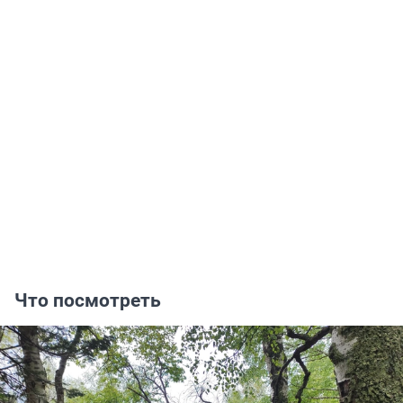
Что посмотреть