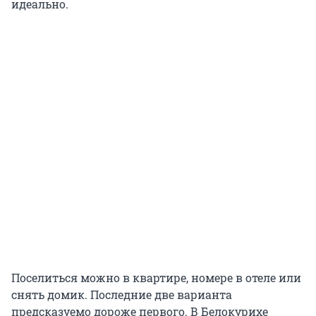
идеально.
Поселиться можно в квартире, номере в отеле или
снять домик. Последние две варианта
предсказуемо дороже первого. В Белокурихе