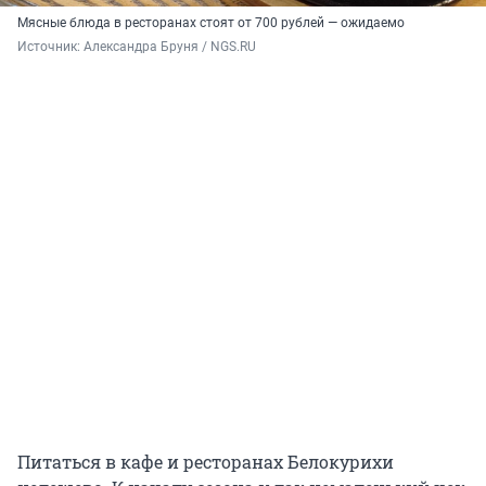
Мясные блюда в ресторанах стоят от 700 рублей — ожидаемо
Источник: 
Александра Бруня / NGS.RU
Питаться в кафе и ресторанах Белокурихи