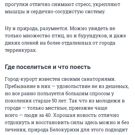
прогулки отлично снимают стресс, укрепляют
мышцы и сердечно-сосудистую систему.
Ну и природа, разумеется. Можно увидеть не
только множество птиц, но и бурундуков, и даже
диких оленей на более отдаленных от города
терренкурах.
Где поселиться и что поесть
Город-курорт известен своими санаториями.
Пребывание в них — удовольствие не из дешевых,
но все равно пользуется большим спросом у
поколения старше 50 лет. Так что из молодежи в
городе — только местные, приезжие чаще
всего — люди за 40. Хорошая новость: отлично
отдохнуть и восстановить силы здесь можно и без
лечения, природа Белокурихи для этого подходит