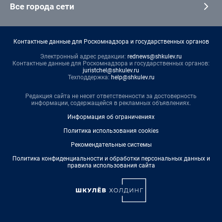
Все города сети
Контактные данные для Роскомнадзора и государственных органов
Электронный адрес редакции:
rednews@shkulev.ru
Контактные данные для Роскомнадзора и государственных органов:
juristchel@shkulev.ru
Техподдержка:
help@shkulev.ru
Редакция сайта не несет ответственности за достоверность
информации, содержащейся в рекламных объявлениях.
Информация об ограничениях
Политика использования cookies
Рекомендательные системы
Политика конфиденциальности и обработки персональных данных и
правила использования сайта