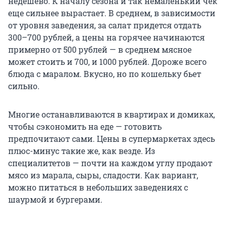
недешево. К началу сезона и так немаленький чек
еще сильнее вырастает. В среднем, в зависимости
от уровня заведения, за салат придется отдать
300–700 рублей, а цены на горячее начинаются
примерно от 500 рублей — в среднем мясное
может стоить и 700, и 1000 рублей. Дороже всего
блюда с маралом. Вкусно, но по кошельку бьет
сильно.
Многие останавливаются в квартирах и домиках,
чтобы сэкономить на еде — готовить
предпочитают сами. Цены в супермаркетах здесь
плюс-минус такие же, как везде. Из
специалитетов — почти на каждом углу продают
мясо из марала, сыры, сладости. Как вариант,
можно питаться в небольших заведениях с
шаурмой и бургерами.