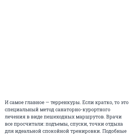
И самое главное — терренкуры. Если кратко, то это
специальный метод санаторно-курортного
лечения в виде пешеходных маршрутов. Врачи
все просчитали: подъемы, спуски, точки отдыха
для идеальной спокойной тренировки. Подобные