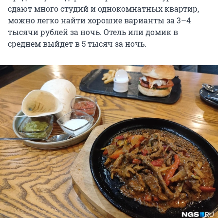
сдают много студий и однокомнатных квартир,
можно легко найти хорошие варианты за 3–4
тысячи рублей за ночь. Отель или домик в
среднем выйдет в 5 тысяч за ночь.