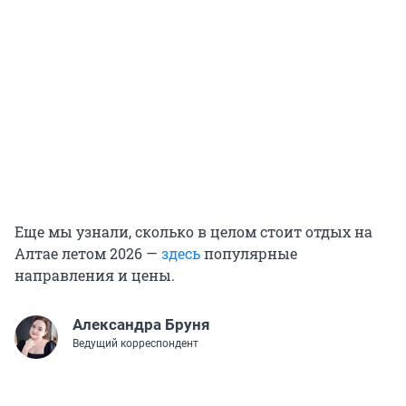
Еще мы узнали, сколько в целом стоит отдых на
Алтае летом 2026 —
здесь
популярные
направления и цены.
Александра Бруня
Ведущий корреспондент