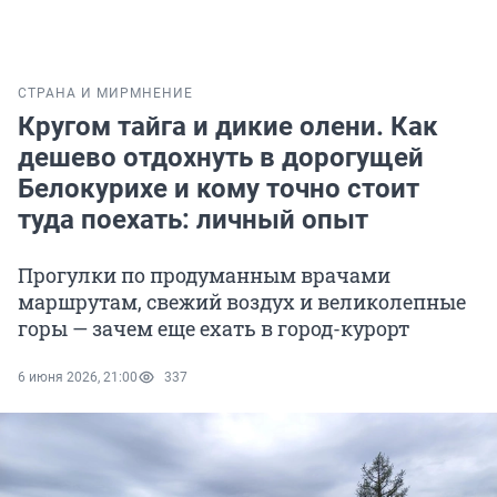
СТРАНА И МИР
МНЕНИЕ
Кругом тайга и дикие олени. Как
дешево отдохнуть в дорогущей
Белокурихе и кому точно стоит
туда поехать: личный опыт
Прогулки по продуманным врачами
маршрутам, свежий воздух и великолепные
горы — зачем еще ехать в город-курорт
6 июня 2026, 21:00
337