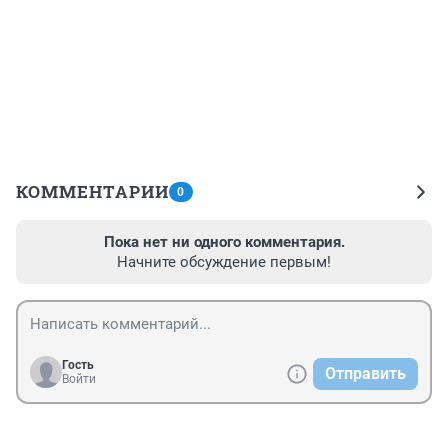
КОММЕНТАРИИ
0
Пока нет ни одного комментария.
Начните обсуждение первым!
Гость
Отправить
Войти