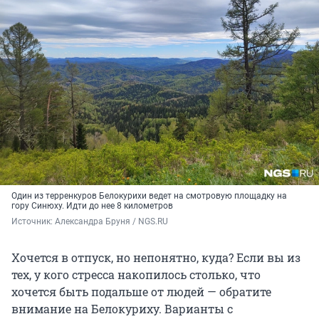
Один из терренкуров Белокурихи ведет на смотровую площадку на
гору Синюху. Идти до нее 8 километров
Источник: 
Александра Бруня / NGS.RU
Хочется в отпуск, но непонятно, куда? Если вы из
тех, у кого стресса накопилось столько, что
хочется быть подальше от людей — обратите
внимание на Белокуриху. Варианты с