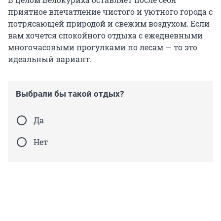
приятное впечатление чистого и уютного города с
потрясающей природой и свежим воздухом. Если
вам хочется спокойного отдыха с ежедневными
многочасовыми прогулками по лесам — то это
идеальный вариант.
Выбрали бы такой отдых?
Да
Нет