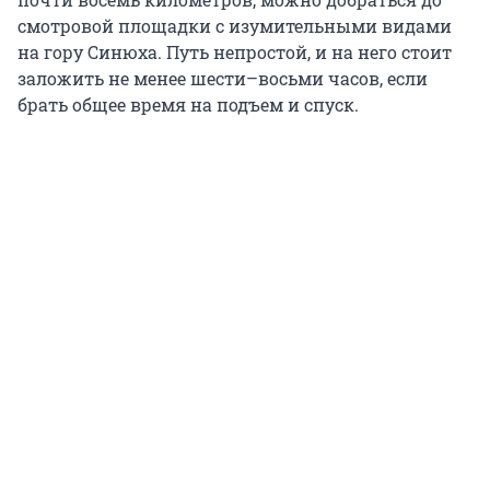
смотровой площадки с изумительными видами
на гору Синюха. Путь непростой, и на него стоит
заложить не менее шести–восьми часов, если
брать общее время на подъем и спуск.