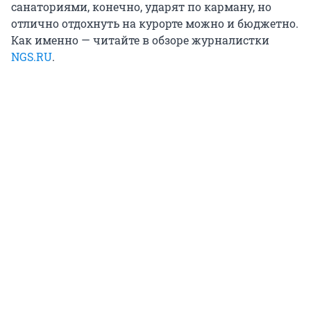
санаториями, конечно, ударят по карману, но
отлично отдохнуть на курорте можно и бюджетно.
Как именно — читайте в обзоре журналистки
NGS.RU
.