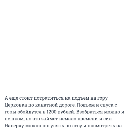
А еще стоит потратиться на подъем на гору
Церковка по канатной дороге. Подъем и спуск с
горы обойдутся в 1200 рублей. Взобраться можно и
пешком, но это займет немало времени и сил.
Наверху можно погулять по лесу и посмотреть на