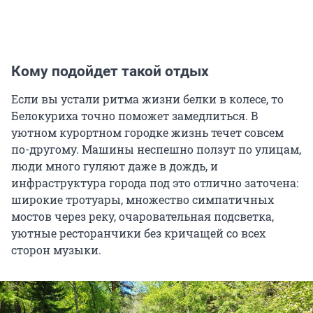
Кому подойдет такой отдых
Если вы устали ритма жизни белки в колесе, то
Белокуриха точно поможет замедлиться. В
уютном курортном городке жизнь течет совсем
по-другому. Машины неспешно ползут по улицам,
люди много гуляют даже в дождь, и
инфраструктура города под это отлично заточена:
широкие тротуары, множество симпатичных
мостов через реку, очаровательная подсветка,
уютные ресторанчики без кричащей со всех
сторон музыки.