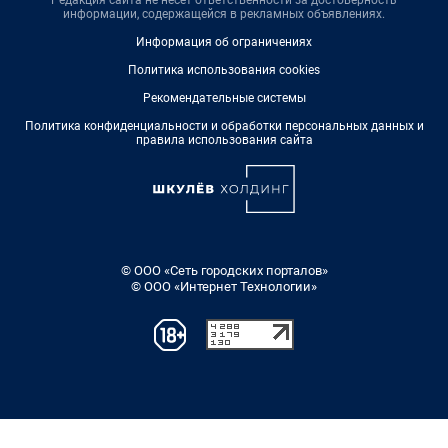
информации, содержащейся в рекламных объявлениях.
Информация об ограничениях
Политика использования cookies
Рекомендательные системы
Политика конфиденциальности и обработки персональных данных и
правила использования сайта
© ООО «Сеть городских порталов»
© ООО «Интернет Технологии»