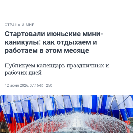
СТРАНА И МИР
Стартовали июньские мини-
каникулы: как отдыхаем и
работаем в этом месяце
Публикуем календарь праздничных и
рабочих дней
12 июня 2026, 07:16
250