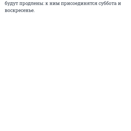
будут продлены: к ним присоединятся суббота и
воскресенье.