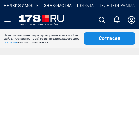
НЕДВИЖИМОСТЬ
ЗНАКОМСТВА
ПОГОДА
ТЕЛЕПРОГРАММА
На информационном ресурсе применяются cookie-
Согласен
файлы. Оставаясь на сайте, вы подтверждаете свое
согласие
на их использование.