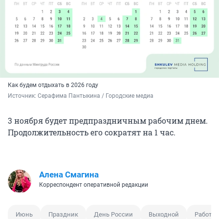
Как будем отдыхать в 2026 году
Источник: 
Серафима Пантыкина / Городские медиа
3 ноября будет предпраздничным рабочим днем.
Продолжительность его сократят на
1 час
.
Алена Смагина
Корреспондент оперативной редакции
Июнь
Праздник
День России
Выходной
Работа