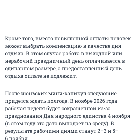
Кроме того, вместо повышенной оплаты человек
может выбрать компенсацию в качестве дня
отдыха. В этом случае работа в выходной или
нерабочий праздничный день оплачивается в
одинарном размере, а предоставленный день
отдыха оплате не подлежит.
После июньских мини-каникул следующие
придется ждать полгода. В ноябре 2026 года
рабочая неделя будет сокращенной из-за
празднования Дня народного единства 4 ноября
(в этом году эта дата выпадает на среду). В
результате рабочими днями станут 2–3 и 5–
6 ноября.