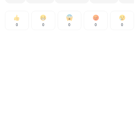
0
0
0
0
0