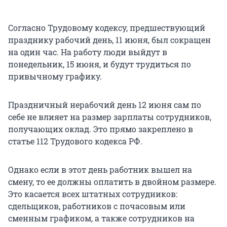
Согласно Трудовому кодексу, предшествующий
празднику рабочий день, 11 июня, был сокращен
на один час. На работу люди выйдут в
понедельник, 15 июня, и будут трудиться по
привычному графику.
Праздничный нерабочий день 12 июня сам по
себе не влияет на размер зарплаты сотрудников,
получающих оклад. Это прямо закреплено в
статье 112 Трудового кодекса РФ.
Однако если в этот день работник вышел на
смену, то ее должны оплатить в двойном размере.
Это касается всех штатных сотрудников:
сдельщиков, работников с почасовым или
сменным графиком, а также сотрудников на