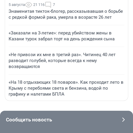
5 августа
21 116
7
Знаменитая тикток-блогер, рассказывавшая о борьбе
с редкой формой рака, умерла в возрасте 26 лет
«Заказали на 3-летие»: перед убийством жены в
Казани турок забрал торт на день рождения сына
«Не привози их мне в третий раз». Читинец 40 лет
разводит голубей, которые всегда к нему
возвращаются
«На 18 отдыхающих 18 поваров». Как проходит лето в
Крыму с перебоями света и бензина, водой по
графику и налетами БПЛА
Сообщить новость