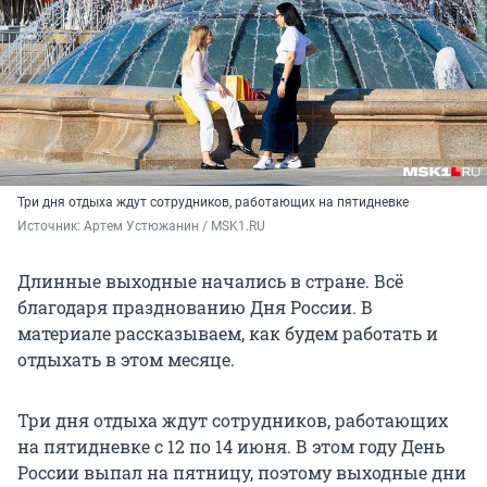
Три дня отдыха ждут сотрудников, работающих на пятидневке
Источник: 
Артем Устюжанин / MSK1.RU
Длинные выходные начались в стране. Всё
благодаря празднованию Дня России. В
материале рассказываем, как будем работать и
отдыхать в этом месяце.
Три дня отдыха ждут сотрудников, работающих
на пятидневке с 12 по 14 июня. В этом году День
России выпал на пятницу, поэтому выходные дни