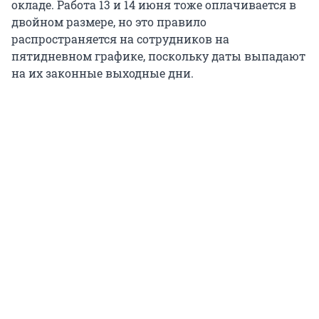
окладе. Работа 13 и 14 июня тоже оплачивается в
двойном размере, но это правило
распространяется на сотрудников на
пятидневном графике, поскольку даты выпадают
на их законные выходные дни.