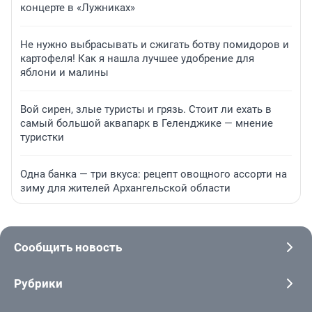
концерте в «Лужниках»
Не нужно выбрасывать и сжигать ботву помидоров и
картофеля! Как я нашла лучшее удобрение для
яблони и малины
Вой сирен, злые туристы и грязь. Стоит ли ехать в
самый большой аквапарк в Геленджике — мнение
туристки
Одна банка — три вкуса: рецепт овощного ассорти на
зиму для жителей Архангельской области
Сообщить новость
Рубрики