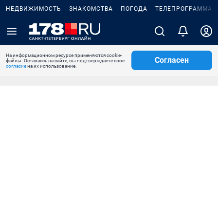
НЕДВИЖИМОСТЬ
ЗНАКОМСТВА
ПОГОДА
ТЕЛЕПРОГРАММА
На информационном ресурсе применяются cookie-
Согласен
файлы. Оставаясь на сайте, вы подтверждаете свое
согласие
на их использование.