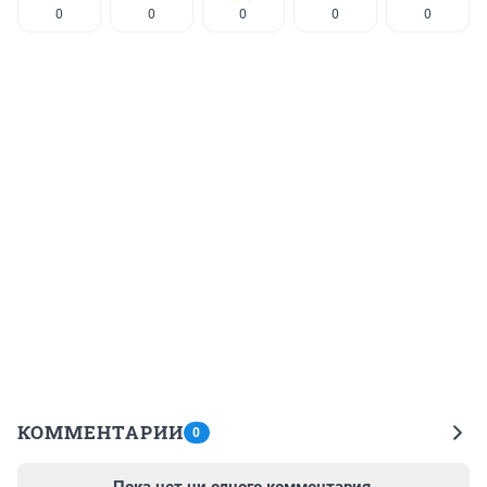
0
0
0
0
0
КОММЕНТАРИИ
0