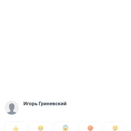
Игорь Гриневский