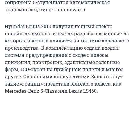
сопряжена 6-ступенчатая автоматическая
трансмиссия, пишет autonews.ru.
Hyundai Equus 2010 получил полный спектр
новейших технологических разработок, многие из
которых впервые появятся на машине корейского
производства. В комплектацию седана входят:
система предупреждения о сходе с полосы
движения, парктроник, адаптивные головные
фары, LCD-экран на приборной панели и многое
другое. Основными конкурентами Equus станут
такие «гранды» представительского класса, как
Mercedes-Benz S-Class или Lexus LS460.