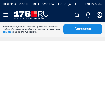
НЕДВИЖИМОСТЬ
ЗНАКОМСТВА
ПОГОДА
ТЕЛЕПРОГРАММА
На информационном ресурсе применяются cookie-
Согласен
файлы. Оставаясь на сайте, вы подтверждаете свое
согласие
на их использование.