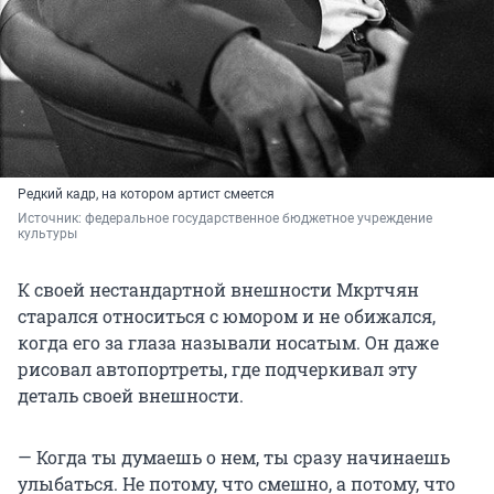
Редкий кадр, на котором артист смеется
Источник: 
федеральное государственное бюджетное учреждение 
культуры
К своей нестандартной внешности Мкртчян
старался относиться с юмором и не обижался,
когда его за глаза называли носатым. Он даже
рисовал автопортреты, где подчеркивал эту
деталь своей внешности.
— Когда ты думаешь о нем, ты сразу начинаешь
улыбаться. Не потому, что смешно, а потому, что