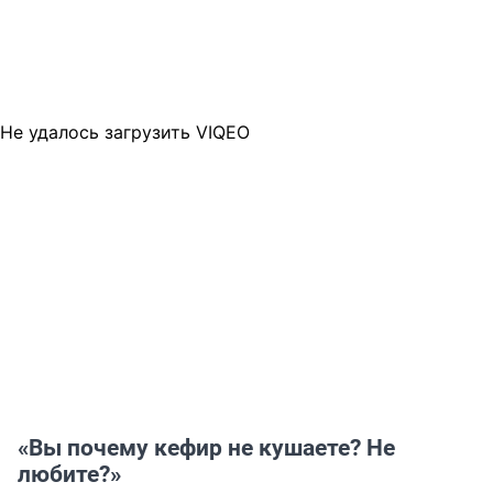
Не удалось загрузить VIQEO
«Вы почему кефир не кушаете? Не
любите?»