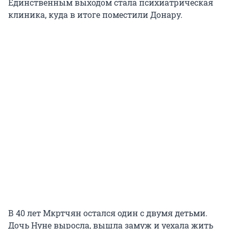
Единственным выходом стала психиатрическая
клиника, куда в итоге поместили Донару.
В 40 лет Мкртчян остался один с двумя детьми.
Дочь Нуне выросла, вышла замуж и уехала жить