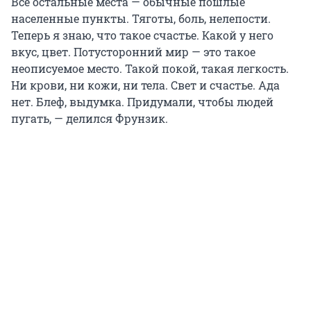
Все остальные места — обычные пошлые
населенные пункты. Тяготы, боль, нелепости.
Теперь я знаю, что такое счастье. Какой у него
вкус, цвет. Потусторонний мир — это такое
неописуемое место. Такой покой, такая легкость.
Ни крови, ни кожи, ни тела. Свет и счастье. Ада
нет. Блеф, выдумка. Придумали, чтобы людей
пугать, — делился Фрунзик.