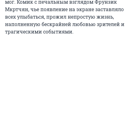
мог. Комик с печальным взглядом Фрунзик
Мкртчян, чье появление на экране заставляло
всех улыбаться, прожил непростую жизнь,
наполненную бескрайней любовью зрителей и
трагическими событиями.