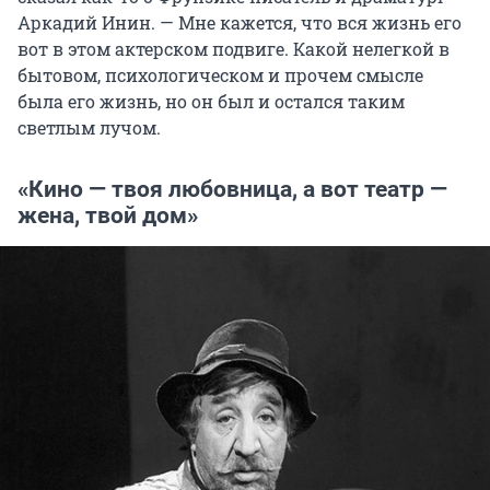
Аркадий Инин. — Мне кажется, что вся жизнь его
вот в этом актерском подвиге. Какой нелегкой в
бытовом, психологическом и прочем смысле
была его жизнь, но он был и остался таким
светлым лучом.
«Кино — твоя любовница, а вот театр —
жена, твой дом»