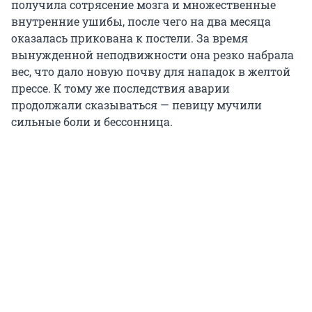
получила сотрясение мозга и множественные
внутренние ушибы, после чего на два месяца
оказалась прикована к постели. За время
вынужденной неподвижности она резко набрала
вес, что дало новую почву для нападок в желтой
прессе. К тому же последствия аварии
продолжали сказываться — певицу мучили
сильные боли и бессонница.