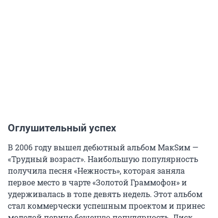
Оглушительный успех
В 2006 году вышел дебютный альбом МакSим —
«Трудный возраст». Наибольшую популярность
получила песня «Нежность», которая заняла
первое место в чарте «Золотой Граммофон» и
удерживалась в топе девять недель. Этот альбом
стал коммерчески успешным проектом и принес
молодой певице бешеную популярность. Диск