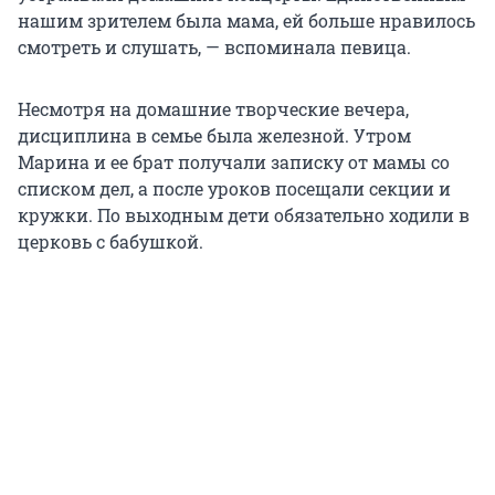
нашим зрителем была мама, ей больше нравилось
смотреть и слушать, — вспоминала певица.
Несмотря на домашние творческие вечера,
дисциплина в семье была железной. Утром
Марина и ее брат получали записку от мамы со
списком дел, а после уроков посещали секции и
кружки. По выходным дети обязательно ходили в
церковь с бабушкой.