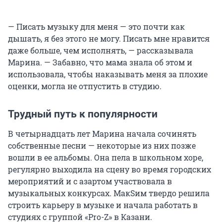
— Писать музыку для меня — это почти как
дышать, я без этого не могу. Писать мне нравится
даже больше, чем исполнять, — рассказывала
Марина. — Забавно, что мама знала об этом и
использовала, чтобы наказывать меня за плохие
оценки, могла не отпустить в студию.
Трудный путь к популярности
В четырнадцать лет Марина начала сочинять
собственные песни — некоторые из них позже
вошли в ее альбомы. Она пела в школьном хоре,
регулярно выходила на сцену во время городских
мероприятий и с азартом участвовала в
музыкальных конкурсах. МакSим твердо решила
строить карьеру в музыке и начала работать в
студиях с группой «Pro-Z» в Казани.