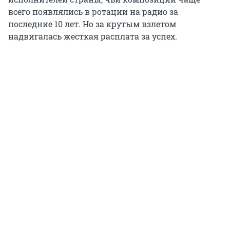
всего появлялись в ротации на радио за
последние 10 лет. Но за крутым взлетом
надвигалась жесткая расплата за успех.