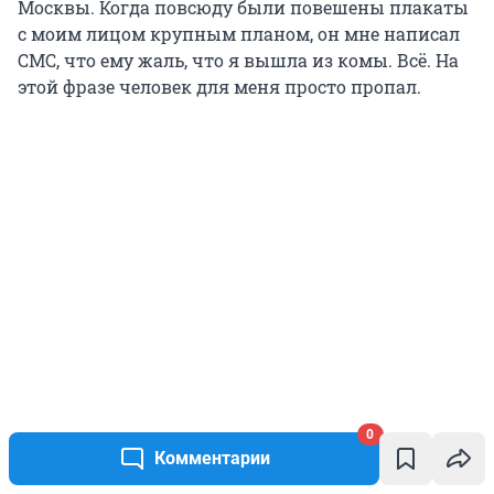
Москвы. Когда повсюду были повешены плакаты
с моим лицом крупным планом, он мне написал
СМС, что ему жаль, что я вышла из комы. Всё. На
этой фразе человек для меня просто пропал.
0
Комментарии