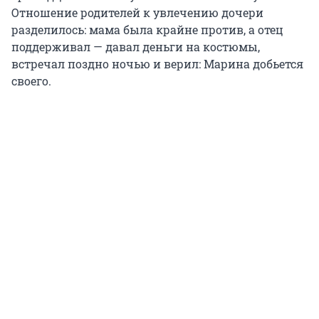
Отношение родителей к увлечению дочери
разделилось: мама была крайне против, а отец
поддерживал — давал деньги на костюмы,
встречал поздно ночью и верил: Марина добьется
своего.