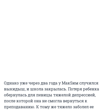
Однако уже через два года у МакSим случился
выкидыш, и школа закрылась. Потеря ребенка
обернулась для певицы тяжелой депрессией,
после которой она не смогла вернуться к
преподаванию. К тому же тяжело заболел ее