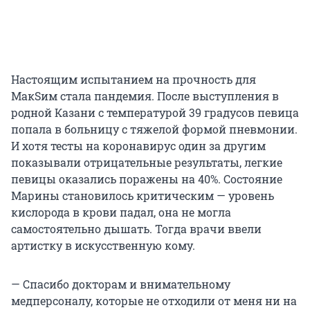
Настоящим испытанием на прочность для
МакSим стала пандемия. После выступления в
родной Казани с температурой 39 градусов певица
попала в больницу с тяжелой формой пневмонии.
И хотя тесты на коронавирус один за другим
показывали отрицательные результаты, легкие
певицы оказались поражены на 40%. Состояние
Марины становилось критическим — уровень
кислорода в крови падал, она не могла
самостоятельно дышать. Тогда врачи ввели
артистку в искусственную кому.
— Спасибо докторам и внимательному
медперсоналу, которые не отходили от меня ни на