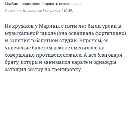
МакSим продолжает радовать поклонников
Источник: 
Владислав Лоншаков / E1.RU
Из кружков у Марины с пяти лет были уроки в
музыкальной школе (она осваивала фортепиано)
и занятия в балетной студии. Впрочем, ее
увлечение балетом вскоре сменилось на
совершенно противоположное. А всё благодаря
брату, который занимался карате и однажды
затащил сестру на тренировку.