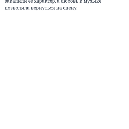
закалили ее характер, а любовь к музыке
позволила вернуться на сцену.