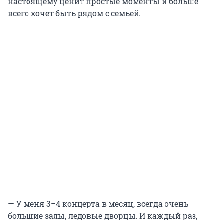
настоящему ценит простые моменты и больше
всего хочет быть рядом с семьей.
— У меня 3–4 концерта в месяц, всегда очень
большие залы, ледовые дворцы. И каждый раз,