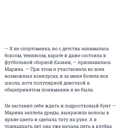
— Я не спортсменка, но с детства занималась
боксом, теннисом, карате и даже состояла в
футбольной сборной Казани, — признавалась
Марина. —
При этом я участвовала во всех
возможных конкурсах, и за меня болела вся
школа, хотя популярной девочкой в
общепринятом понимании я не была.
Не заставил себя ждать и подростковый бунт —
Марина заплела дреды, выкрасила волосы в
яркие цвета и сделала тату на руке. А в
тринадцать лет она уже начала петь в клубах.