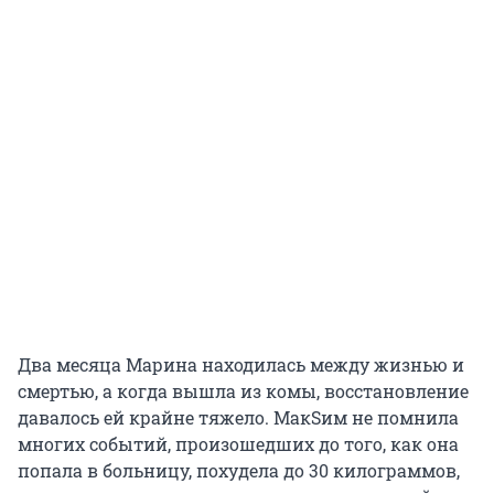
Два месяца Марина находилась между жизнью и
смертью, а когда вышла из комы, восстановление
давалось ей крайне тяжело. МакSим не помнила
многих событий, произошедших до того, как она
попала в больницу, похудела до 30 килограммов,