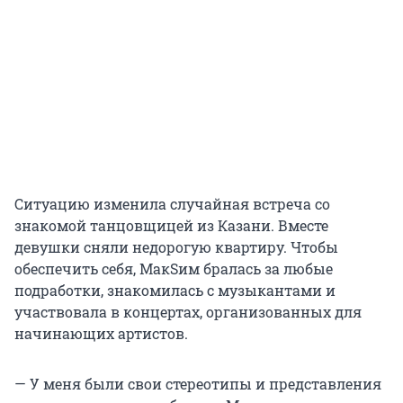
Ситуацию изменила случайная встреча со
знакомой танцовщицей из Казани. Вместе
девушки сняли недорогую квартиру. Чтобы
обеспечить себя, МакSим бралась за любые
подработки, знакомилась с музыкантами и
участвовала в концертах, организованных для
начинающих артистов.
— У меня были свои стереотипы и представления