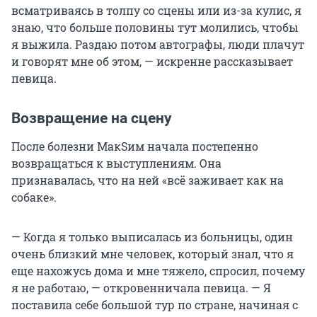
всматриваясь в толпу со сцены или из-за кулис, я
знаю, что больше половины тут молились, чтобы
я выжила. Раздаю потом автографы, люди плачут
и говорят мне об этом, — искренне рассказывает
певица.
Возвращение на сцену
После болезни МакSим начала постепенно
возвращаться к выступлениям. Она
признавалась, что на ней «всё заживает как на
собаке».
— Когда я только выписалась из больницы, один
очень близкий мне человек, который знал, что я
еще нахожусь дома и мне тяжело, спросил, почему
я не работаю, — откровенничала певица. — Я
поставила себе большой тур по стране, начиная с