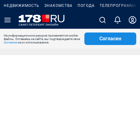
НЕДВИЖИМОСТЬ
ЗНАКОМСТВА
ПОГОДА
ТЕЛЕПРОГРАММА
На информационном ресурсе применяются cookie-
Согласен
файлы. Оставаясь на сайте, вы подтверждаете свое
согласие
на их использование.