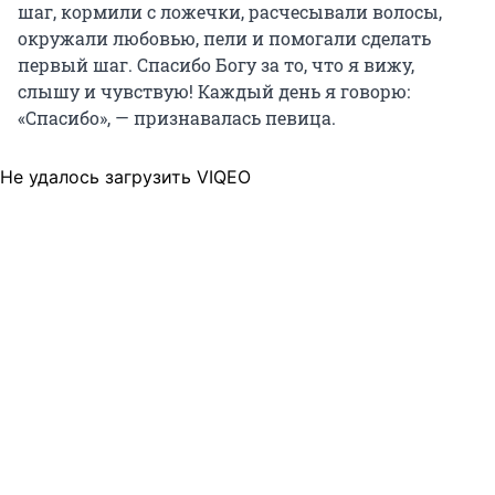
шаг, кормили с ложечки, расчесывали волосы,
окружали любовью, пели и помогали сделать
первый шаг. Спасибо Богу за то, что я вижу,
слышу и чувствую! Каждый день я говорю:
«Спасибо», — признавалась певица.
Не удалось загрузить VIQEO