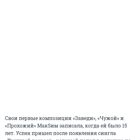
Свои первые композиции «Заведи», «Чужой» и
«Прохожий» МакSим записала, когда ей было 15
лет. Успех пришел после появления сингла