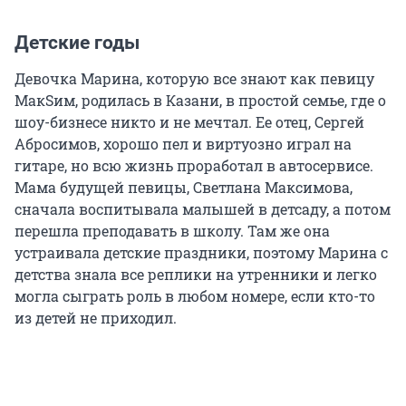
Детские годы
Девочка Марина, которую все знают как певицу
МакSим, родилась в Казани, в простой семье, где о
шоу-бизнесе никто и не мечтал. Ее отец, Сергей
Абросимов, хорошо пел и виртуозно играл на
гитаре, но всю жизнь проработал в автосервисе.
Мама будущей певицы, Светлана Максимова,
сначала воспитывала малышей в детсаду, а потом
перешла преподавать в школу. Там же она
устраивала детские праздники, поэтому Марина с
детства знала все реплики на утренники и легко
могла сыграть роль в любом номере, если кто-то
из детей не приходил.