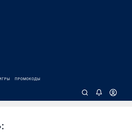
ИГРЫ
ПРОМОКОДЫ
: