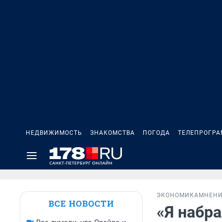
НЕДВИЖИМОСТЬ
ЗНАКОМСТВА
ПОГОДА
ТЕЛЕПРОГР
ЭКОНОМИКА
МНЕН
ВСЕ НОВОСТИ
«Я набра