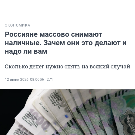
ЭКОНОМИКА
Россияне массово снимают
наличные. Зачем они это делают и
надо ли вам
Сколько денег нужно снять на всякий случай
12 июня 2026, 08:00
271