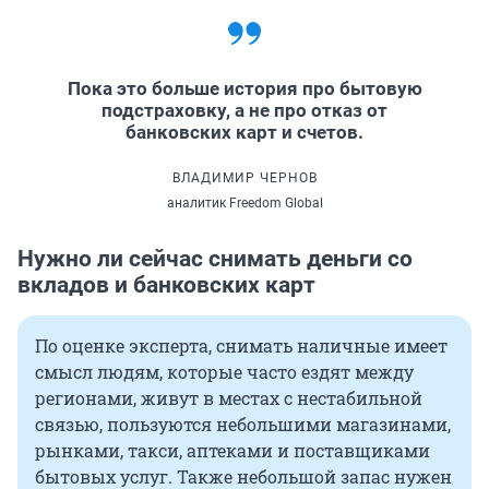
Пока это больше история про бытовую
подстраховку, а не про отказ от
банковских карт и счетов.
ВЛАДИМИР ЧЕРНОВ
аналитик Freedom Global
Нужно ли сейчас снимать деньги со
вкладов и банковских карт
По оценке эксперта, снимать наличные имеет
смысл людям, которые часто ездят между
регионами, живут в местах с нестабильной
связью, пользуются небольшими магазинами,
рынками, такси, аптеками и поставщиками
бытовых услуг. Также небольшой запас нужен