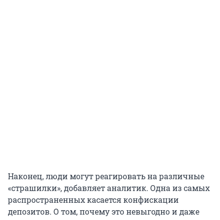
Наконец, люди могут реагировать на различные
«страшилки», добавляет аналитик. Одна из самых
распространенных касается конфискации
депозитов. О том, почему это невыгодно и даже