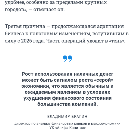
удобнее, особенно за пределами крупных
городов», — отмечает он.
Третья причина — продолжающаяся адаптация
бизнеса к налоговым изменениям, вступившим в
силу с 2026 года. Часть операций уходит в «тень».
Рост использования наличных денег
может быть сигналом роста «серой»
экономики, что является обычным и
ожидаемым явлением в условиях
ухудшения финансового состояния
большинства компаний.
ВЛАДИМИР БРАГИН
директор по анализу финансовых рынков и макроэкономики
УК «Альфа-Капитал»