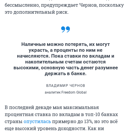
бессмысленно, предупреждает Чернов, поскольку
это дополнительный риск.
Наличные можно потерять, их могут
украсть, а проценты по ним не
начисляются. Пока ставки по вкладам и
накопительным счетам остаются
высокими, основную часть денег разумнее
держать в банке.
ВЛАДИМИР ЧЕРНОВ
аналитик Freedom Global
В последней декаде мая максимальная
процентная ставка по вкладам в топ-10 банках
страны
опустилась
примерно до 13%, но это всё
еще высокий уровень доходности. Как ни