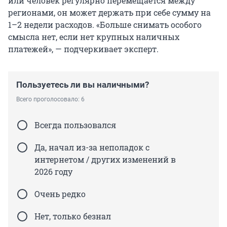
или человек регулярно перемещается между
регионами, он может держать при себе сумму на
1–2 недели расходов. «Больше снимать особого
смысла нет, если нет крупных наличных
платежей», — подчеркивает эксперт.
Пользуетесь ли вы наличными?
Всего проголосовало: 6
Всегда пользовался
Да, начал из-за неполадок с
интернетом / других изменений в
2026 году
Очень редко
Нет, только безнал