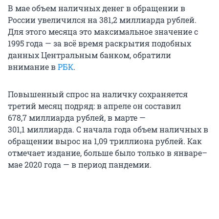
В мае объем наличных денег в обращении в
России увеличился на 381,2 миллиарда рублей.
Для этого месяца это максимальное значение с
1995 года — за всё время раскрытия подобных
данных Центральным банком, обратили
внимание в
РБК
.
Повышенный спрос на наличку сохраняется
третий месяц подряд: в апреле он составил
678,7 миллиарда рублей, в марте —
301,1 миллиарда. С начала года объем наличных в
обращении вырос на 1,09 триллиона рублей. Как
отмечает издание, больше было только в январе–
мае 2020 года — в период пандемии.