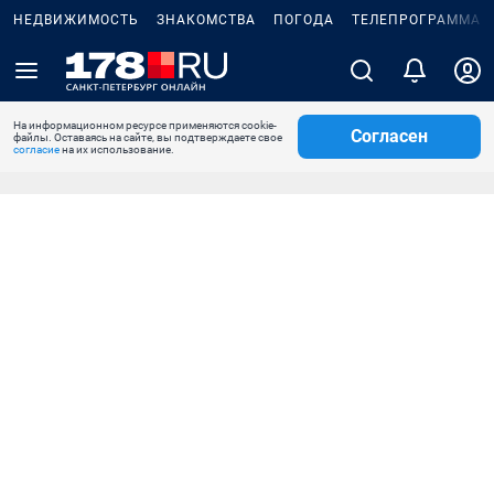
НЕДВИЖИМОСТЬ
ЗНАКОМСТВА
ПОГОДА
ТЕЛЕПРОГРАММА
На информационном ресурсе применяются cookie-
Согласен
файлы. Оставаясь на сайте, вы подтверждаете свое
согласие
на их использование.