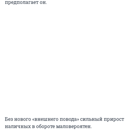
предполагает он.
Без нового «внешнего повода» сильный прирост
наличных в обороте маловероятен.