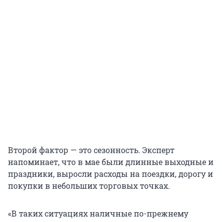
Второй фактор — это сезонность. Эксперт
напоминает, что в мае были длинные выходные и
праздники, выросли расходы на поездки, дорогу и
покупки в небольших торговых точках.
«В таких ситуациях наличные по-прежнему