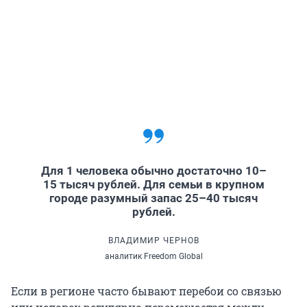
Для 1 человека обычно достаточно 10–
15 тысяч рублей. Для семьи в крупном
городе разумный запас 25–40 тысяч
рублей.
ВЛАДИМИР ЧЕРНОВ
аналитик Freedom Global
Если в регионе часто бывают перебои со связью