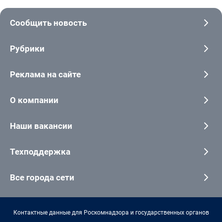
Сообщить новость
Рубрики
Реклама на сайте
О компании
Наши вакансии
Техподдержка
Все города сети
Контактные данные для Роскомнадзора и государственных органов