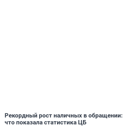
Рекордный рост наличных в обращении:
что показала статистика ЦБ