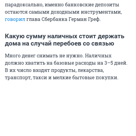
парадоксально, именно банковские депозиты
остаются самыми доходными инструментами,
говорил
глава Сбербанка Герман Греф.
Какую сумму наличных стоит держать
дома на случай перебоев со связью
Много денег снимать не нужно. Наличных
должно хватить на базовые расходы на 3–5 дней.
В их число входят продукты, лекарства,
транспорт, такси и мелкие бытовые покупки.