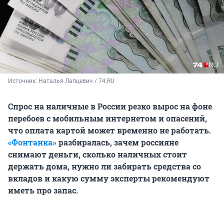
Источник: 
Наталья Лапцевич / 74.RU
Спрос на наличные в России резко вырос на фоне
перебоев с мобильным интернетом и опасений,
что оплата картой может временно не работать.
«Фонтанка»
разбиралась, зачем россияне
снимают деньги, сколько наличных стоит
держать дома, нужно ли забирать средства со
вкладов и какую сумму эксперты рекомендуют
иметь про запас.