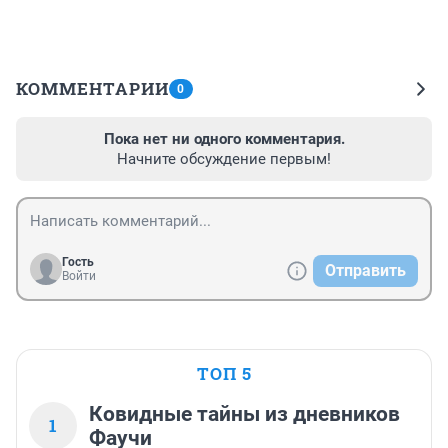
КОММЕНТАРИИ
0
Пока нет ни одного комментария.
Начните обсуждение первым!
Гость
Отправить
Войти
ТОП 5
Ковидные тайны из дневников
1
Фаучи