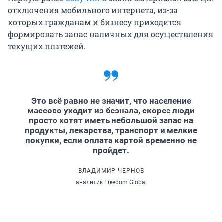
отключения мобильного интернета, из-за
которых гражданам и бизнесу приходится
формировать запас наличных для осуществления
текущих платежей.
Это всё равно не значит, что население
массово уходит из безнала, скорее люди
просто хотят иметь небольшой запас на
продукты, лекарства, транспорт и мелкие
покупки, если оплата картой временно не
пройдет.
ВЛАДИМИР ЧЕРНОВ
аналитик Freedom Global