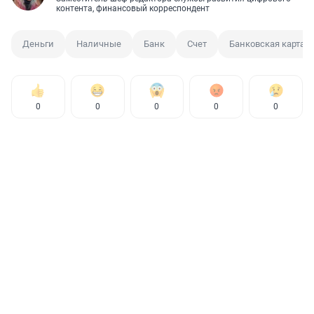
контента, финансовый корреспондент
Деньги
Наличные
Банк
Счет
Банковская карта
0
0
0
0
0