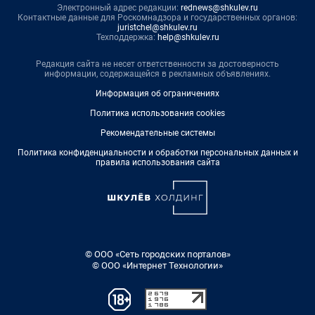
Электронный адрес редакции:
rednews@shkulev.ru
Контактные данные для Роскомнадзора и государственных органов:
juristchel@shkulev.ru
Техподдержка:
help@shkulev.ru
Редакция сайта не несет ответственности за достоверность
информации, содержащейся в рекламных объявлениях.
Информация об ограничениях
Политика использования cookies
Рекомендательные системы
Политика конфиденциальности и обработки персональных данных и
правила использования сайта
© ООО «Сеть городских порталов»
© ООО «Интернет Технологии»