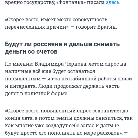
вредно государству, «Фонтанка» писала
здесь
.
«Скорее всего, имеет место совокупность
перечисленных причин», — говорит Брагин.
Будут ли россияне и дальше снимать
деньги со счетов
По мнению Владимира Чернова, летом спрос на
наличные всё еще будет оставаться
повышенным — из-за нестабильной работы связи
и интернета. Люди продолжат держать часть
денег в наличной форме.
«Скорее всего, повышенный спрос сохранится до
конца лета, а потом темпы должны снизиться, так
как многие уже создадут себе запас и дальше
будут просто его пополнять по мере расходов», —