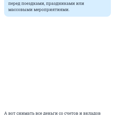
перед поездками, праздниками или
массовыми мероприятиями.
А вот снимать все деньги со счетов и вкладов