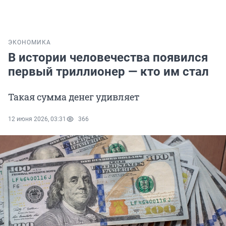
ЭКОНОМИКА
В истории человечества появился
первый триллионер — кто им стал
Такая сумма денег удивляет
12 июня 2026, 03:31
366