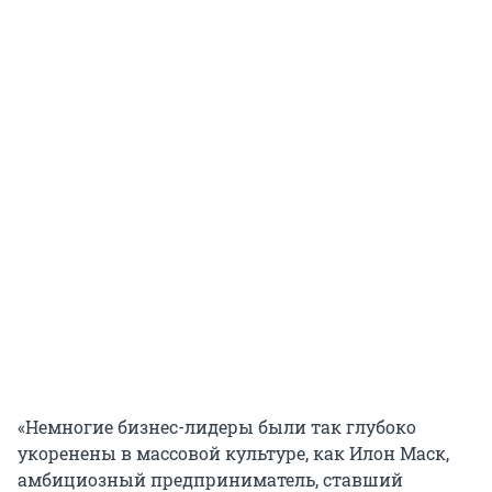
«Немногие бизнес-лидеры были так глубоко
укоренены в массовой культуре, как Илон Маск,
амбициозный предприниматель, ставший