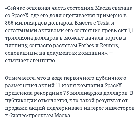
«Сейчас основная часть состояния Маска связана
со SpaceX, где его доля оценивается примерно в
866 миллиардов долларов. Вместе с Tesla и
остальными активами его состояние превысит 1,1
триллиона долларов в момент начала торгов в
пятницу, согласно расчетам Forbes и Reuters,
основанным на документах компании», —
отмечает агентство.
Отмечается, что в ходе первичного публичного
размещения акций 11 июня компания SpaceX
привлекла рекордные 75 миллиардов долларов. В
публикации отмечается, что такой результат от
продажи акций подчеркивает интерес инвесторов
к бизнес-проектам Маска.