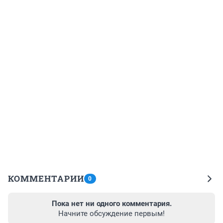
КОММЕНТАРИИ
0
Пока нет ни одного комментария.
Начните обсуждение первым!