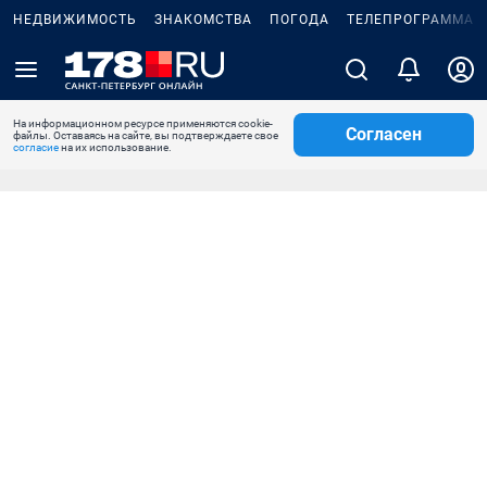
НЕДВИЖИМОСТЬ
ЗНАКОМСТВА
ПОГОДА
ТЕЛЕПРОГРАММА
На информационном ресурсе применяются cookie-
Согласен
файлы. Оставаясь на сайте, вы подтверждаете свое
согласие
на их использование.