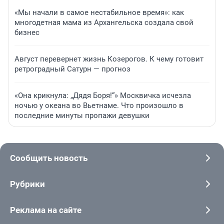
«Мы начали в самое нестабильное время»: как
многодетная мама из Архангельска создала свой
бизнес
Август перевернет жизнь Козерогов. К чему готовит
ретроградный Сатурн — прогноз
«Она крикнула: „Дядя Боря!“» Москвичка исчезла
ночью у океана во Вьетнаме. Что произошло в
последние минуты пропажи девушки
Сообщить новость
Рубрики
Реклама на сайте