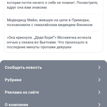
которая почти ничего о себе не помнит. Посмотрите,
вдруг она вам знакома
Медведицу Майю, жившую на цепи в Приморье,
познакомили с гималайским медведем Фиником
«Она крикнула: „Дядя Боря!“» Москвичка исчезла
ночью у океана во Вьетнаме. Что произошло в
последние минуты пропажи девушки
Сообщить новость
Рубрики
Реклама на сайте
О компании