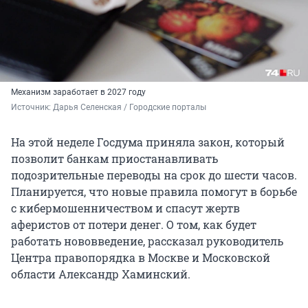
Механизм заработает в 2027 году
Источник: 
Дарья Селенская / Городские порталы
На этой неделе Госдума приняла закон, который
позволит банкам приостанавливать
подозрительные переводы на срок до шести часов.
Планируется, что новые правила помогут в борьбе
с кибермошенничеством и спасут жертв
аферистов от потери денег. О том, как будет
работать нововведение, рассказал руководитель
Центра правопорядка в Москве и Московской
области Александр Хаминский.