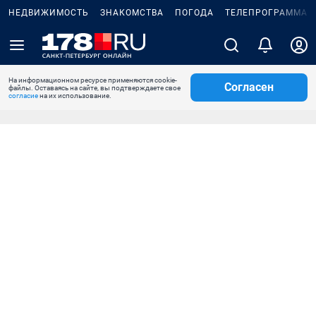
НЕДВИЖИМОСТЬ
ЗНАКОМСТВА
ПОГОДА
ТЕЛЕПРОГРАММА
На информационном ресурсе применяются cookie-
Согласен
файлы. Оставаясь на сайте, вы подтверждаете свое
согласие
на их использование.