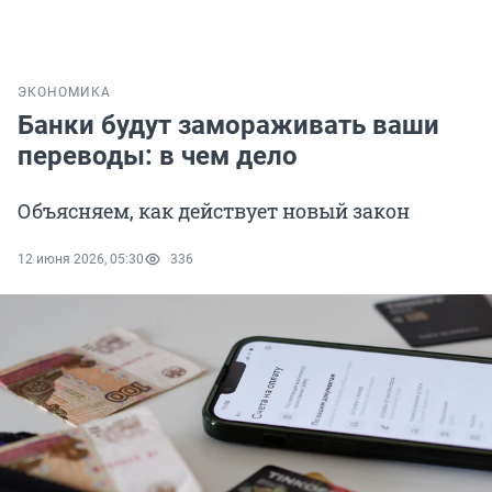
ЭКОНОМИКА
Банки будут замораживать ваши
переводы: в чем дело
Объясняем, как действует новый закон
12 июня 2026, 05:30
336