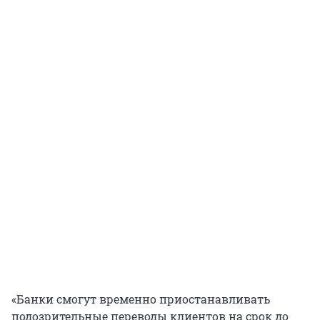
«Банки смогут временно приостанавливать
подозрительные переводы клиентов на срок до