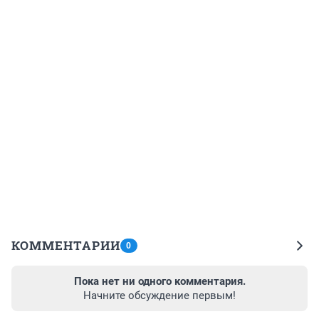
КОММЕНТАРИИ
0
Пока нет ни одного комментария.
Начните обсуждение первым!