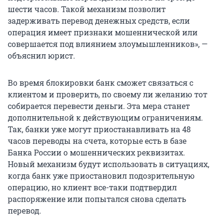
шести часов. Такой механизм позволит
задерживать перевод денежных средств, если
операция имеет признаки мошеннической или
совершается под влиянием злоумышленников», —
объяснил юрист.
Во время блокировки банк сможет связаться с
клиентом и проверить, по своему ли желанию тот
собирается перевести деньги. Эта мера станет
дополнительной к действующим ограничениям.
Так, банки уже могут приостанавливать на 48
часов переводы на счета, которые есть в базе
Банка России о мошеннических реквизитах.
Новый механизм будут использовать в ситуациях,
когда банк уже приостановил подозрительную
операцию, но клиент все-таки подтвердил
распоряжение или попытался снова сделать
перевод.