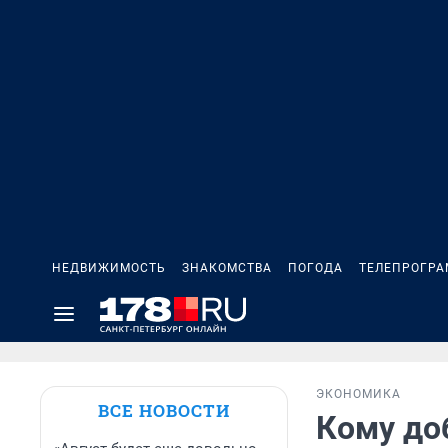
НЕДВИЖИМОСТЬ
ЗНАКОМСТВА
ПОГОДА
ТЕЛЕПРОГР
ЭКОНОМИКА
ВСЕ НОВОСТИ
Кому доб