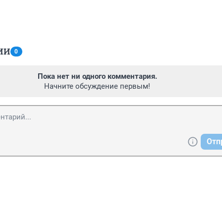
ИИ
0
Пока нет ни одного комментария.
Начните обсуждение первым!
Отп