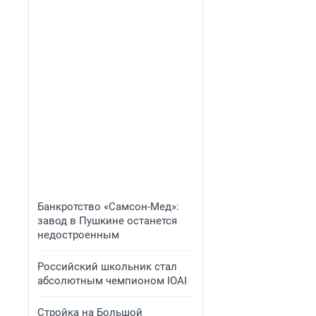
Банкротство «Самсон-Мед»:
завод в Пушкине останется
недостроенным
Российский школьник стал
абсолютным чемпионом IOAI
Стройка на Большой