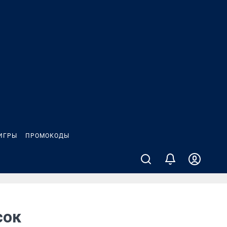
ИГРЫ
ПРОМОКОДЫ
сок